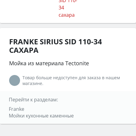
FRANKE SIRIUS SID 110-34
САХАРА
Мойка из материала Tectonite
Товар больше недоступен для заказа в нашем
магазине.
Перейти к разделам:
Franke
Мойки кухонные каменные