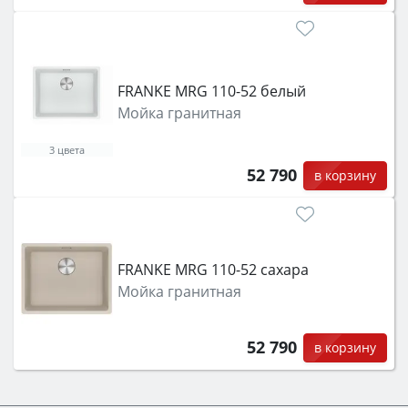
FRANKE MRG 110-52 белый
Мойка гранитная
3 цвета
52 790
в корзину
FRANKE MRG 110-52 сахара
Мойка гранитная
52 790
в корзину