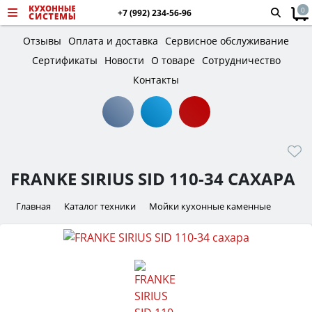
0
+7 (992) 234-56-96
Отзывы
Оплата и доставка
Сервисное обслуживание
Сертификаты
Новости
О товаре
Сотрудничество
Контакты
FRANKE SIRIUS SID 110-34 САХАРА
Главная
Каталог техники
Мойки кухонные каменные