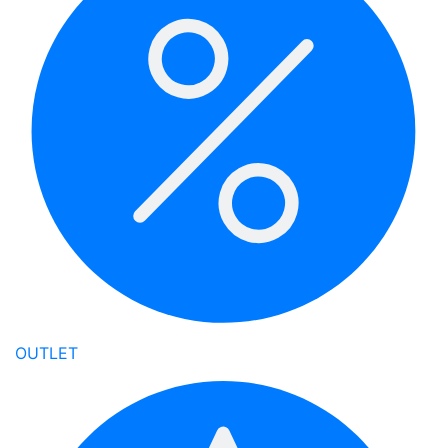
OUTLET