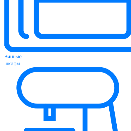
Винные
шкафы