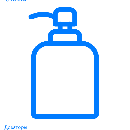
Дозаторы