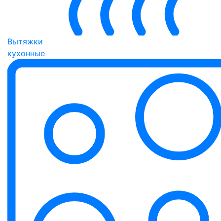
Вытяжки
кухонные