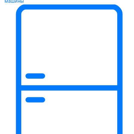
машины