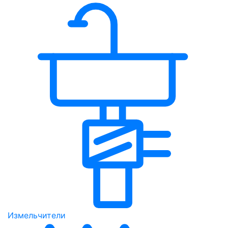
Измельчители