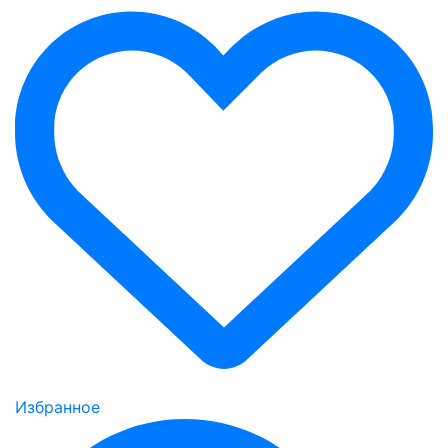
Избранное