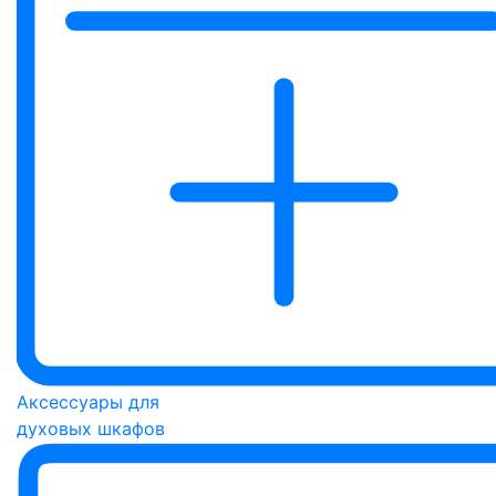
Аксессуары для
духовых шкафов