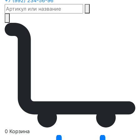
+7 (992) 234-56-96
0
Корзина