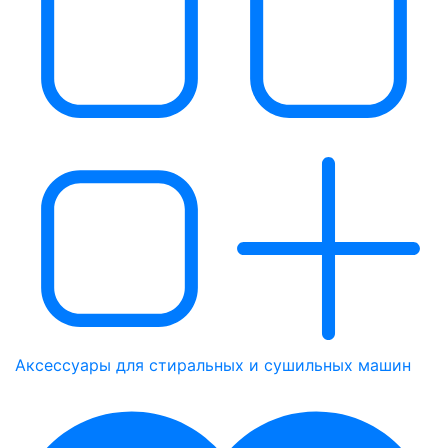
Аксессуары для стиральных и сушильных машин