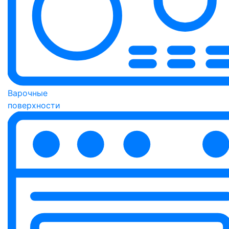
Варочные
поверхности