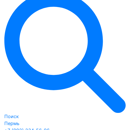
Поиск
Пермь