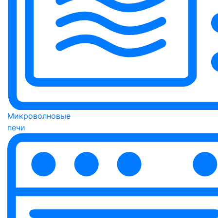
Микроволновые
печи