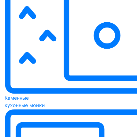
Каменные
кухонные мойки