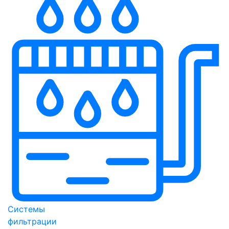
Системы
фильтрации