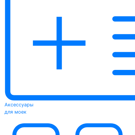
Аксессуары
для моек