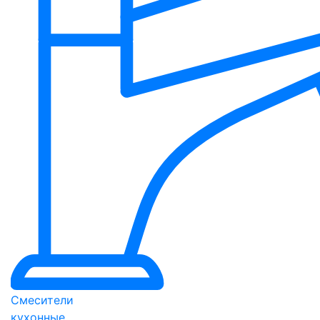
Смесители
кухонные