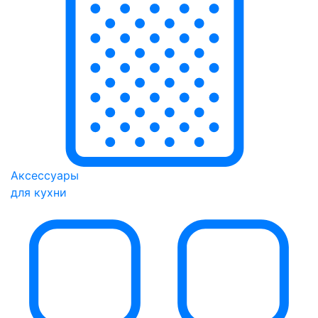
Аксессуары
для кухни