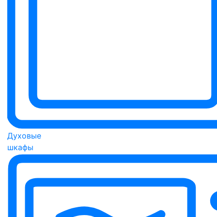
Духовые
шкафы