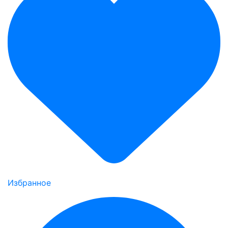
Избранное