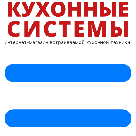
интернет-магазин
встраиваемой
кухонной техники