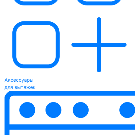
Аксессуары
для вытяжек