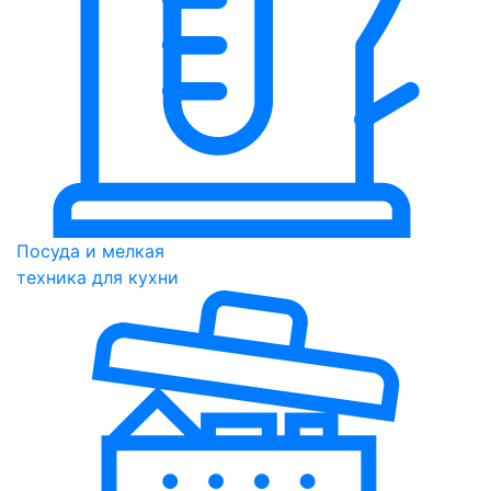
Посуда и мелкая
техника для кухни