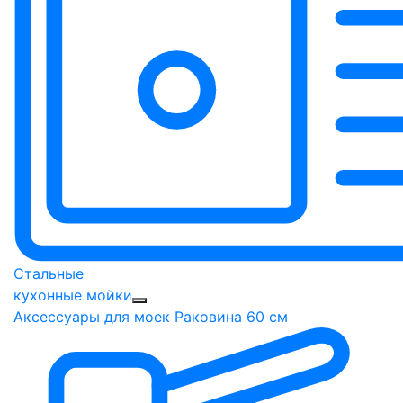
Стальные
кухонные мойки
Аксессуары для моек
Раковина 60 см