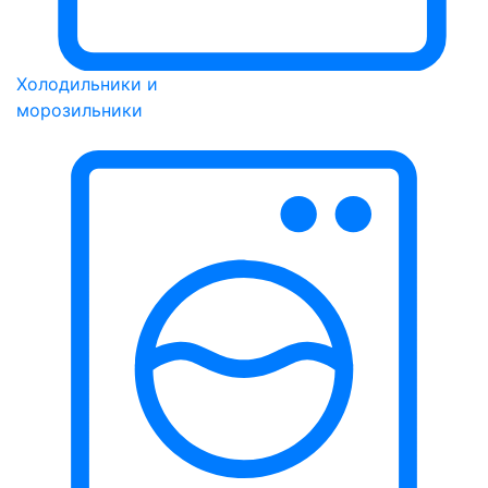
Холодильники и
морозильники