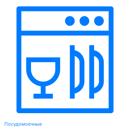
Посудомоечные