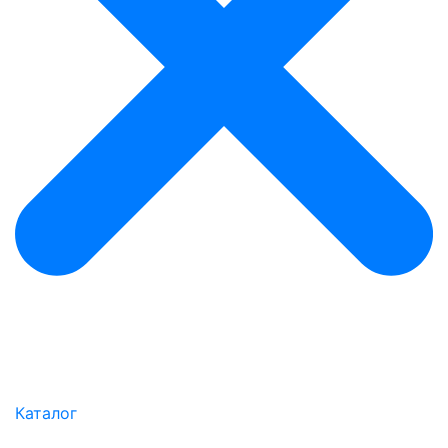
Каталог