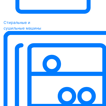
Стиральные и
сушильные машины