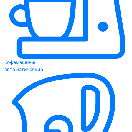
Кофемашины
автоматические