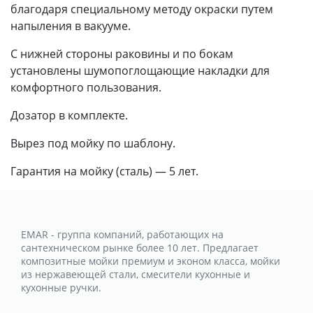
благодаря специальному методу окраски путем
напыления в вакууме.
С нижней стороны раковины и по бокам
установлены шумопоглощающие накладки для
комфортного пользования.
Дозатор в комплекте.
Вырез под мойку по шаблону.
Гарантия на мойку (сталь) — 5 лет.
EMAR - группа компаний, работающих на
сантехническом рынке более 10 лет. Предлагает
композитные мойки премиум и эконом класса, мойки
из нержавеющей стали, смесители кухонные и
кухонные ручки.