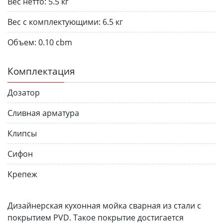
Вес нетто:
5.5 кг
Вес с комплектующими:
6.5 кг
Объем:
0.10 cbm
Комплектация
Дозатор
Сливная арматура
Клипсы
Сифон
Крепеж
Дизайнерская кухонная мойка сварная из стали с
покрытием PVD. Такое покрытие достигается