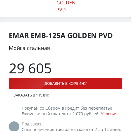
EMAR EMB-125A GOLDEN PVD
Мойка стальная
29 605
ДОБАВИТЬ В КОРЗИНУ
ЗАКАЗАТЬ В 1 КЛИК
Покупай со Сбером в кредит без переплаты!
Ежемесячный платеж от 1 070 рублей.
Условия
Под заказ.
Срок получения товара на склад от 7 до 14 дней.