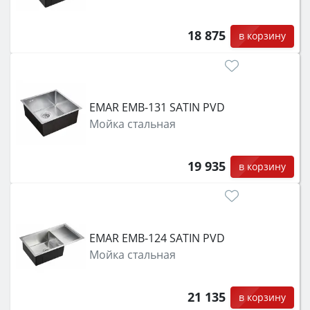
18 875
в корзину
EMAR EMB-131 SATIN PVD
Мойка стальная
19 935
в корзину
EMAR EMB-124 SATIN PVD
Мойка стальная
21 135
в корзину