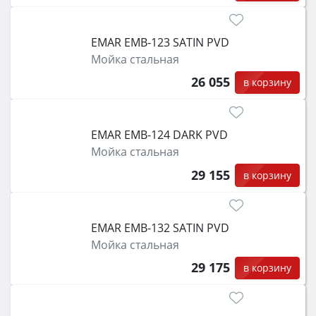
EMAR EMB-123 SATIN PVD
Мойка стальная
26 055
в корзину
EMAR EMB-124 DARK PVD
Мойка стальная
29 155
в корзину
EMAR EMB-132 SATIN PVD
Мойка стальная
29 175
в корзину