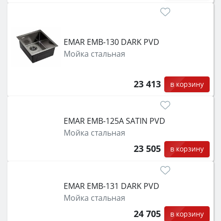
EMAR EMB-130 DARK PVD
Мойка стальная
23 413
в корзину
EMAR EMB-125A SATIN PVD
Мойка стальная
23 505
в корзину
EMAR EMB-131 DARK PVD
Мойка стальная
24 705
в корзину