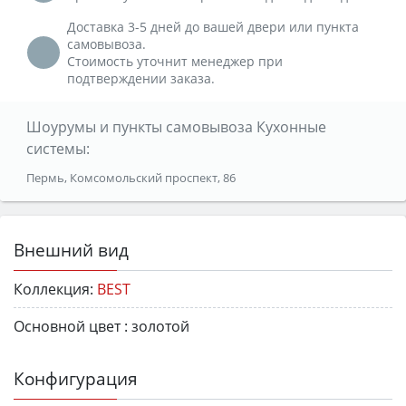
Доставка 3-5 дней до вашей двери или пункта
самовывоза.
Стоимость уточнит менеджер при
подтверждении заказа.
Шоурумы и пункты самовывоза Кухонные
системы:
Пермь, Комсомольский проспект, 86
Внешний вид
Коллекция:
BEST
Основной цвет :
золотой
Конфигурация