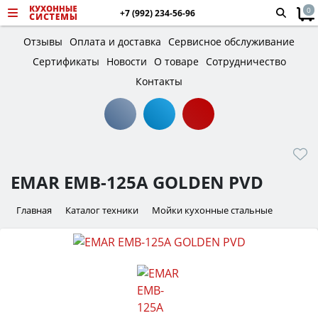
0
+7 (992) 234-56-96
Отзывы
Оплата и доставка
Сервисное обслуживание
Сертификаты
Новости
О товаре
Сотрудничество
Контакты
EMAR EMB-125A GOLDEN PVD
Главная
Каталог техники
Мойки кухонные стальные