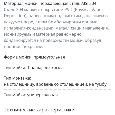
Материал мойки:
нержавеющая сталь AISI 304
Сталь 304 марки с покрытием PVD (Physical Vapor
Deposition), нанесённым под высоким давлением в
вакууме посредством бомбардировки ионами,
испарения-конденсации, металлизации напыления.
Ионизируемый материал равномерно
конденсируется на поверхности мойки, образуя
прочное покрытие.
Форма мойки:
прямоугольная
Тип мойки:
1 чаша, без крыла
Тип монтажа:
на столешницу, вровень со столешницей, на тумбу
Тип мойки:
универсальная
Технические характеристики