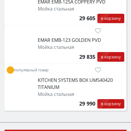
EMAR EMB-125A COPPERY PVD
Мойка стальная
29 605
в корзину
EMAR EMB-123 GOLDEN PVD
Мойка стальная
29 835
в корзину
популярный товар
KITCHEN SYSTEMS BOX UM540420
TITANIUM
Мойка стальная
29 990
в корзину