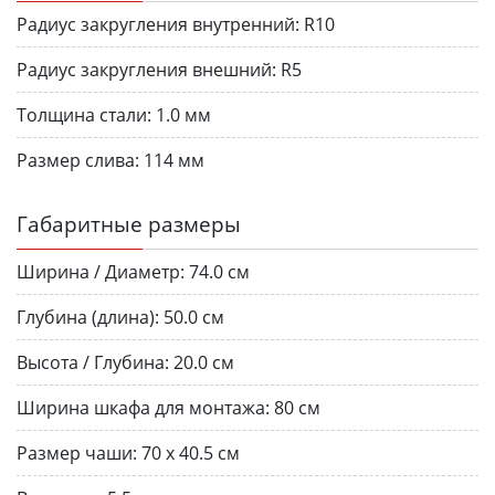
Радиус закругления внутренний:
R10
Радиус закругления внешний:
R5
Толщина стали:
1.0 мм
Размер слива:
114 мм
Габаритные размеры
Ширина / Диаметр:
74.0 см
Глубина (длина):
50.0 см
Высота / Глубина:
20.0 см
Ширина шкафа для монтажа:
80 см
Размер чаши:
70 х 40.5 см