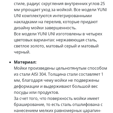
стиле, радиус скругления внутренних углов 25
мм упрощает уход за мойкой. Все модели YUNI
UNI комплектуются интегрированными
накладками на перелив, которые придают
дизайну мойки завершенность.
Все модели YUNI UNI изготовлены в четырех
цветовых вариантах: нержавеющая сталь,
светлое золото, матовый серый и матовый
черный.
Материал:
Мойки произведены цельнотянутым способом
из стали AISI 304. Толщина стали составляет 1
мм, благодаря чему мойки не подвержены
деформации и выдерживают большой вес
посуды или продуктов.
За счет того, что поверхность мойки имеет
браширование, то есть сталь отшлифована с
нанесением мелких равномерных царапин-