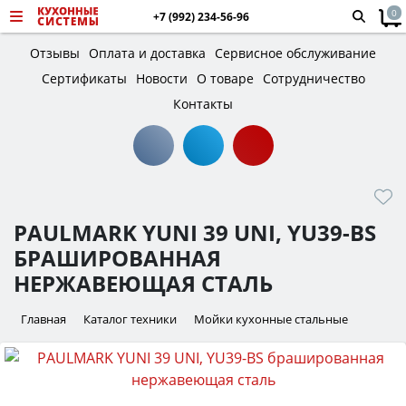
0
+7 (992) 234-56-96
Отзывы
Оплата и доставка
Сервисное обслуживание
Сертификаты
Новости
О товаре
Сотрудничество
Контакты
PAULMARK YUNI 39 UNI, YU39-BS
БРАШИРОВАННАЯ
НЕРЖАВЕЮЩАЯ СТАЛЬ
Главная
Каталог техники
Мойки кухонные стальные