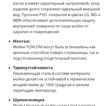
рисок и имеет характерный «штриховой» узор,
изделия долго сохраняют идеальный внешний
вид. Прочное PVD -покрытие в цветах LG, MG и
MBN обеспечивает дополнительную защиту
внутренней поверхности чаши мойки от
царапин и повреждений.
Монтаж:
Мойки YUNI UNI могут быть установлены как
врезным способом поверх столешницы, так и
под столешницу (подстольный монтаж).
Термоустойчивость
Нержавеющая сталь в составе материала
мойки делает ее устойчивой к термическим
воздействиям до 1000 градусов и резким
перепадам температур.
Шумоизоляция
Мойка практически бесшумна под напором