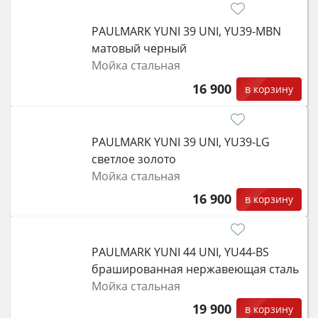
PAULMARK YUNI 39 UNI, YU39-MBN
матовый черный
Мойка стальная
16 900
в корзину
PAULMARK YUNI 39 UNI, YU39-LG
светлое золото
Мойка стальная
16 900
в корзину
PAULMARK YUNI 44 UNI, YU44-BS
брашированная нержавеющая сталь
Мойка стальная
19 900
в корзину