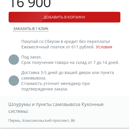
16 900
ДОБАВИТЬ В КОРЗИНУ
ЗАКАЗАТЬ В 1 КЛИК
Покупай со Сбером в кредит без переплаты!
Ежемесячный платеж от 611 рублей.
Условия
Под заказ.
Срок получения товара на склад от 7 до 14 дней.
Доставка 3-5 дней до вашей двери или пункта
самовывоза.
Стоимость уточнит менеджер при
подтверждении заказа.
Шоурумы и пункты самовывоза Кухонные
системы:
Пермь, Комсомольский проспект, 86