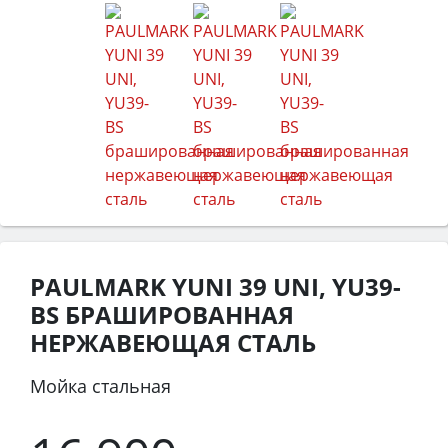
PAULMARK YUNI 39 UNI, YU39-
BS БРАШИРОВАННАЯ
НЕРЖАВЕЮЩАЯ СТАЛЬ
Мойка стальная