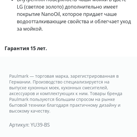
LG (светлое золото) дополнительно имеет
покрытие NanoOil, которое придает чаше
водоотталкивающие свойства и облегчает уход
за мойкой.
Гарантия 15 лет.
Paulmark — торговая марка, зарегистрированная в
Германии. Производство специализируется на
выпуске кухонных моек, кухонных смесителей,
аксессуаров и комплектующих к ним. Товары бренда
Paulmark пользуются большим спросом на рынке
бытовой техники благодаря практичному дизайну и
высокому качеству.
Артикул:
YU39-BS