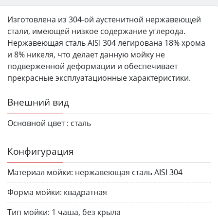
Изготовлена из 304-ой аустенитной нержавеющей
стали, имеющей низкое содержание углерода.
Нержавеющая сталь AISI 304 легирована 18% хрома
и 8% никеля, что делает данную мойку не
подверженной деформации и обеспечивает
прекрасные эксплуатационные характеристики.
Внешний вид
Основной цвет :
сталь
Конфигурация
Материал мойки:
нержавеющая сталь AISI 304
Форма мойки:
квадратная
Тип мойки:
1 чаша, без крыла