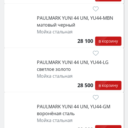
PAULMARK YUNI 44 UNI, YU44-MBN
матовый черный
Мойка стальная
28 100
в корзину
PAULMARK YUNI 44 UNI, YU44-LG
светлое золото
Мойка стальная
28 500
в корзину
PAULMARK YUNI 44 UNI, YU44-GM
воронёная сталь
Мойка стальная