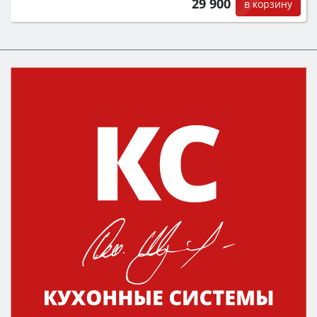
29 900
в корзину