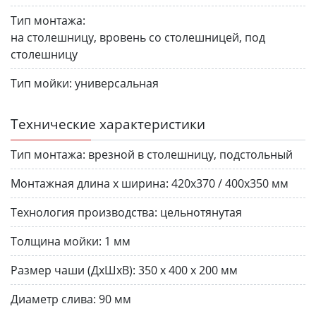
Тип монтажа:
на столешницу, вровень со столешницей, под
столешницу
Тип мойки:
универсальная
Технические характеристики
Тип монтажа:
врезной в столешницу, подстольный
Монтажная длина х ширина:
420х370 / 400х350 мм
Технология производства:
цельнотянутая
Толщина мойки:
1 мм
Размер чаши (ДхШхВ):
350 х 400 х 200 мм
Диаметр слива:
90 мм