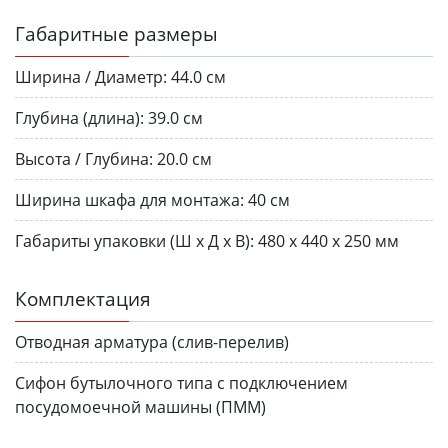
Габаритные размеры
Ширина / Диаметр:
44.0 см
Глубина (длина):
39.0 см
Высота / Глубина:
20.0 см
Ширина шкафа для монтажа:
40 см
Габариты упаковки (Ш х Д х В):
480 х 440 х 250 мм
Комплектация
Отводная арматура (слив-перелив)
Сифон бутылочного типа с подключением
посудомоечной машины (ПММ)