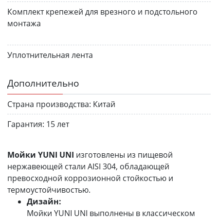
Комплект крепежей для врезного и подстольного
монтажа
Уплотнительная лента
Дополнительно
Страна производства:
Китай
Гарантия:
15 лет
Мойки YUNI UNI
изготовлены из пищевой
нержавеющей стали AISI 304, обладающей
превосходной коррозионной стойкостью и
термоустойчивостью.
Дизайн:
Мойки YUNI UNI выполнены в классическом