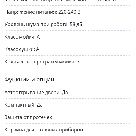
Напряжение питания:
220-240 В
Уровень шума при работе:
58 дБ
Класс мойки:
А
Класс сушки:
А
Количество программ мойки:
7
Функции и опции
Автооткрывание двери:
Да
Компактный:
Да
Защита от протечек
Корзина для столовых приборов: