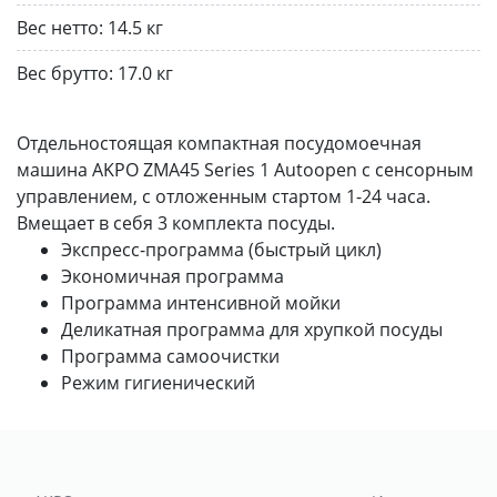
Вес нетто:
14.5 кг
Вес брутто:
17.0 кг
Отдельностоящая компактная посудомоечная
машина AKPO ZMA45 Series 1 Autoopen с сенсорным
управлением, с отложенным стартом 1-24 часа.
Вмещает в себя 3 комплекта посуды.
Экспресс-программа (быстрый цикл)
Экономичная программа
Программа интенсивной мойки
Деликатная программа для хрупкой посуды
Программа самоочистки
Режим гигиенический