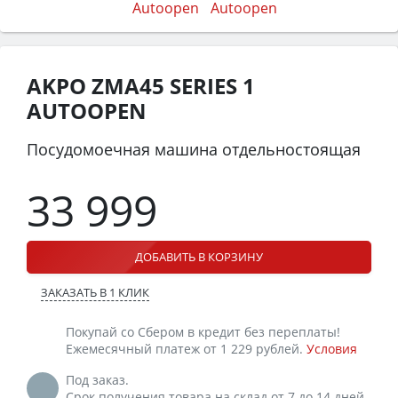
AKPO ZMA45 SERIES 1
AUTOOPEN
Посудомоечная машина отдельностоящая
33 999
ДОБАВИТЬ В КОРЗИНУ
ЗАКАЗАТЬ В 1 КЛИК
Покупай со Сбером в кредит без переплаты!
Ежемесячный платеж от 1 229 рублей.
Условия
Под заказ.
Срок получения товара на склад от 7 до 14 дней.