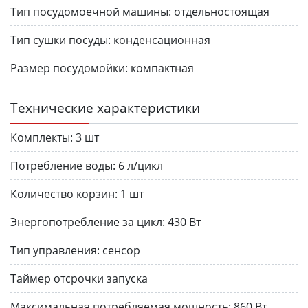
Тип посудомоечной машины:
отдельностоящая
Тип сушки посуды:
конденсационная
Размер посудомойки:
компактная
Технические характеристики
Комплекты:
3 шт
Потребление воды:
6 л/цикл
Количество корзин:
1 шт
Энергопотребление за цикл:
430 Вт
Тип управления:
сенсор
Таймер отсрочки запуска
Максимальная потребляемая мощность:
860 Вт