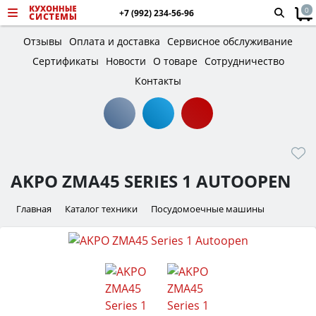
0
+7 (992) 234-56-96
Отзывы
Оплата и доставка
Сервисное обслуживание
Сертификаты
Новости
О товаре
Сотрудничество
Контакты
AKPO ZMA45 SERIES 1 AUTOOPEN
Главная
Каталог техники
Посудомоечные машины