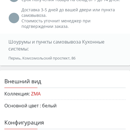
Доставка 3-5 дней до вашей двери или пункта
самовывоза.
Стоимость уточнит менеджер при
подтверждении заказа.
Шоурумы и пункты самовывоза Кухонные
системы:
Пермь, Комсомольский проспект, 86
Внешний вид
Коллекция:
ZMA
Основной цвет :
белый
Конфигурация