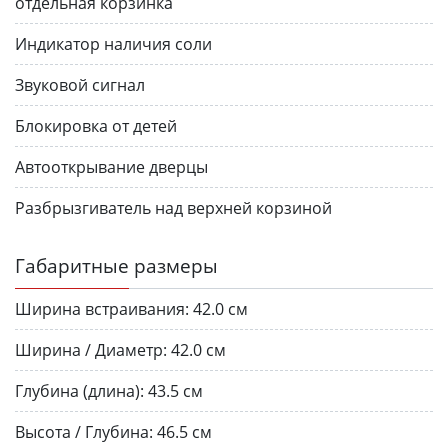
отдельная корзинка
Индикатор наличия соли
Звуковой сигнал
Блокировка от детей
Автооткрывание дверцы
Разбрызгиватель над верхней корзиной
Габаритные размеры
Ширина встраивания:
42.0 см
Ширина / Диаметр:
42.0 см
Глубина (длина):
43.5 см
Высота / Глубина:
46.5 см