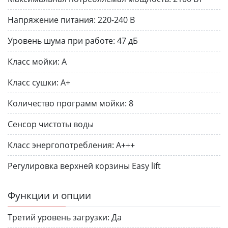
Напряжение питания:
220-240 В
Уровень шума при работе:
47 дБ
Класс мойки:
А
Класс сушки:
А+
Количество программ мойки:
8
Сенсор чистоты воды
Класс энергопотребления:
A+++
Регулировка верхней корзины Easy lift
Функции и опции
Третий уровень загрузки:
Да