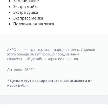
Замачивание
Экстра мойка
Экстра сушка
Экспресс мойка
Половинная загрузка
AKPO — польская торговая марка вытяжек. Изделия
этого бренда имеют хорошо продуманный
современный дизайн и хорошее качество.
Артикул:
18011
* Цены могут варьироваться в зависимости от
курса рубля.