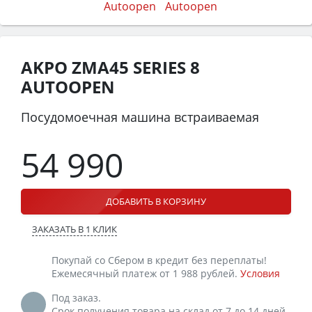
AKPO ZMA45 SERIES 8
AUTOOPEN
Посудомоечная машина встраиваемая
54 990
ДОБАВИТЬ В КОРЗИНУ
ЗАКАЗАТЬ В 1 КЛИК
Покупай со Сбером в кредит без переплаты!
Ежемесячный платеж от 1 988 рублей.
Условия
Под заказ.
Срок получения товара на склад от 7 до 14 дней.