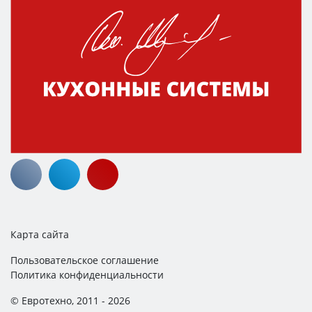
Карта сайта
Пользовательское соглашение
Политика конфиденциальности
© Евротехно, 2011 - 2026