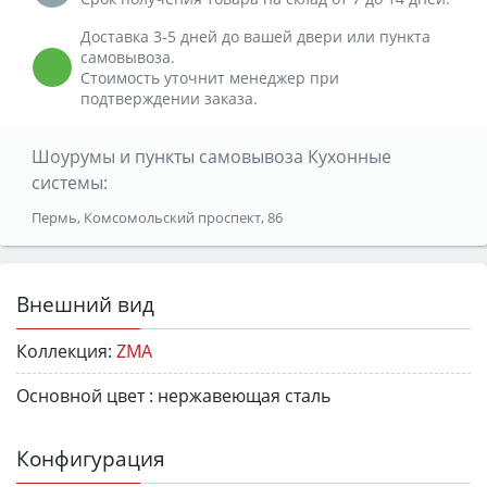
Доставка 3-5 дней до вашей двери или пункта
самовывоза.
Стоимость уточнит менеджер при
подтверждении заказа.
Шоурумы и пункты самовывоза Кухонные
системы:
Пермь, Комсомольский проспект, 86
Внешний вид
Коллекция:
ZMA
Основной цвет :
нержавеющая сталь
Конфигурация