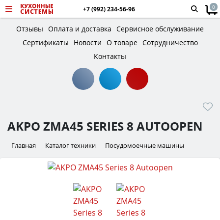
0
+7 (992) 234-56-96
Отзывы
Оплата и доставка
Сервисное обслуживание
Сертификаты
Новости
О товаре
Сотрудничество
Контакты
AKPO ZMA45 SERIES 8 AUTOOPEN
Главная
Каталог техники
Посудомоечные машины