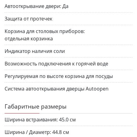
Автооткрывание двери:
Да
Защита от протечек
Корзина для столовых приборов:
отдельная корзинка
Индикатор наличия соли
Возможность подключения к горячей воде
Регулируемая по высоте корзина для посуды
Система автооткрывания дверцы Autoopen
Габаритные размеры
Ширина встраивания:
45.0 см
Ширина / Диаметр:
44.8 см