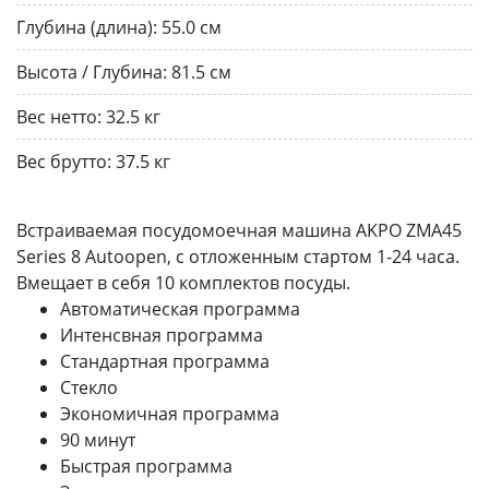
Глубина (длина):
55.0 см
Высота / Глубина:
81.5 см
Вес нетто:
32.5 кг
Вес брутто:
37.5 кг
Встраиваемая посудомоечная машина AKPO ZMA45
Series 8 Autoopen, с отложенным стартом 1-24 часа.
Вмещает в себя 10 комплектов посуды.
Автоматическая программа
Интенсвная программа
Стандартная программа
Стекло
Экономичная программа
90 минут
Быстрая программа