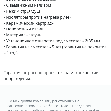
• С выдвижным изливом
• Режим струя/душ
• Изоляторы против нагрева ручек
• Керамический картридж
• Поворотный излив
• Материал - латунь
• Установочное отверстие под смеситель Ø 35 мм
• Гарантия на смеситель 5 лет (гарантия на покрытие
– 1 год)
Гарантия не распространяется на механические
повреждения.
EMAR - группа компаний, работающих на
сантехническом рынке более 10 лет. Предлагает
композитные мойки премиум и эконом класса, мойки