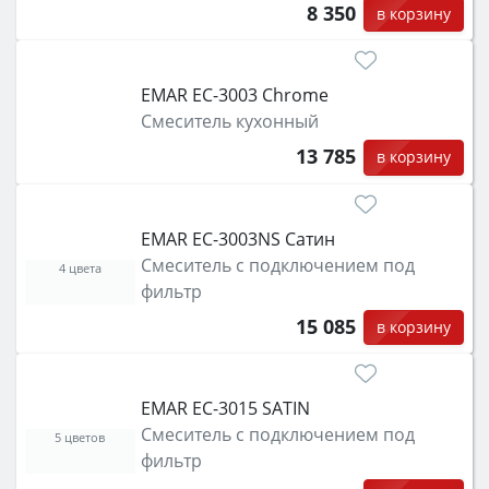
8 350
в корзину
EMAR ЕС-3003 Chrome
Смеситель кухонный
13 785
в корзину
EMAR ЕС-3003NS Сатин
Смеситель с подключением под
4 цвета
фильтр
15 085
в корзину
EMAR EC-3015 SATIN
Смеситель с подключением под
5 цветов
фильтр