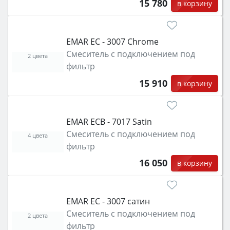
15 780
в корзину
EMAR ЕС - 3007 Chrome
Смеситель с подключением под
2 цвета
фильтр
15 910
в корзину
EMAR ЕCB - 7017 Satin
Смеситель с подключением под
4 цвета
фильтр
16 050
в корзину
EMAR ЕС - 3007 сатин
Смеситель с подключением под
2 цвета
фильтр