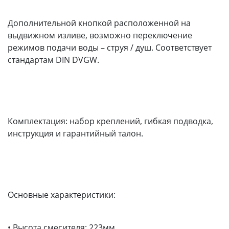
Дополнительной кнопкой расположенной на
выдвижном изливе, возможно переключение
режимов подачи воды – струя / душ. Соответствует
стандартам DIN DVGW.
Комплектация: набор креплений, гибкая подводка,
инструкция и гарантийный талон.
Основные характеристики:
• Высота смесителя: 223мм