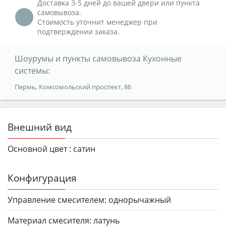
Доставка 3-5 дней до вашей двери или пункта
самовывоза.
Стоимость уточнит менеджер при
подтверждении заказа.
Шоурумы и пункты самовывоза Кухонные
системы:
Пермь, Комсомольский проспект, 86
Внешний вид
Основной цвет :
сатин
Конфигурация
Управление смесителем:
однорычажный
Материал смесителя:
латунь