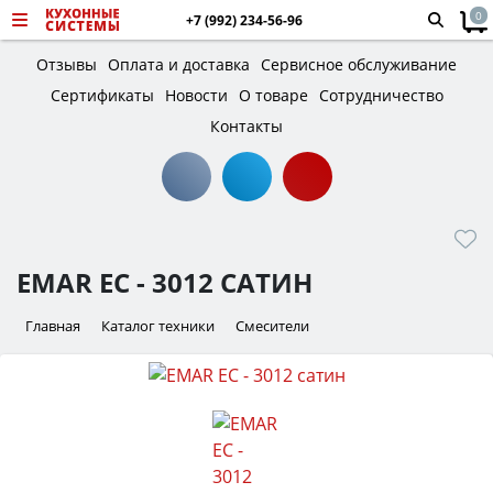
0
+7 (992) 234-56-96
Отзывы
Оплата и доставка
Сервисное обслуживание
Сертификаты
Новости
О товаре
Сотрудничество
Контакты
EMAR ЕС - 3012 САТИН
Главная
Каталог техники
Смесители