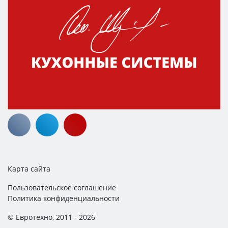
Карта сайта
Пользовательское соглашение
Политика конфиденциальности
© Евротехно, 2011 - 2026