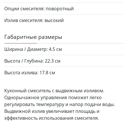
Опции смесителя:
поворотный
Излив смесителя:
высокий
Габаритные размеры
Ширина / Диаметр:
4.5 см
Высота / Глубина:
22.3 см
Высота излива:
17.8 см
Кухонный смеситель с выдвижным изливом.
Однорычажное управление поможет легко
регулировать температуру и напор подачи воды.
Выдвижной излив увеличивает площадь и
эффективность использования смесителя.