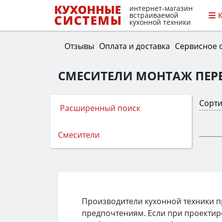
интернет-магазин
встраиваемой
кухонной техники
Отзывы
Оплата и доставка
Сервисное 
СМЕСИТЕЛИ МОНТАЖ ПЕР
Сорти
Расширенный поиск
Смесители
Производители кухонной техники пр
предпочтениям. Если при проектир