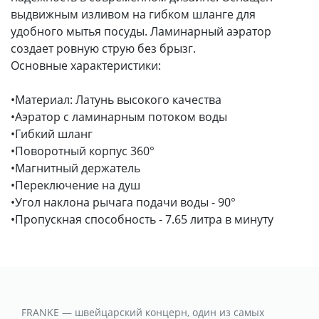
выдвижным изливом на гибком шланге для
удобного мытья посуды. Ламинарный аэратор
создает ровную струю без брызг.
Основные характеристики:
•Материал: Латунь высокого качества
•Аэратор с ламинарным потоком воды
•Гибкий шланг
•Поворотный корпус 360°
•Магнитный держатель
•Переключение на душ
•Угол наклона рычага подачи воды - 90°
•Пропускная способность - 7.65 литра в минуту
FRANKE — швейцарский концерн, один из самых