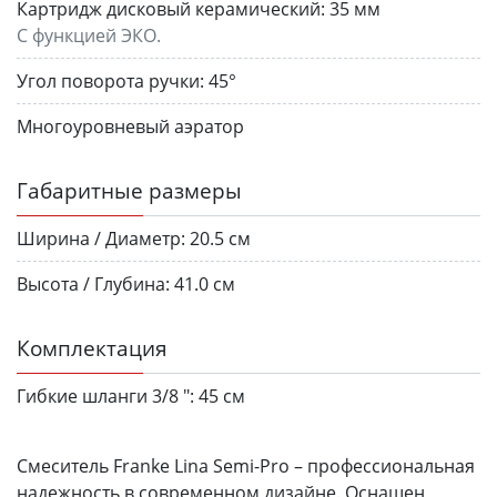
Картридж дисковый керамический:
35 мм
С функцией ЭКО.
Угол поворота ручки:
45°
Многоуровневый аэратор
Габаритные размеры
Ширина / Диаметр:
20.5 см
Высота / Глубина:
41.0 см
Комплектация
Гибкие шланги 3/8 ":
45 см
Смеситель Franke Lina Semi-Pro – профессиональная
надежность в современном дизайне. Оснащен