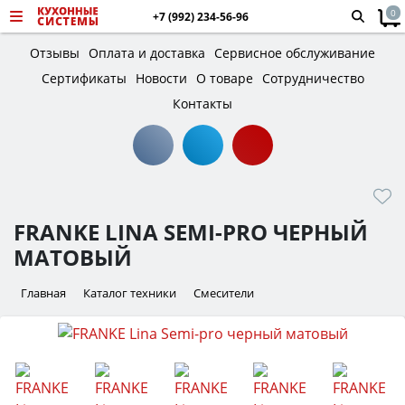
0
+7 (992) 234-56-96
Отзывы
Оплата и доставка
Сервисное обслуживание
Сертификаты
Новости
О товаре
Сотрудничество
Контакты
FRANKE LINA SEMI-PRO ЧЕРНЫЙ
МАТОВЫЙ
Главная
Каталог техники
Смесители