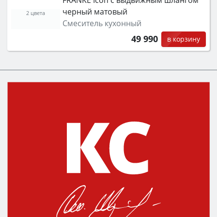
черный матовый
2 цвета
Смеситель кухонный
49 990
в корзину