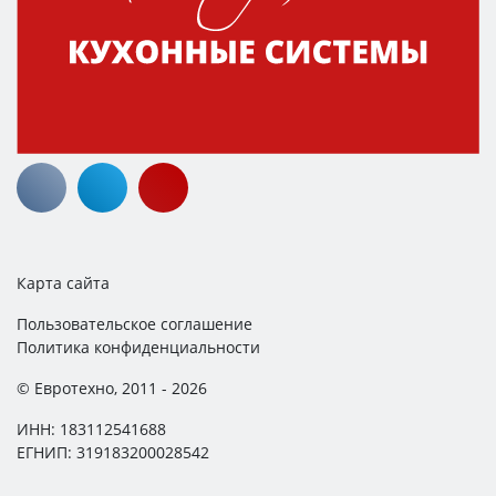
Карта сайта
Пользовательское соглашение
Политика конфиденциальности
© Евротехно, 2011 - 2026
ИНН: 183112541688
ЕГНИП: 319183200028542