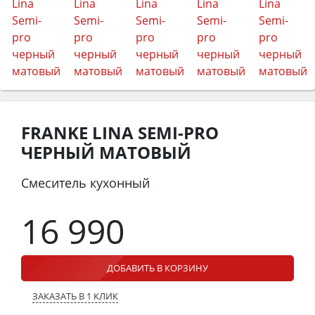
FRANKE LINA SEMI-PRO
ЧЕРНЫЙ МАТОВЫЙ
Смеситель кухонный
16 990
ДОБАВИТЬ В КОРЗИНУ
ЗАКАЗАТЬ В 1 КЛИК