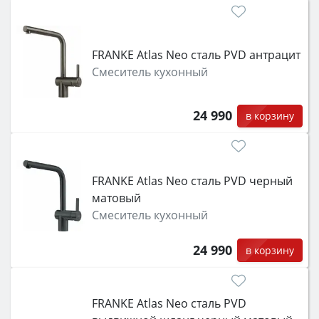
FRANKE Atlas Neo сталь PVD антрацит
Смеситель кухонный
24 990
в корзину
FRANKE Atlas Neo сталь PVD черный
матовый
Смеситель кухонный
24 990
в корзину
FRANKE Atlas Neo сталь PVD