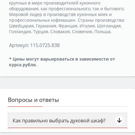
крупных в мире производителей кухонного
оборудования, как профессионального, так и бытового.
Мировой лидер в производстве кухонных моек и
профессиональных кофемашин. Страны производства:
Швейцария, Германия, Франция, Италия, Шотландия,
Голландия, Турция, Словакия, Словения, Польша.
Артикул:
115.0725.838
* Цены могут варьироваться в зависимости от
курса рубля.
Вопросы и ответы
Как правильно выбрать духовой шкаф?
Сначала определитесь с типом (газовый или