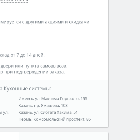
мируется с другими акциями и скидками.
лад от 7 до 14 дней.
 двери или пункта самовывоза.
р при подтверждении заказа.
а Кухонные системы:
Ижевск, ул. Максима Горького, 155
Казань, пр. Ямашева, 103
ы ул.
Казань, ул. Сибгата Хакима, 51
Пермь, Комсомольский проспект, 86