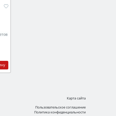
етов
ину
Карта сайта
Пользовательское соглашение
Политика конфиденциальности