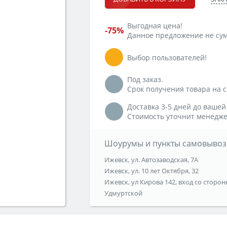
Выгодная цена!
-75%
Данное предложение не сум
Выбор пользователей!
Под заказ.
Срок получения товара на ск
Доставка 3-5 дней до вашей
Стоимость уточнит менедже
Шоурумы и пункты самовывоз
Ижевск, ул. Автозаводская, 7А
Ижевск, ул. 10 лет Октября, 32
Ижевск, ул Кирова 142, вход со сторон
Удмуртской