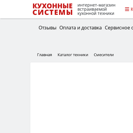
интернет-магазин
встраиваемой
кухонной техники
Отзывы
Оплата и доставка
Сервисное 
Главная
Каталог техники
Смесители