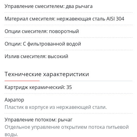
Управление смесителем:
два рычага
Материал смесителя:
нержавеющая сталь AISI 304
Опции смесителя:
поворотный
Опции:
С фильтрованной водой
Излив смесителя:
высокий
Технические характеристики
Картридж керамический:
35
Аэратор
Пластик в корпусе из нержавеющей стали.
Управление потоком:
рычаг
Отдельное управление открытием потока питьевой
воды.