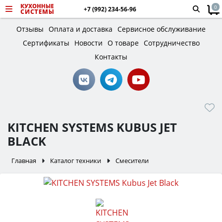
0
+7 (992) 234-56-96
Отзывы
Оплата и доставка
Сервисное обслуживание
Сертификаты
Новости
О товаре
Сотрудничество
Контакты
KITCHEN SYSTEMS KUBUS JET
BLACK
Главная
Каталог техники
Смесители