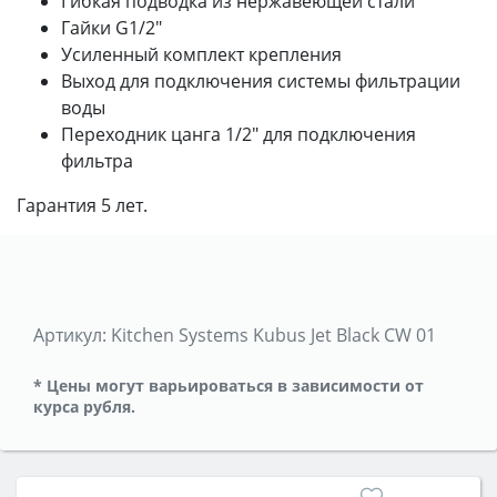
Гибкая подводка из нержавеющей стали
Гайки G1/2"
Усиленный комплект крепления
Выход для подключения системы фильтрации
воды
Переходник цанга 1/2" для подключения
фильтра
Гарантия 5 лет.
Артикул:
Kitchen Systems Kubus Jet Black CW 01
* Цены могут варьироваться в зависимости от
курса рубля.