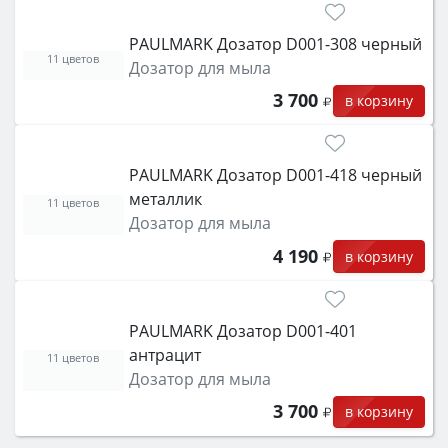
PAULMARK Дозатор D001-308 черный
11 цветов
Дозатор для мыла
3 700
в корзину
PAULMARK Дозатор D001-418 черный
металлик
11 цветов
Дозатор для мыла
4 190
в корзину
PAULMARK Дозатор D001-401
антрацит
11 цветов
Дозатор для мыла
3 700
в корзину