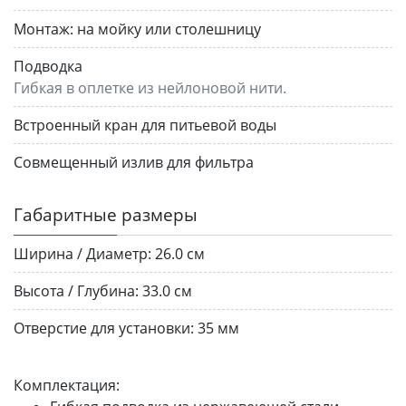
Монтаж:
на мойку или столешницу
Подводка
Гибкая в оплетке из нейлоновой нити.
Встроенный кран для питьевой воды
Совмещенный излив для фильтра
Габаритные размеры
Ширина / Диаметр:
26.0 см
Высота / Глубина:
33.0 см
Отверстие для установки:
35 мм
Комплектация: