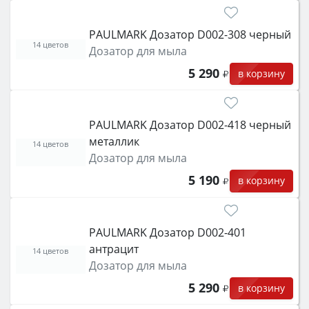
PAULMARK Дозатор D002-308 черный
14 цветов
Дозатор для мыла
5 290
в корзину
PAULMARK Дозатор D002-418 черный
металлик
14 цветов
Дозатор для мыла
5 190
в корзину
PAULMARK Дозатор D002-401
антрацит
14 цветов
Дозатор для мыла
5 290
в корзину