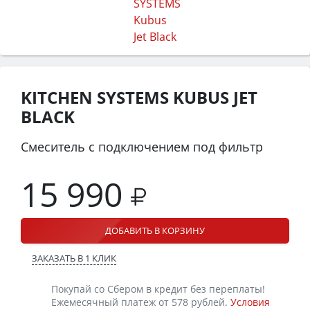
KITCHEN SYSTEMS KUBUS JET
BLACK
Смеситель с подключением под фильтр
15 990
ДОБАВИТЬ В КОРЗИНУ
ЗАКАЗАТЬ В 1 КЛИК
Покупай со Сбером в кредит без переплаты!
Ежемесячный платеж от 578 рублей.
Условия