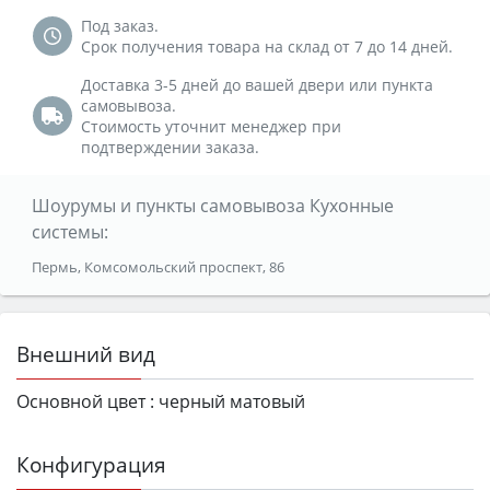
Под заказ.
Срок получения товара на склад от 7 до 14 дней.
Доставка 3-5 дней до вашей двери или пункта
самовывоза.
Стоимость уточнит менеджер при
подтверждении заказа.
Шоурумы и пункты самовывоза Кухонные
системы:
Пермь, Комсомольский проспект, 86
Внешний вид
Основной цвет :
черный матовый
Конфигурация