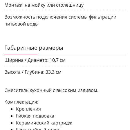
Монтаж:
на мойку или столешницу
Возможность подключения системы фильтрации
питьевой воды
Габаритные размеры
Ширина / Диаметр:
10.7 см
Высота / Глубина:
33.3 см
Смеситель кухонный с высоким изливом.
Комплектация:
Крепления
Гибкая подводка
Керамический картридж
Гарантийный талон