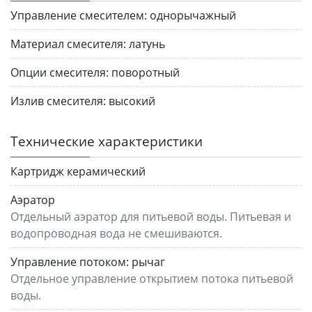
Управление смесителем:
однорычажный
Материал смесителя:
латунь
Опции смесителя:
поворотный
Излив смесителя:
высокий
Технические характеристики
Картридж керамический
Аэратор
Отдельный аэратор для питьевой воды. Питьевая и
водопроводная вода не смешиваются.
Управление потоком:
рычаг
Отдельное управление открытием потока питьевой
воды.