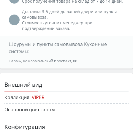
Срок получения товара на склад от 7 до 14 дней.
Доставка 3-5 дней до вашей двери или пункта
самовывоза.
Стоимость уточнит менеджер при
подтверждении заказа.
Шоурумы и пункты самовывоза Кухонные
системы:
Пермь, Комсомольский проспект, 86
Внешний вид
Коллекция:
VIPER
Основной цвет :
хром
Конфигурация