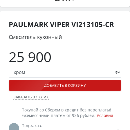
PAULMARK VIPER VI213105-CR
Смеситель кухонный
25 900
ДОБАВИТЬ В КОРЗИНУ
ЗАКАЗАТЬ В 1 КЛИК
Покупай со Сбером в кредит без переплаты!
Ежемесячный платеж от 936 рублей.
Условия
Под заказ.