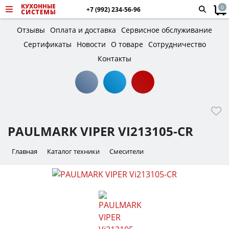
0
+7 (992) 234-56-96
Отзывы
Оплата и доставка
Сервисное обслуживание
Сертификаты
Новости
О товаре
Сотрудничество
Контакты
PAULMARK VIPER VI213105-CR
Главная
Каталог техники
Смесители