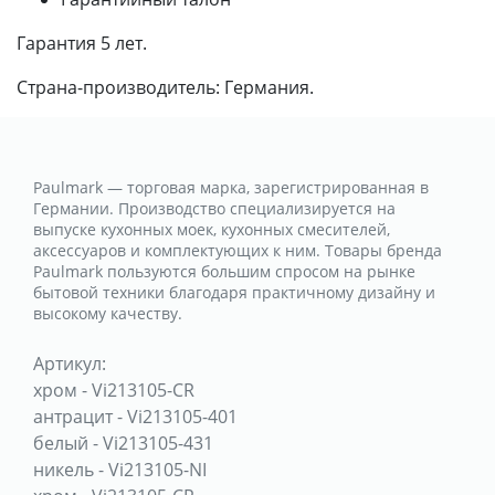
Гарантия 5 лет.
Страна-производитель: Германия.
Paulmark — торговая марка, зарегистрированная в
Германии. Производство специализируется на
выпуске кухонных моек, кухонных смесителей,
аксессуаров и комплектующих к ним. Товары бренда
Paulmark пользуются большим спросом на рынке
бытовой техники благодаря практичному дизайну и
высокому качеству.
Артикул:
хром
-
Vi213105-CR
антрацит
-
Vi213105-401
белый
-
Vi213105-431
никель
-
Vi213105-NI