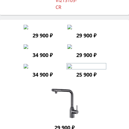
29 900 ₽
29 900 ₽
34 900 ₽
29 900 ₽
34 900 ₽
25 900 ₽
29 900 ₽