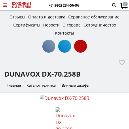
0
+7 (992) 234-56-96
Отзывы
Оплата и доставка
Сервисное обслуживание
Сертификаты
Новости
О товаре
Сотрудничество
Контакты
DUNAVOX DX-70.258B
Главная
Каталог техники
Винные шкафы