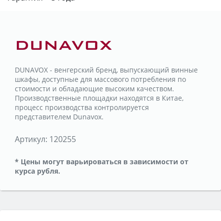
DUNAVOX - венгерский бренд, выпускающий винные
шкафы, доступные для массового потребления по
стоимости и обладающие высоким качеством.
Производственные площадки находятся в Китае,
процесс производства контролируется
представителем Dunavox.
Артикул:
120255
* Цены могут варьироваться в зависимости от
курса рубля.