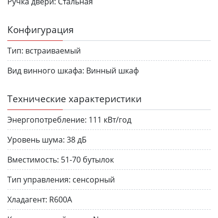
Ручка двери:
Стальная
Конфигурация
Тип:
встраиваемый
Вид винного шкафа:
Винный шкаф
Технические характеристики
Энергопотребление:
111 кВт/год
Уровень шума:
38 дБ
Вместимость:
51-70 бутылок
Тип управления:
сенсорный
Хладагент:
R600A