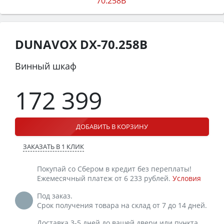
DUNAVOX DX-70.258B
Винный шкаф
172 399
ДОБАВИТЬ В КОРЗИНУ
ЗАКАЗАТЬ В 1 КЛИК
Покупай со Сбером в кредит без переплаты!
Ежемесячный платеж от 6 233 рублей.
Условия
Под заказ.
Срок получения товара на склад от 7 до 14 дней.
Доставка 3-5 дней до вашей двери или пункта