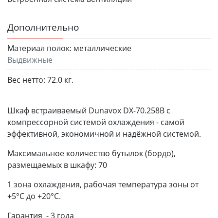
Дополнительно
Материал полок:
металлические
Выдвижные
Вес нетто:
72.0 кг.
Шкаф встраиваемый Dunavox DX-70.258B с
компрессорной системой охлаждения - самой
эффективной, экономичной и надёжной системой.
Максимальное количество бутылок (бордо),
размещаемых в шкафу: 70
1 зона охлаждения, рабочая температура зоны от
+5°C до +20°C.
Гарантия - 3 года