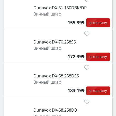
Dunavox DX-51.150DBK/DP
Винный шкаф
155 399
в корзину
Dunavox DX-70.258SS
Винный шкаф
172 399
в корзину
Dunavox DX-58.258DSS
Винный шкаф
183 199
в корзину
Dunavox DX-58.258DB