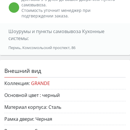
самовывоза.
Стоимость уточнит менеджер при
подтверждении заказа.
Шоурумы и пункты самовывоза Кухонные
системы:
Пермь, Комсомольский проспект, 86
Внешний вид
Коллекция:
GRANDE
Основной цвет :
черный
Материал корпуса:
Сталь
Рамка двери:
Черная