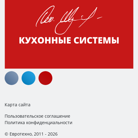
Карта сайта
Пользовательское соглашение
Политика конфиденциальности
© Евротехно, 2011 - 2026