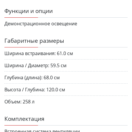
Функции и опции
Демонстрационное освещение
Габаритные размеры
Ширина встраивания:
61.0 см
Ширина / Диаметр:
59.5 см
Глубина (длина):
68.0 см
Высота / Глубина:
120.0 см
Объем:
258 л
Комплектация
Встроенная система вентиляции