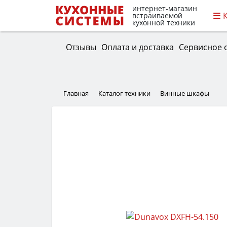
интернет-магазин
встраиваемой
кухонной техники
Отзывы
Оплата и доставка
Сервисное 
Главная
Каталог техники
Винные шкафы