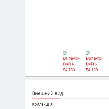
Внешний вид
Коллекция: