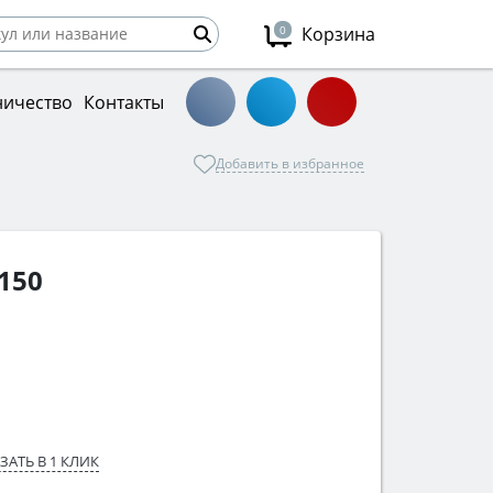
0
Корзина
ничество
Контакты
Добавить в избранное
150
ЗАТЬ В 1 КЛИК