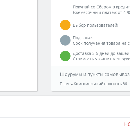
Покупай со Сбером в кредит
Ежемесячный платеж от 4 9
Выбор пользователей!
Под заказ.
Срок получения товара на ск
Доставка 3-5 дней до вашей
Стоимость уточнит менедже
Шоурумы и пункты самовывоз
Пермь, Комсомольский проспект, 86
H