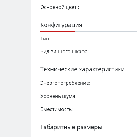
Основной цвет :
Конфигурация
Тип:
Вид винного шкафа:
Технические характеристики
Энергопотребление:
Уровень шума:
Вместимость:
Габаритные размеры