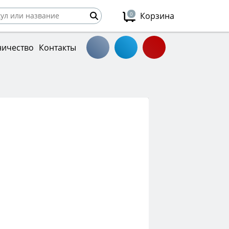
0
Корзина
ничество
Контакты