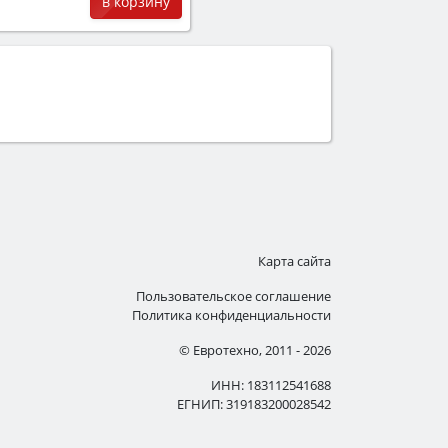
9
в корзину
Карта сайта
Пользовательское соглашение
Политика конфиденциальности
© Евротехно, 2011 - 2026
ИНН: 183112541688
ЕГНИП: 319183200028542