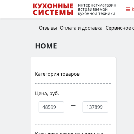
интернет-магазин
встраиваемой
кухонной техники
Отзывы
Оплата и доставка
Сервисное 
HOME
Категория товаров
Цена, руб.
—