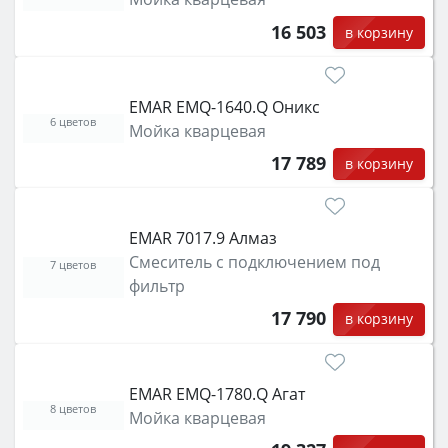
16 503
в корзину
EMAR EMQ-1640.Q Оникс
6 цветов
Мойка кварцевая
17 789
в корзину
EMAR 7017.9 Алмаз
Смеситель с подключением под
7 цветов
фильтр
17 790
в корзину
EMAR EMQ-1780.Q Агат
8 цветов
Мойка кварцевая