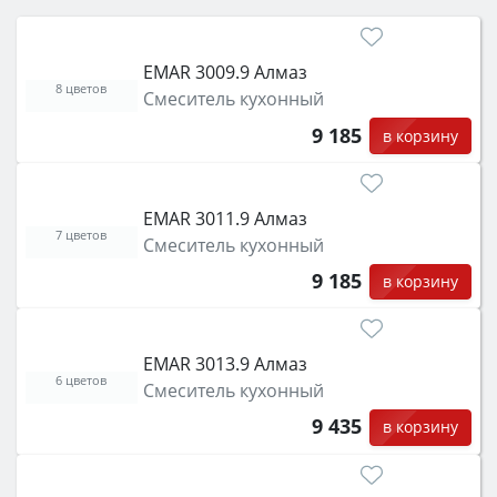
EMAR 3009.9 Алмаз
8 цветов
Смеситель кухонный
9 185
в корзину
EMAR 3011.9 Алмаз
7 цветов
Смеситель кухонный
9 185
в корзину
EMAR 3013.9 Алмаз
6 цветов
Смеситель кухонный
9 435
в корзину