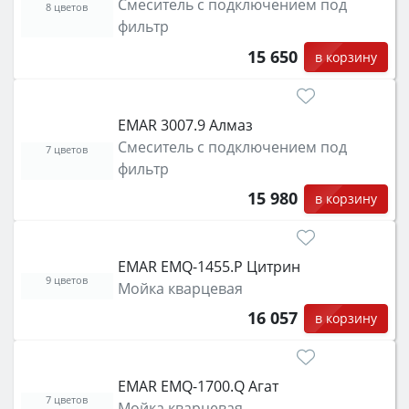
Смеситель с подключением под
8 цветов
фильтр
15 650
в корзину
EMAR 3007.9 Алмаз
Смеситель с подключением под
7 цветов
фильтр
15 980
в корзину
EMAR EMQ-1455.P Цитрин
9 цветов
Мойка кварцевая
16 057
в корзину
EMAR EMQ-1700.Q Агат
7 цветов
Мойка кварцевая