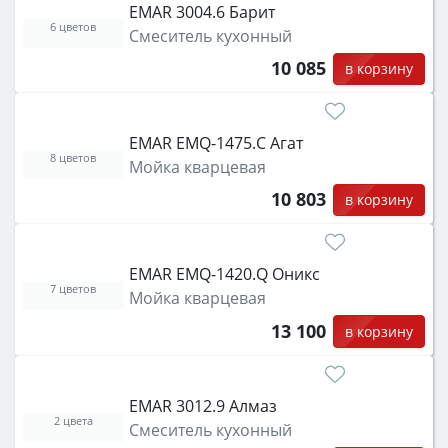
EMAR 3004.6 Барит
6 цветов
Смеситель кухонный
10 085
в корзину
EMAR EMQ-1475.C Агат
8 цветов
Мойка кварцевая
10 803
в корзину
EMAR EMQ-1420.Q Оникс
7 цветов
Мойка кварцевая
13 100
в корзину
EMAR 3012.9 Алмаз
2 цвета
Смеситель кухонный