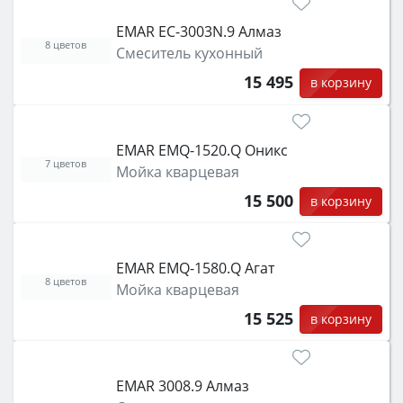
EMAR EC-3003N.9 Алмаз
8 цветов
Смеситель кухонный
15 495
в корзину
EMAR EMQ-1520.Q Оникс
7 цветов
Мойка кварцевая
15 500
в корзину
EMAR EMQ-1580.Q Агат
8 цветов
Мойка кварцевая
15 525
в корзину
EMAR 3008.9 Алмаз