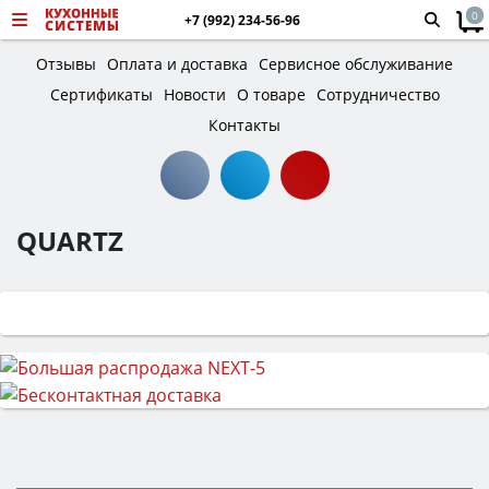
0
+7 (992) 234-56-96
Отзывы
Оплата и доставка
Сервисное обслуживание
Сертификаты
Новости
О товаре
Сотрудничество
Контакты
QUARTZ