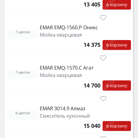
13 405
в корзину
EMAR EMQ-1560.P Оникс
7 цветов
Мойка кварцевая
14 375
в корзину
EMAR EMQ-1570.C Агат
7 цветов
Мойка кварцевая
14 700
в корзину
EMAR 3014.9 Алмаз
8 цветов
Смеситель кухонный
15 040
в корзину