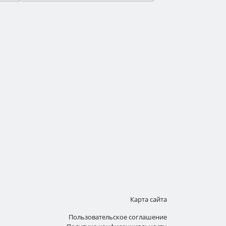
Карта сайта
Пользовательское соглашение