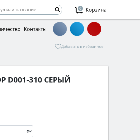
0
Корзина
ничество
Контакты
Добавить в избранное
Р D001-310 СЕРЫЙ