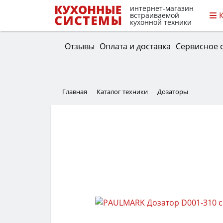
интернет-магазин
встраиваемой
кухонной техники
Отзывы
Оплата и доставка
Сервисное 
Главная
Каталог техники
Дозаторы