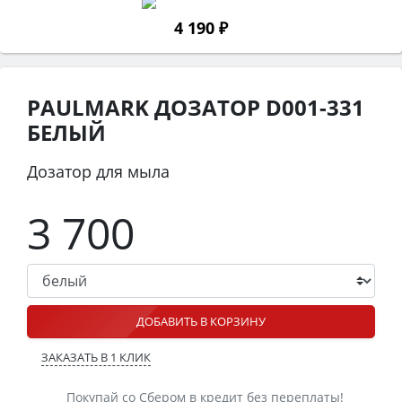
4 190 ₽
PAULMARK ДОЗАТОР D001-331
БЕЛЫЙ
Дозатор для мыла
3 700
ДОБАВИТЬ В КОРЗИНУ
ЗАКАЗАТЬ В 1 КЛИК
Покупай со Сбером в кредит без переплаты!