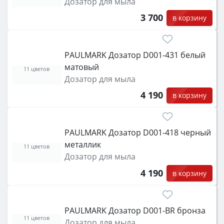
Дозатор для мыла
3 700
в корзину
PAULMARK Дозатор D001-431 белый
матовый
11 цветов
Дозатор для мыла
4 190
в корзину
PAULMARK Дозатор D001-418 черный
металлик
11 цветов
Дозатор для мыла
4 190
в корзину
PAULMARK Дозатор D001-BR бронза
11 цветов
Дозатор для мыла