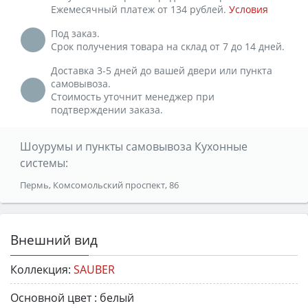
Ежемесячный платеж от 134 рублей.
Условия
Под заказ.
Срок получения товара на склад от 7 до 14 дней.
Доставка 3-5 дней до вашей двери или пункта
самовывоза.
Стоимость уточнит менеджер при
подтверждении заказа.
Шоурумы и пункты самовывоза Кухонные
системы:
Пермь, Комсомольский проспект, 86
Внешний вид
Коллекция:
SAUBER
Основной цвет :
белый