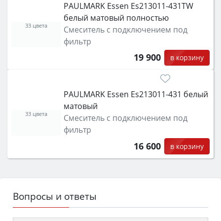
PAULMARK Essen Es213011-431TW
белый матовый полностью
33 цвета
Смеситель с подключением под
фильтр
19 900
в корзину
PAULMARK Essen Es213011-431 белый
матовый
33 цвета
Смеситель с подключением под
фильтр
16 600
в корзину
Вопросы и ответы