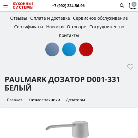
0
+7 (992) 234-56-96
Отзывы
Оплата и доставка
Сервисное обслуживание
Сертификаты
Новости
О товаре
Сотрудничество
Контакты
PAULMARK ДОЗАТОР D001-331
БЕЛЫЙ
Главная
Каталог техники
Дозаторы