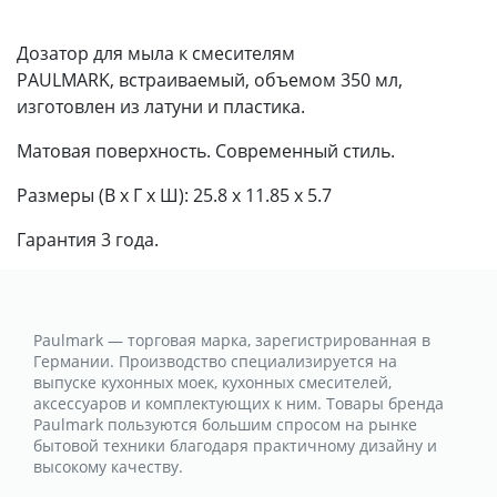
Дозатор для мыла к смесителям
PAULMARK, встраиваемый, объемом 350 мл,
изготовлен из латуни и пластика.
Матовая поверхность. Современный стиль.
Размеры (В x Г x Ш): 25.8 x 11.85 x 5.7
Гарантия 3 года.
Paulmark — торговая марка, зарегистрированная в
Германии. Производство специализируется на
выпуске кухонных моек, кухонных смесителей,
аксессуаров и комплектующих к ним. Товары бренда
Paulmark пользуются большим спросом на рынке
бытовой техники благодаря практичному дизайну и
высокому качеству.