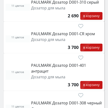
PAULMARK Дозатор D001-310 серый
11 цветов
Дозатор для мыла
2 690
в корзину
PAULMARK Дозатор D001-CR хром
11 цветов
Дозатор для мыла
3 700
в корзину
PAULMARK Дозатор D001-401
антрацит
11 цветов
Дозатор для мыла
3 700
в корзину
PAULMARK Дозатор D001-308 черный
11 цветов