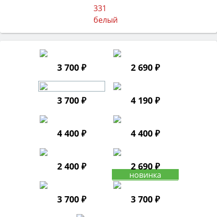
3 700 ₽
2 690 ₽
3 700 ₽
4 190 ₽
4 400 ₽
4 400 ₽
2 400 ₽
2 690 ₽
3 700 ₽
3 700 ₽