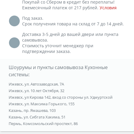
Покупай со Сбером в кредит без переплаты!
Ежемесячный платеж от 217 рублей.
Условия
Под заказ.
Срок получения товара на склад от 7 до 14 дней.
Доставка 3-5 дней до вашей двери или пункта
самовывоза.
Стоимость уточнит менеджер при
подтверждении заказа.
Шоурумы и пункты самовывоза Кухонные
системы:
Ижевск, ул. Автозаводская, 7А
Ижевск, ул. 10 лет Октября, 32
Ижевск, ул Кирова 142, вход со стороны ул. Удмуртской
Ижевск, ул. Максима Горького, 155
Казань, пр. Ямашева, 103
Казань, ул. Сибгата Хакима, 51
Пермь, Комсомольский проспект, 86