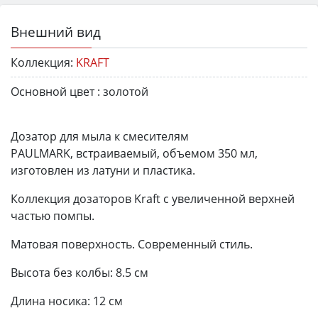
Внешний вид
Коллекция:
KRAFT
Основной цвет :
золотой
Дозатор для мыла к смесителям
PAULMARK, встраиваемый, объемом 350 мл,
изготовлен из латуни и пластика.
Коллекция дозаторов Kraft с увеличенной верхней
частью помпы.
Матовая поверхность. Современный стиль.
Высота без колбы: 8.5 см
Длина носика: 12 см