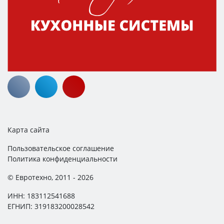
Карта сайта
Пользовательское соглашение
Политика конфиденциальности
© Евротехно, 2011 - 2026
ИНН: 183112541688
ЕГНИП: 319183200028542