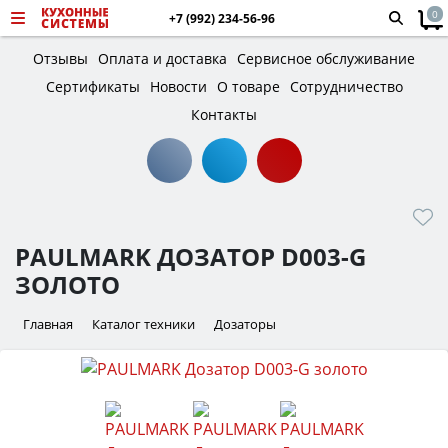
0
+7 (992) 234-56-96
Отзывы
Оплата и доставка
Сервисное обслуживание
Сертификаты
Новости
О товаре
Сотрудничество
Контакты
PAULMARK ДОЗАТОР D003-G
ЗОЛОТО
Главная
Каталог техники
Дозаторы