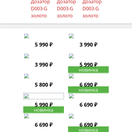
5 990 ₽
3 990 ₽
3 990 ₽
5 990 ₽
5 800 ₽
6 690 ₽
5 990 ₽
6 690 ₽
6 690 ₽
6 690 ₽