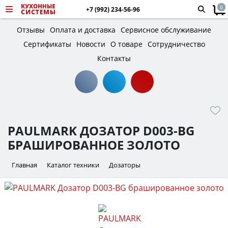
0
+7 (992) 234-56-96
Отзывы
Оплата и доставка
Сервисное обслуживание
Сертификаты
Новости
О товаре
Сотрудничество
Контакты
PAULMARK ДОЗАТОР D003-BG
БРАШИРОВАННОЕ ЗОЛОТО
Главная
Каталог техники
Дозаторы