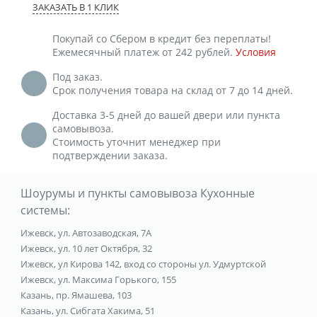
ЗАКАЗАТЬ В 1 КЛИК
Покупай со Сбером в кредит без переплаты!
Ежемесячный платеж от 242 рублей.
Условия
Под заказ.
Срок получения товара на склад от 7 до 14 дней.
Доставка 3-5 дней до вашей двери или пункта
самовывоза.
Стоимость уточнит менеджер при
подтверждении заказа.
Шоурумы и пункты самовывоза Кухонные
системы:
Ижевск, ул. Автозаводская, 7А
Ижевск, ул. 10 лет Октября, 32
Ижевск, ул Кирова 142, вход со стороны ул. Удмуртской
Ижевск, ул. Максима Горького, 155
Казань, пр. Ямашева, 103
Казань, ул. Сибгата Хакима, 51