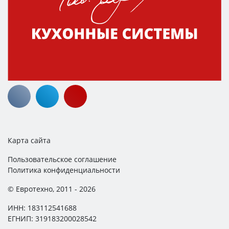
Карта сайта
Пользовательское соглашение
Политика конфиденциальности
© Евротехно, 2011 - 2026
ИНН: 183112541688
ЕГНИП: 319183200028542