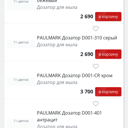
бежевый
11 цветов
Дозатор для мыла
2 690
в корзину
PAULMARK Дозатор D001-310 серый
11 цветов
Дозатор для мыла
2 690
в корзину
PAULMARK Дозатор D001-CR хром
11 цветов
Дозатор для мыла
3 700
в корзину
PAULMARK Дозатор D001-401
антрацит
11 цветов
Дозатор для мыла