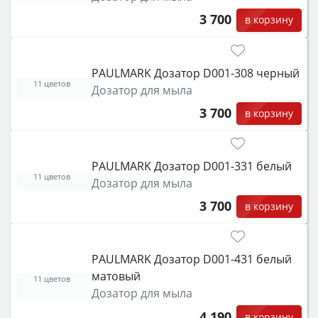
3 700
в корзину
PAULMARK Дозатор D001-308 черный
11 цветов
Дозатор для мыла
3 700
в корзину
PAULMARK Дозатор D001-331 белый
11 цветов
Дозатор для мыла
3 700
в корзину
PAULMARK Дозатор D001-431 белый
матовый
11 цветов
Дозатор для мыла
4 190
в корзину