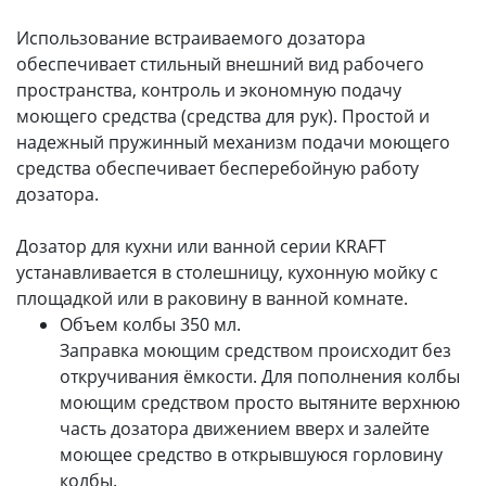
Использование встраиваемого дозатора
обеспечивает стильный внешний вид рабочего
пространства, контроль и экономную подачу
моющего средства (средства для рук). Простой и
надежный пружинный механизм подачи моющего
средства обеспечивает бесперебойную работу
дозатора.
Дозатор для кухни или ванной серии KRAFT
устанавливается в столешницу, кухонную мойку с
площадкой или в раковину в ванной комнате.
Объем колбы 350 мл.
Заправка моющим средством происходит без
откручивания ёмкости. Для пополнения колбы
моющим средством просто вытяните верхнюю
часть дозатора движением вверх и залейте
моющее средство в открывшуюся горловину
колбы.