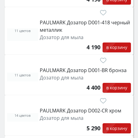
PAULMARK Дозатор D001-418 черный
металлик
11 цветов
Дозатор для мыла
4 190
в корзину
PAULMARK Дозатор D001-BR бронза
11 цветов
Дозатор для мыла
4 400
в корзину
PAULMARK Дозатор D002-CR хром
14 цветов
Дозатор для мыла
5 290
в корзину