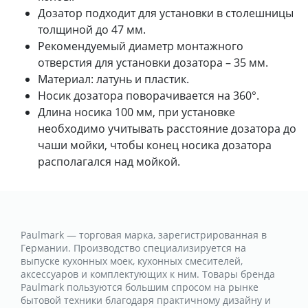
Дозатор подходит для установки в столешницы
толщиной до 47 мм.
Рекомендуемый диаметр монтажного
отверстия для установки дозатора – 35 мм.
Материал: латунь и пластик.
Носик дозатора поворачивается на 360°.
Длина носика 100 мм, при установке
необходимо учитывать расстояние дозатора до
чаши мойки, чтобы конец носика дозатора
располагался над мойкой.
Paulmark — торговая марка, зарегистрированная в
Германии. Производство специализируется на
выпуске кухонных моек, кухонных смесителей,
аксессуаров и комплектующих к ним. Товары бренда
Paulmark пользуются большим спросом на рынке
бытовой техники благодаря практичному дизайну и