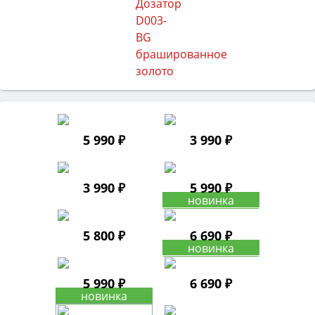
5 990 ₽
3 990 ₽
3 990 ₽
5 990 ₽
5 800 ₽
6 690 ₽
5 990 ₽
6 690 ₽