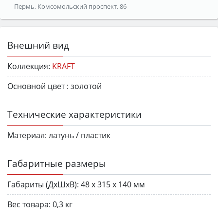
Пермь, Комсомольский проспект, 86
Внешний вид
Коллекция:
KRAFT
Основной цвет :
золотой
Технические характеристики
Материал:
латунь / пластик
Габаритные размеры
Габариты (ДхШхВ):
48 х 315 х 140 мм
Вес товара:
0,3 кг