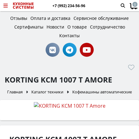
0
+7 (992) 234-56-96
Отзывы
Оплата и доставка
Сервисное обслуживание
Сертификаты
Новости
О товаре
Сотрудничество
Контакты
KORTING KCM 1007 T AMORE
Главная
Каталог техники
Кофемашины автоматические