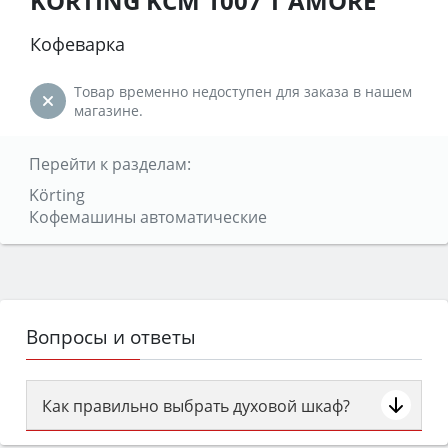
KORTING KCM 1007 T AMORE
Кофеварка
Товар временно недоступен для заказа в нашем
магазине.
Перейти к разделам:
Körting
Кофемашины автоматические
Вопросы и ответы
Как правильно выбрать духовой шкаф?