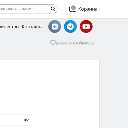
0
Корзина
ничество
Контакты
Добавить в избранное