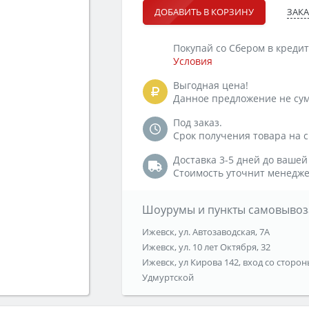
ЗАКА
ДОБАВИТЬ В КОРЗИНУ
Покупай со Сбером в кредит
Условия
Выгодная цена!
Данное предложение не сум
Под заказ.
Срок получения товара на ск
Доставка 3-5 дней до вашей
Стоимость уточнит менедже
Шоурумы и пункты самовывоз
Ижевск, ул. Автозаводская, 7А
Ижевск, ул. 10 лет Октября, 32
Ижевск, ул Кирова 142, вход со сторон
Удмуртской