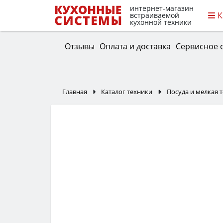
интернет-магазин
К
встраиваемой
кухонной техники
Отзывы
Оплата и доставка
Сервисное 
Главная
Каталог техники
Посуда и мелкая 