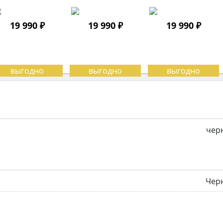
19 990 ₽
19 990 ₽
19 990 ₽
чер
Чер