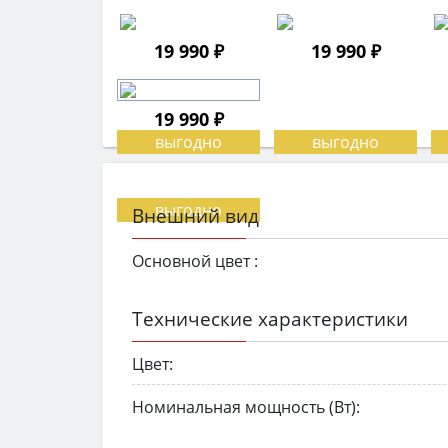
19 990 ₽
19 990 ₽
19 990 ₽
Внешний вид
Основной цвет :
Технические характеристики
Цвет:
Номинальная мощность (Вт):