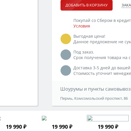
ЗАКА
ДОБАВИТЬ В КОРЗИНУ
Покупай со Сбером в кредит
Условия
Выгодная цена!
Данное предложение не сум
Под заказ.
Срок получения товара на ск
Доставка 3-5 дней до вашей
Стоимость уточнит менедже
Шоурумы и пункты самовывоз
Пермь, Комсомольский проспект, 86
19 990 ₽
19 990 ₽
19 990 ₽