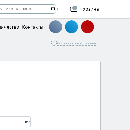
0
Корзина
ничество
Контакты
Добавить в избранное