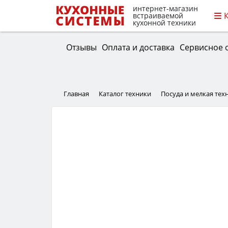
интернет-магазин
встраиваемой
кухонной техники
Отзывы
Оплата и доставка
Сервисное 
Главная
Каталог техники
Посуда и мелкая тех