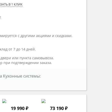
ЗАТЬ В 1 КЛИК
!
мируется с другими акциями и скидками.
лад от 7 до 14 дней.
 двери или пункта самовывоза.
р при подтверждении заказа.
а Кухонные системы:
19 990 ₽
73 190 ₽