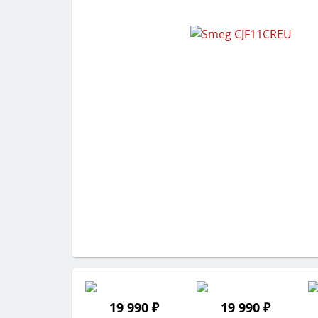
19 990 ₽
19 990 ₽