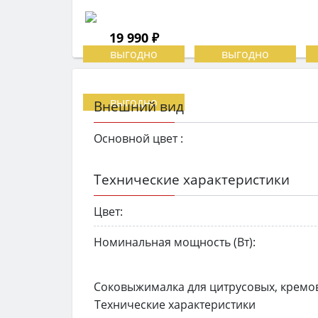
19 990 ₽
Внешний вид
Основной цвет :
Технические характеристики
Цвет:
Номинальная мощность (Вт):
Соковыжималка для цитрусовых, кремо
Технические характеристики