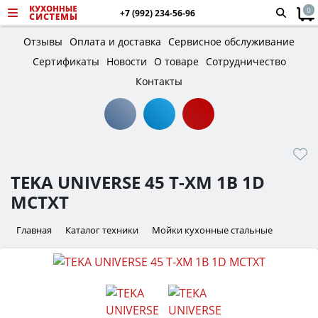
0
+7 (992) 234-56-96
Отзывы
Оплата и доставка
Сервисное обслуживание
Сертификаты
Новости
О товаре
Сотрудничество
Контакты
TEKA UNIVERSE 45 T-XM 1B 1D
MCTXT
Главная
Каталог техники
Мойки кухонные стальные