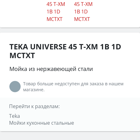
TEKA UNIVERSE 45 T-XM 1B 1D
MCTXT
Мойка из нержавеющей стали
Товар больше недоступен для заказа в нашем
магазине.
Перейти к разделам:
Teka
Мойки кухонные стальные