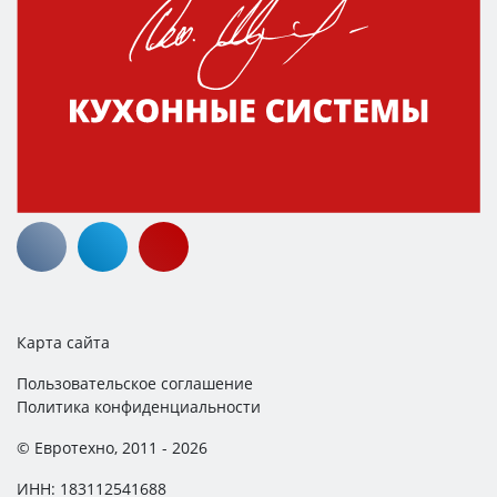
Карта сайта
Пользовательское соглашение
Политика конфиденциальности
© Евротехно, 2011 - 2026
ИНН: 183112541688