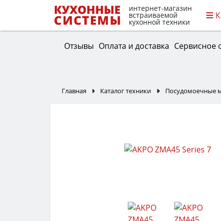
интернет-магазин
К
встраиваемой
кухонной техники
Отзывы
Оплата и доставка
Сервисное 
Главная
Каталог техники
Посудомоечные 