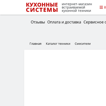
интернет-магазин
встраиваемой
кухонной техники
Отзывы
Оплата и доставка
Сервисное 
Главная
Каталог техники
Смесители