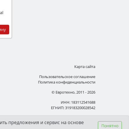
al
ину
Карта сайта
Пользовательское соглашение
Политика конфиденциальности
© Евротехно, 2011 - 2026
ИНН: 183112541688
ЕГНИП: 319183200028542
ить предложения и сервис на основе
Понятно