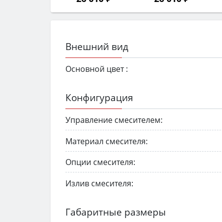
Внешний вид
Основной цвет :
Конфигурация
Управление смесителем:
Материал смесителя:
Опции смесителя:
Излив смесителя:
Габаритные размеры