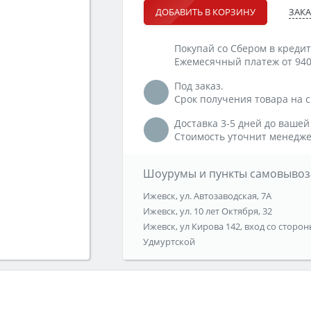
ЗАКА
ДОБАВИТЬ В КОРЗИНУ
Покупай со Сбером в кредит
Ежемесячный платеж от 940
Под заказ.
Срок получения товара на ск
Доставка 3-5 дней до вашей
Стоимость уточнит менедже
Шоурумы и пункты самовывоз
Ижевск, ул. Автозаводская, 7А
Ижевск, ул. 10 лет Октября, 32
Ижевск, ул Кирова 142, вход со сторон
Удмуртской