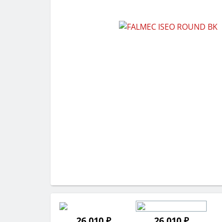
26 010 ₽
26 010 ₽