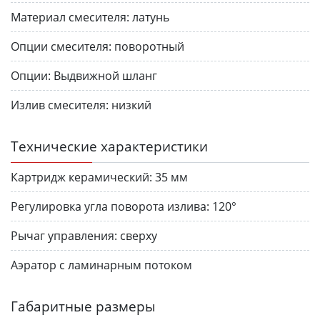
Материал смесителя:
латунь
Опции смесителя:
поворотный
Опции:
Выдвижной шланг
Излив смесителя:
низкий
Технические характеристики
Картридж керамический:
35 мм
Регулировка угла поворота излива:
120°
Рычаг управления:
сверху
Аэратор с ламинарным потоком
Габаритные размеры