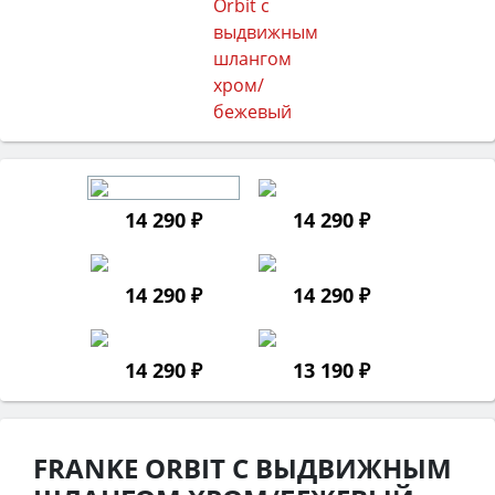
14 290 ₽
14 290 ₽
14 290 ₽
14 290 ₽
14 290 ₽
13 190 ₽
FRANKE ORBIT С ВЫДВИЖНЫМ