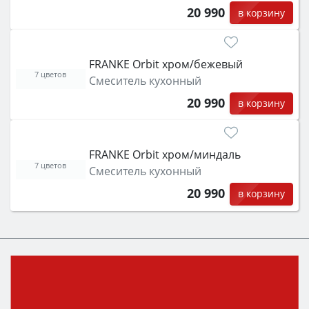
20 990
в корзину
FRANKE Orbit хром/бежевый
7 цветов
Смеситель кухонный
20 990
в корзину
FRANKE Orbit хром/миндаль
7 цветов
Смеситель кухонный
20 990
в корзину