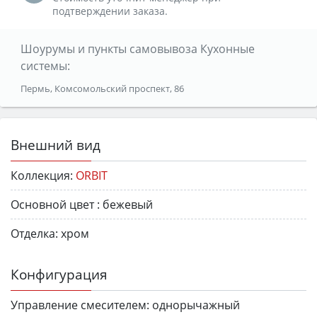
подтверждении заказа.
Шоурумы и пункты самовывоза Кухонные
системы:
Пермь, Комсомольский проспект, 86
Внешний вид
Коллекция:
ORBIT
Основной цвет :
бежевый
Отделка:
хром
Конфигурация
Управление смесителем:
однорычажный