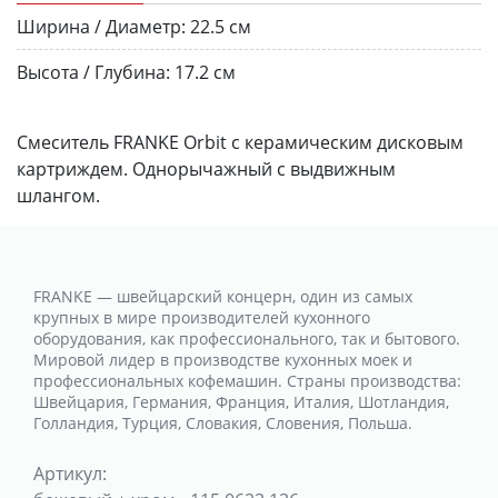
Ширина / Диаметр:
22.5 см
Высота / Глубина:
17.2 см
Смеситель FRANKE Orbit с керамическим дисковым
картриждем. Однорычажный с выдвижным
шлангом.
FRANKE — швейцарский концерн, один из самых
крупных в мире производителей кухонного
оборудования, как профессионального, так и бытового.
Мировой лидер в производстве кухонных моек и
профессиональных кофемашин. Страны производства:
Швейцария, Германия, Франция, Италия, Шотландия,
Голландия, Турция, Словакия, Словения, Польша.
Артикул: