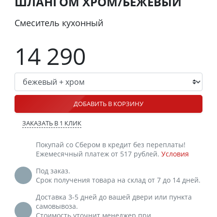
ШЛАНГОМ ХРОМ/БЕЖЕВЫЙ
Смеситель кухонный
14 290
ДОБАВИТЬ В КОРЗИНУ
ЗАКАЗАТЬ В 1 КЛИК
Покупай со Сбером в кредит без переплаты!
Ежемесячный платеж от 517 рублей.
Условия
Под заказ.
Срок получения товара на склад от 7 до 14 дней.
Доставка 3-5 дней до вашей двери или пункта
самовывоза.
Стоимость уточнит менеджер при