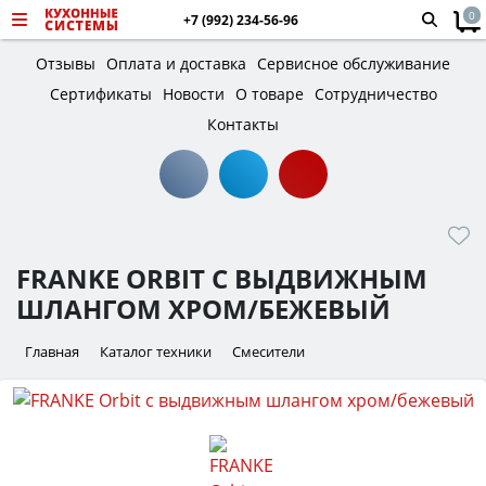
0
+7 (992) 234-56-96
Отзывы
Оплата и доставка
Сервисное обслуживание
Сертификаты
Новости
О товаре
Сотрудничество
Контакты
FRANKE ORBIT С ВЫДВИЖНЫМ
ШЛАНГОМ ХРОМ/БЕЖЕВЫЙ
Главная
Каталог техники
Смесители