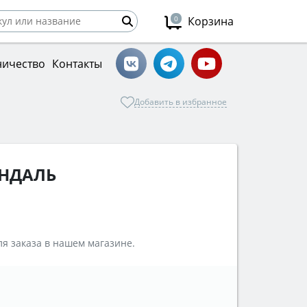
0
Корзина
ничество
Контакты
Добавить в избранное
ИНДАЛЬ
я заказа в нашем магазине.