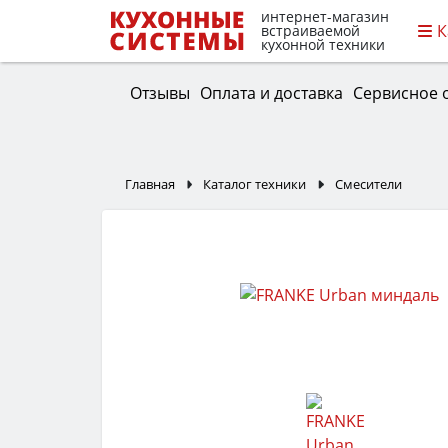
интернет-магазин
К
встраиваемой
кухонной техники
Отзывы
Оплата и доставка
Сервисное 
Главная
Каталог техники
Смесители