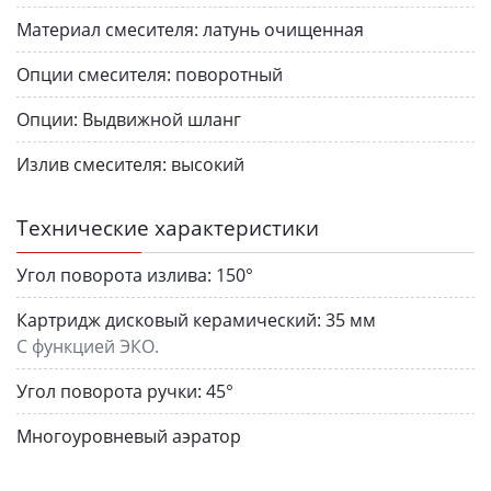
Материал смесителя:
латунь очищенная
Опции смесителя:
поворотный
Опции:
Выдвижной шланг
Излив смесителя:
высокий
Технические характеристики
Угол поворота излива:
150°
Картридж дисковый керамический:
35 мм
С функцией ЭКО.
Угол поворота ручки:
45°
Многоуровневый аэратор