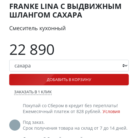
FRANKE LINA С ВЫДВИЖНЫМ
ШЛАНГОМ САХАРА
Смеситель кухонный
22 890
ДОБАВИТЬ В КОРЗИНУ
ЗАКАЗАТЬ В 1 КЛИК
Покупай со Сбером в кредит без переплаты!
Ежемесячный платеж от 828 рублей.
Условия
Под заказ.
Срок получения товара на склад от 7 до 14 дней.