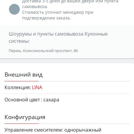
Доставка 3-5 дней до вашей двери или пункта
самовывоза.
Стоимость уточнит менеджер при
подтверждении заказа.
Шоурумы и пункты самовывоза Кухонные
системы:
Пермь, Комсомольский проспект, 86
Внешний вид
Коллекция:
LINA
Основной цвет :
сахара
Конфигурация
Управление смесителем:
однорычажный