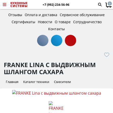
0
+7 (992) 234-56-96
Отзывы
Оплата и доставка
Сервисное обслуживание
Сертификаты
Новости
О товаре
Сотрудничество
Контакты
FRANKE LINA С ВЫДВИЖНЫМ
ШЛАНГОМ САХАРА
Главная
Каталог техники
Смесители