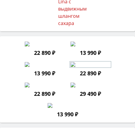
22 890 ₽
13 990 ₽
13 990 ₽
22 890 ₽
22 890 ₽
29 490 ₽
13 990 ₽