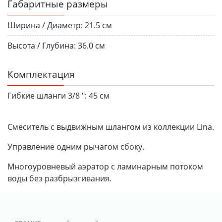
Габаритные размеры
Ширина / Диаметр:
21.5 см
Высота / Глубина:
36.0 см
Комплектация
Гибкие шланги 3/8 ":
45 см
Смеситель с выдвижным шлангом из коллекции Lina.
Управление одним рычагом сбоку.
Многоуровневый аэратор с ламинарным потоком
воды без разбрызгивания.