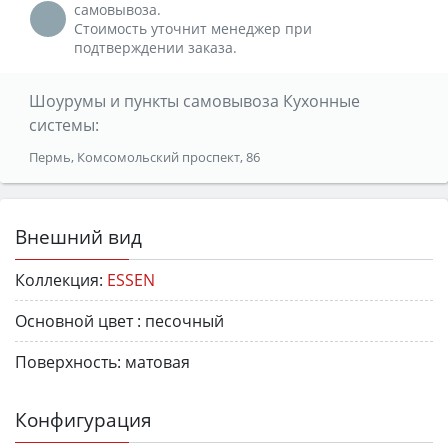
самовывоза.
Стоимость уточнит менеджер при
подтверждении заказа.
Шоурумы и пункты самовывоза Кухонные
системы:
Пермь, Комсомольский проспект, 86
Внешний вид
Коллекция:
ESSEN
Основной цвет :
песочный
Поверхность:
матовая
Конфигурация