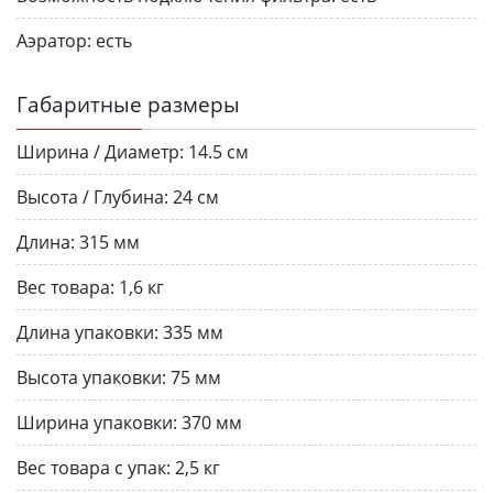
Аэратор:
есть
Габаритные размеры
Ширина / Диаметр:
14.5 см
Высота / Глубина:
24 см
Длина:
315 мм
Вес товара:
1,6 кг
Длина упаковки:
335 мм
Высота упаковки:
75 мм
Ширина упаковки:
370 мм
Вес товара с упак:
2,5 кг