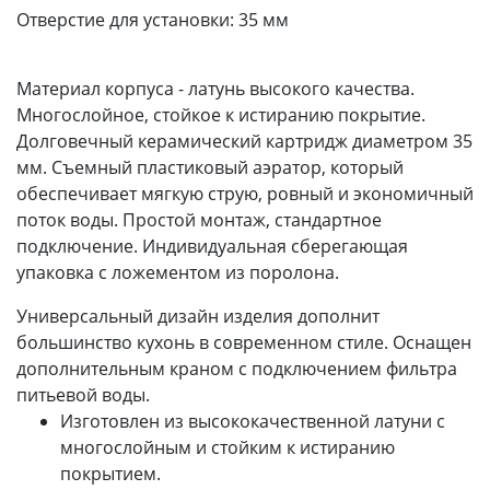
Отверстие для установки:
35 мм
Материал корпуса - латунь высокого качества.
Многослойное, стойкое к истиранию покрытие.
Долговечный керамический картридж диаметром 35
мм. Съемный пластиковый аэратор, который
обеспечивает мягкую струю, ровный и экономичный
поток воды. Простой монтаж, стандартное
подключение. Индивидуальная сберегающая
упаковка с ложементом из поролона.
Универсальный дизайн изделия дополнит
большинство кухонь в современном стиле. Оснащен
дополнительным краном с подключением фильтра
питьевой воды.
Изготовлен из высококачественной латуни с
многослойным и стойким к истиранию
покрытием.