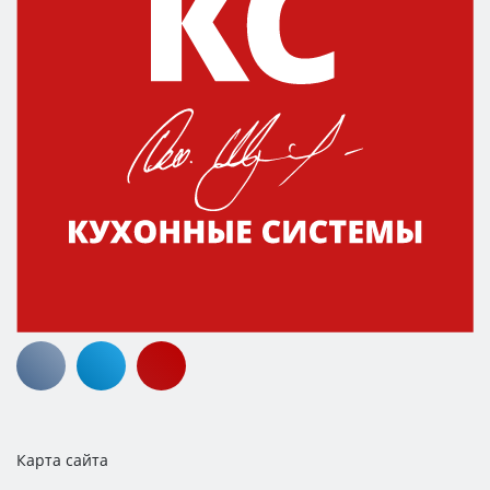
Карта сайта