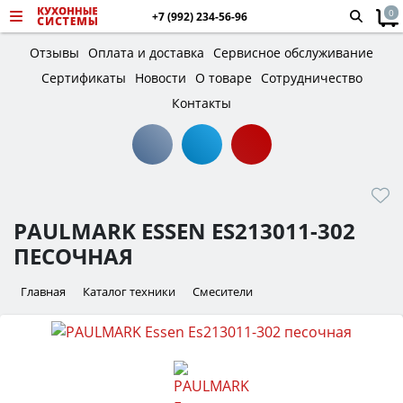
0
+7 (992) 234-56-96
Отзывы
Оплата и доставка
Сервисное обслуживание
Сертификаты
Новости
О товаре
Сотрудничество
Контакты
PAULMARK ESSEN ES213011-302
ПЕСОЧНАЯ
Главная
Каталог техники
Смесители