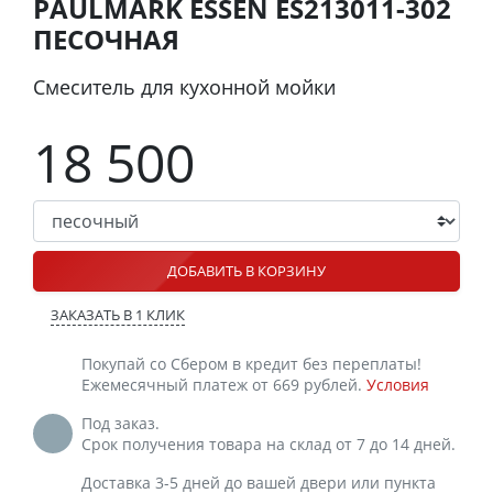
PAULMARK ESSEN ES213011-302
ПЕСОЧНАЯ
Смеситель для кухонной мойки
18 500
ДОБАВИТЬ В КОРЗИНУ
ЗАКАЗАТЬ В 1 КЛИК
Покупай со Сбером в кредит без переплаты!
Ежемесячный платеж от 669 рублей.
Условия
Под заказ.
Срок получения товара на склад от 7 до 14 дней.
Доставка 3-5 дней до вашей двери или пункта