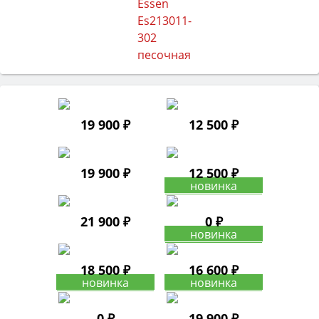
19 900 ₽
12 500 ₽
19 900 ₽
12 500 ₽
21 900 ₽
0 ₽
18 500 ₽
16 600 ₽
0 ₽
19 900 ₽