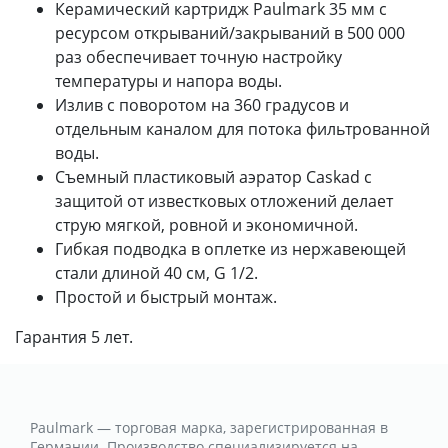
Керамический картридж Paulmark 35 мм с
ресурсом открываний/закрываний в 500 000
раз обеспечивает точную настройку
температуры и напора воды.
Излив с поворотом на 360 градусов и
отдельным каналом для потока фильтрованной
воды.
Съемный пластиковый аэратор Caskad с
защитой от известковых отложений делает
струю мягкой, ровной и экономичной.
Гибкая подводка в оплетке из нержавеющей
стали длиной 40 см, G 1/2.
Простой и быстрый монтаж.
Гарантия 5 лет.
Paulmark — торговая марка, зарегистрированная в
Германии. Производство специализируется на