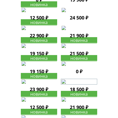
12 500 ₽
24 500 ₽
22 900 ₽
21 900 ₽
19 150 ₽
21 500 ₽
19 150 ₽
0 ₽
23 900 ₽
18 500 ₽
12 500 ₽
21 900 ₽