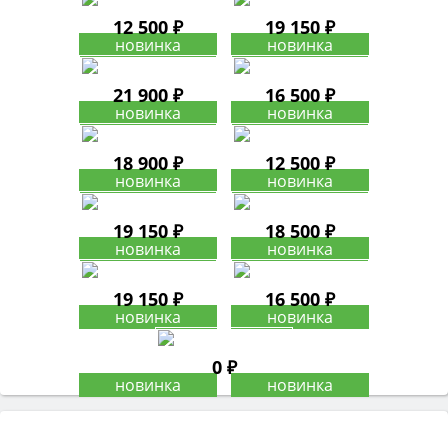
12 500 ₽
19 150 ₽
21 900 ₽
16 500 ₽
18 900 ₽
12 500 ₽
19 150 ₽
18 500 ₽
19 150 ₽
16 500 ₽
0 ₽