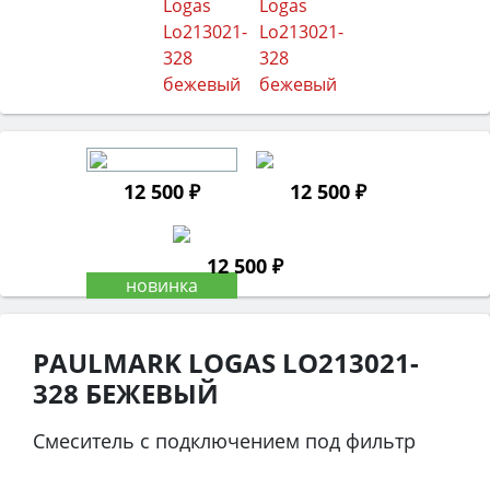
12 500 ₽
12 500 ₽
12 500 ₽
PAULMARK LOGAS LO213021-
328 БЕЖЕВЫЙ
Смеситель с подключением под фильтр