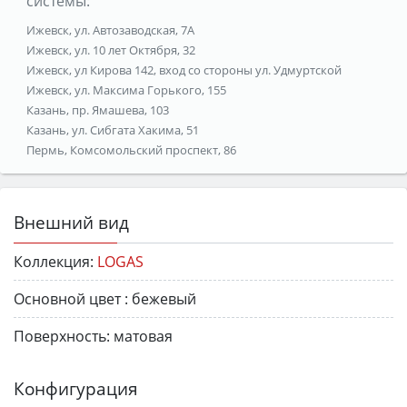
системы:
Ижевск, ул. Автозаводская, 7А
Ижевск, ул. 10 лет Октября, 32
Ижевск, ул Кирова 142, вход со стороны ул. Удмуртской
Ижевск, ул. Максима Горького, 155
Казань, пр. Ямашева, 103
Казань, ул. Сибгата Хакима, 51
Пермь, Комсомольский проспект, 86
Внешний вид
Коллекция:
LOGAS
Основной цвет :
бежевый
Поверхность:
матовая
Конфигурация