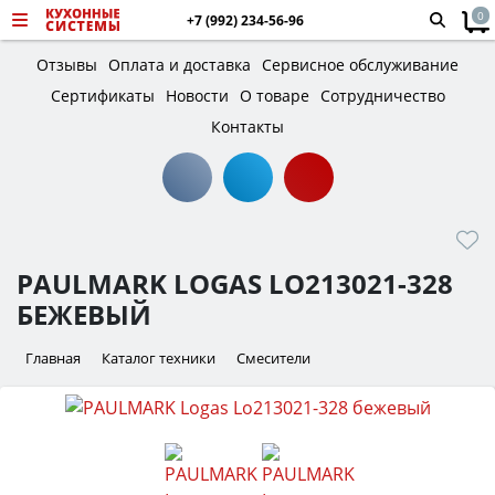
0
+7 (992) 234-56-96
Отзывы
Оплата и доставка
Сервисное обслуживание
Сертификаты
Новости
О товаре
Сотрудничество
Контакты
PAULMARK LOGAS LO213021-328
БЕЖЕВЫЙ
Главная
Каталог техники
Смесители