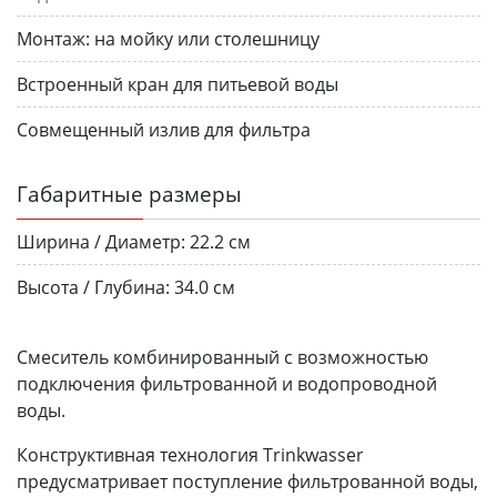
Монтаж:
на мойку или столешницу
Встроенный кран для питьевой воды
Совмещенный излив для фильтра
Габаритные размеры
Ширина / Диаметр:
22.2 см
Высота / Глубина:
34.0 см
Смеситель комбинированный с возможностью
подключения фильтрованной и водопроводной
воды.
Конструктивная технология Trinkwasser
предусматривает поступление фильтрованной воды,