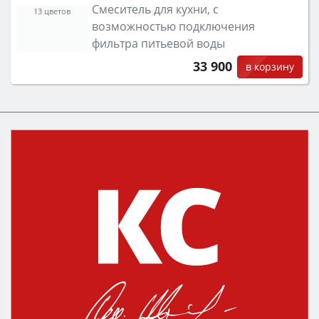
Смеситель для кухни, с
13 цветов
возможностью подключения
фильтра питьевой воды
33 900
в корзину