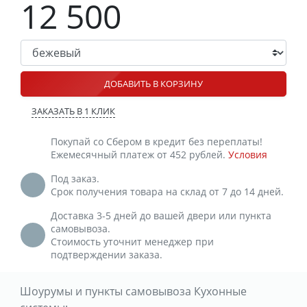
12 500
ДОБАВИТЬ В КОРЗИНУ
ЗАКАЗАТЬ В 1 КЛИК
Покупай со Сбером в кредит без переплаты!
Ежемесячный платеж от 452 рублей.
Условия
Под заказ.
Срок получения товара на склад от 7 до 14 дней.
Доставка 3-5 дней до вашей двери или пункта
самовывоза.
Стоимость уточнит менеджер при
подтверждении заказа.
Шоурумы и пункты самовывоза Кухонные