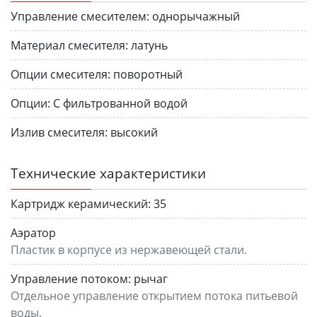
Управление смесителем:
однорычажный
Материал смесителя:
латунь
Опции смесителя:
поворотный
Опции:
С фильтрованной водой
Излив смесителя:
высокий
Технические характеристики
Картридж керамический:
35
Аэратор
Пластик в корпусе из нержавеющей стали.
Управление потоком:
рычаг
Отдельное управление открытием потока питьевой
воды.