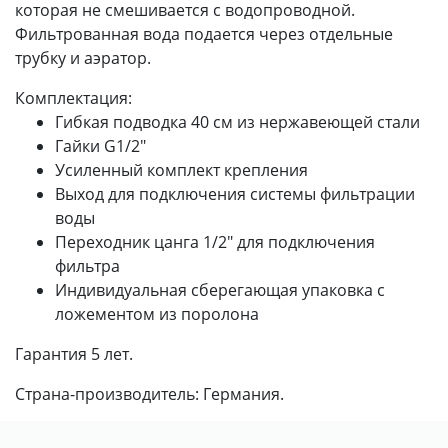
которая не смешивается с водопроводной.
Фильтрованная вода подается через отдельные
трубку и аэратор.
Комплектация:
Гибкая подводка 40 см из нержавеющей стали
Гайки G1/2"
Усиленный комплект крепления
Выход для подключения системы фильтрации
воды
Переходник цанга 1/2" для подключения
фильтра
Индивидуальная сберегающая упаковка с
ложементом из поролона
Гарантия 5 лет.
Страна-производитель: Германия.