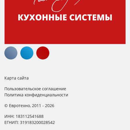
Карта сайта
Пользовательское соглашение
Политика конфиденциальности
© Евротехно, 2011 - 2026
ИНН: 183112541688
ЕГНИП: 319183200028542