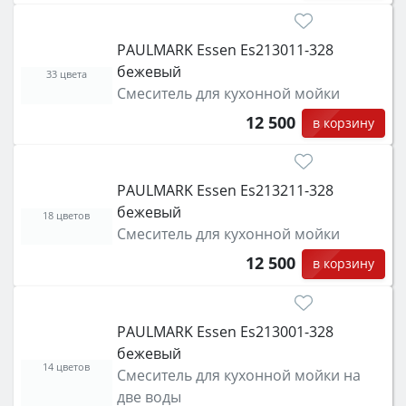
PAULMARK Essen Es213011-328
бежевый
33 цвета
Смеситель для кухонной мойки
12 500
в корзину
PAULMARK Essen Es213211-328
бежевый
18 цветов
Смеситель для кухонной мойки
12 500
в корзину
PAULMARK Essen Es213001-328
бежевый
14 цветов
Смеситель для кухонной мойки на
две воды