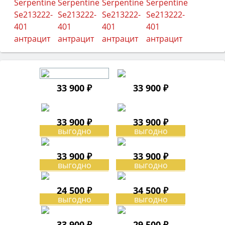
33 900 ₽
33 900 ₽
33 900 ₽
33 900 ₽
33 900 ₽
33 900 ₽
24 500 ₽
34 500 ₽
33 900 ₽
29 500 ₽