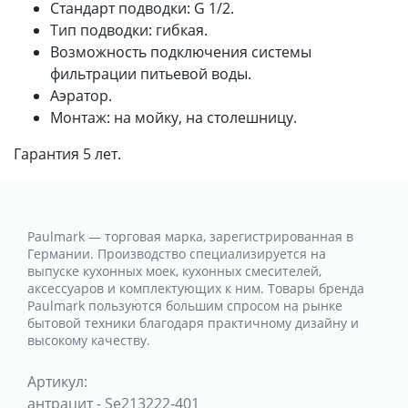
Стандарт подводки: G 1/2.
Тип подводки: гибкая.
Возможность подключения системы
фильтрации питьевой воды.
Аэратор.
Монтаж: на мойку, на столешницу.
Гарантия 5 лет.
Paulmark — торговая марка, зарегистрированная в
Германии. Производство специализируется на
выпуске кухонных моек, кухонных смесителей,
аксессуаров и комплектующих к ним. Товары бренда
Paulmark пользуются большим спросом на рынке
бытовой техники благодаря практичному дизайну и
высокому качеству.
Артикул:
антрацит
-
Se213222-401