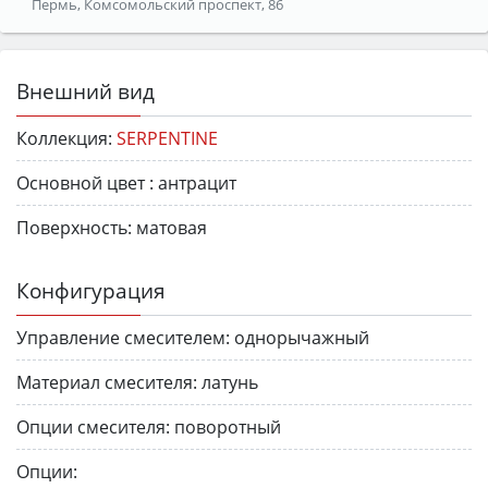
Пермь, Комсомольский проспект, 86
Внешний вид
Коллекция:
SERPENTINE
Основной цвет :
антрацит
Поверхность:
матовая
Конфигурация
Управление смесителем:
однорычажный
Материал смесителя:
латунь
Опции смесителя:
поворотный
Опции: