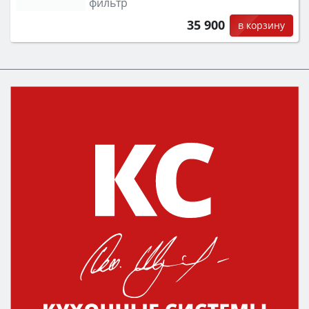
фильтр
35 900
в корзину