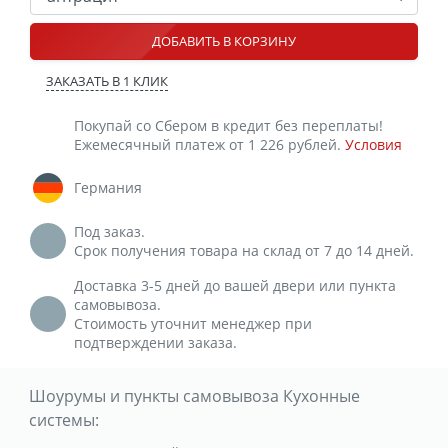
ДОБАВИТЬ В КОРЗИНУ
ЗАКАЗАТЬ В 1 КЛИК
Покупай со Сбером в кредит без переплаты!
Ежемесячный платеж от 1 226 рублей.
Условия
Германия
Под заказ.
Срок получения товара на склад от 7 до 14 дней.
Доставка 3-5 дней до вашей двери или пункта
самовывоза.
Стоимость уточнит менеджер при
подтверждении заказа.
Шоурумы и пункты самовывоза Кухонные
системы: