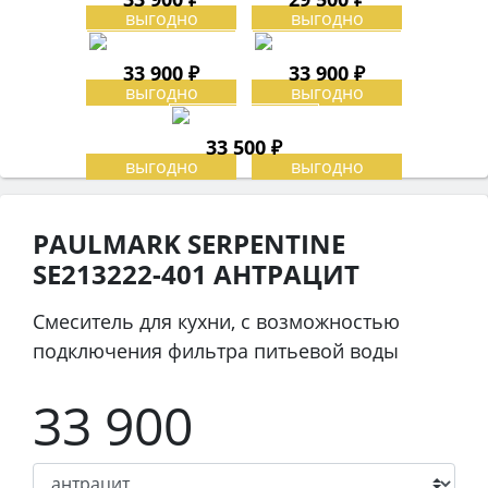
33 900 ₽
33 900 ₽
33 500 ₽
PAULMARK SERPENTINE
SE213222-401 АНТРАЦИТ
Смеситель для кухни, с возможностью
подключения фильтра питьевой воды
33 900