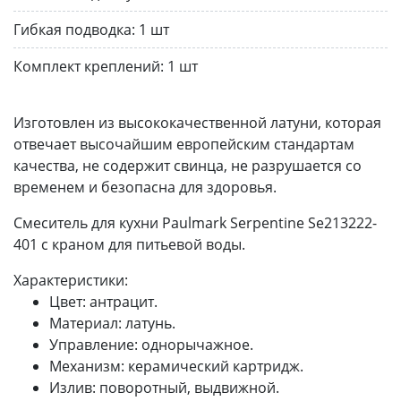
Гибкая подводка:
1 шт
Комплект креплений:
1 шт
Изготовлен из высококачественной латуни, которая
отвечает высочайшим европейским стандартам
качества, не содержит свинца, не разрушается со
временем и безопасна для здоровья.
Смеситель для кухни Paulmark Serpentine Se213222-
401 с краном для питьевой воды.
Характеристики:
Цвет: антрацит.
Материал: латунь.
Управление: однорычажное.
Механизм: керамический картридж.
Излив: поворотный, выдвижной.