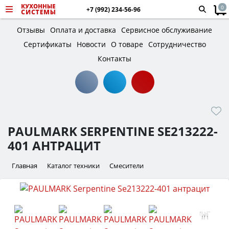
0
+7 (992) 234-56-96
Отзывы
Оплата и доставка
Сервисное обслуживание
Сертификаты
Новости
О товаре
Сотрудничество
Контакты
PAULMARK SERPENTINE SE213222-
401 АНТРАЦИТ
Главная
Каталог техники
Смесители