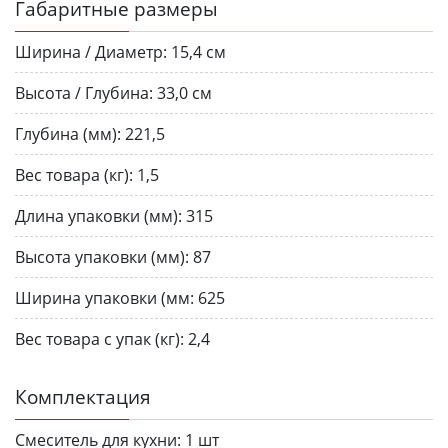
Габаритные размеры
Ширина / Диаметр:
15,4 см
Высота / Глубина:
33,0 см
Глубина (мм):
221,5
Вес товара (кг):
1,5
Длина упаковки (мм):
315
Высота упаковки (мм):
87
Ширина упаковки (мм:
625
Вес товара с упак (кг):
2,4
Комплектация
Смеситель для кухни:
1 шт