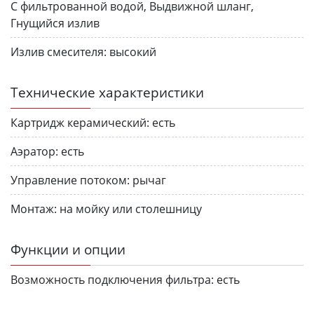
С фильтрованной водой, Выдвижной шланг,
Гнущийся излив
Излив смесителя:
высокий
Технические характеристики
Картридж керамический:
есть
Аэратор:
есть
Управление потоком:
рычаг
Монтаж:
на мойку или столешницу
Функции и опции
Возможность подключения фильтра:
есть