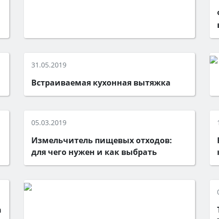
31.05.2019
Встраиваемая кухонная вытяжка
05.03.2019
Измельчитель пищевых отходов:
для чего нужен и как выбрать
а