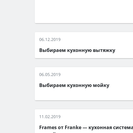
06.12.2019
Выбираем кухонную вытяжку
06.05.2019
Выбираем кухонную мойку
11.02.2019
Frames от Franke — кухонная систем