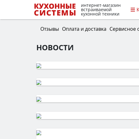
интернет-магазин
встраиваемой
кухонной техники
Отзывы
Оплата и доставка
Сервисное 
НОВОСТИ