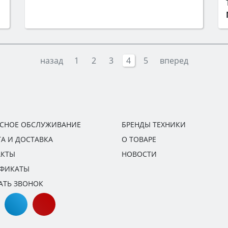
назад
1
2
3
4
5
вперед
ИСНОЕ ОБСЛУЖИВАНИЕ
БРЕНДЫ ТЕХНИКИ
А И ДОСТАВКА
О ТОВАРЕ
АКТЫ
НОВОСТИ
ИФИКАТЫ
АТЬ ЗВОНОК