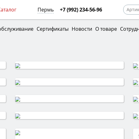
Каталог
Пермь
+7 (992) 234-56-96
обслуживание
Сертификаты
Новости
О товаре
Сотруд