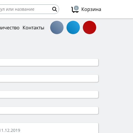
0
Корзина
ничество
Контакты
11.12.2019