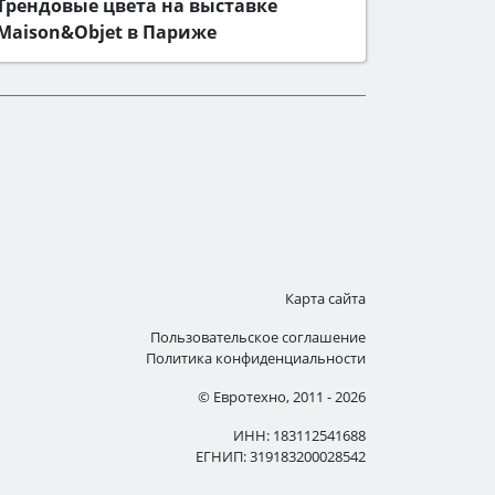
Трендовые цвета на выставке
Maison&Objet в Париже
Карта сайта
Пользовательское соглашение
Политика конфиденциальности
© Евротехно, 2011 - 2026
ИНН: 183112541688
ЕГНИП: 319183200028542