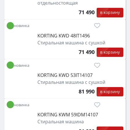
отдельностоящая
71 490
в корзину
новинка
KORTING KWD 48IT1496
Стиральная машина с сушкой
71 490
в корзину
новинка
KORTING KWD 53IT14107
Стиральная машина с сушкой
81 990
в корзину
новинка
KORTING KWM 59IDM14107
Стиральная машина