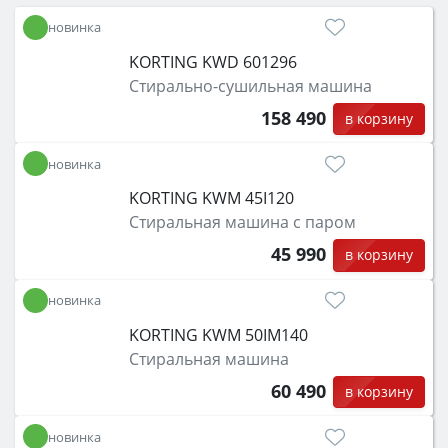
новинка
KORTING KWD 601296
Стирально-сушильная машина
158 490
в корзину
новинка
KORTING KWM 45I120
Стиральная машина с паром
45 990
в корзину
новинка
KORTING KWM 50IM140
Стиральная машина
60 490
в корзину
новинка