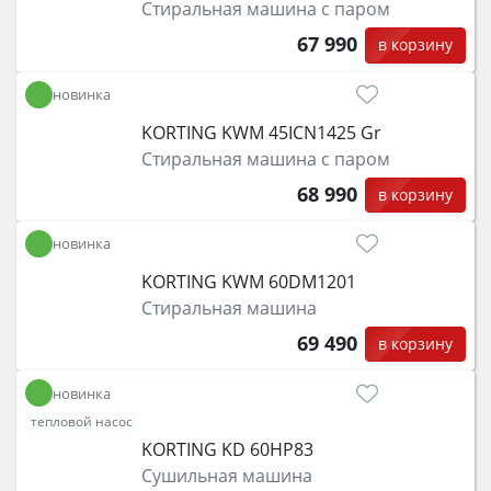
Стиральная машина с паром
67 990
в корзину
новинка
KORTING KWM 45ICN1425 Gr
Стиральная машина с паром
68 990
в корзину
новинка
KORTING KWM 60DM1201
Стиральная машина
69 490
в корзину
новинка
тепловой насос
KORTING KD 60HP83
Сушильная машина