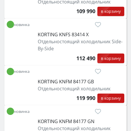
Отдельностоящий холодильник
109 990
в корзину
новинка
KORTING KNFS 83414 X
Отдельностоящий холодильник Side-
By-Side
112 490
в корзину
новинка
KORTING KNFM 84177 GB
Отдельностоящий холодильник
119 990
в корзину
новинка
KORTING KNFM 84177 GN
Отдельностоящий холодильник