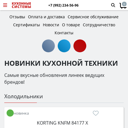
0
+7 (992) 234-56-96
Отзывы
Оплата и доставка
Сервисное обслуживание
Сертификаты
Новости
О товаре
Сотрудничество
Контакты
НОВИНКИ КУХОННОЙ ТЕХНИКИ
Самые вкусные обновления линеек ведущих
брендов!
Холодильники
новинка
KORTING KNFM 84177 X