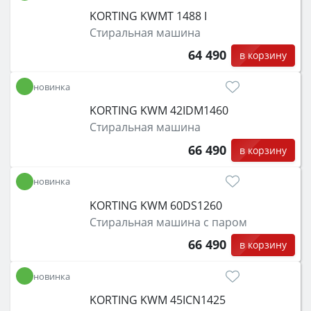
KORTING KWMT 1488 I
Стиральная машина
64 490
в корзину
новинка
KORTING KWM 42IDM1460
Стиральная машина
66 490
в корзину
новинка
KORTING KWM 60DS1260
Стиральная машина с паром
66 490
в корзину
новинка
KORTING KWM 45ICN1425