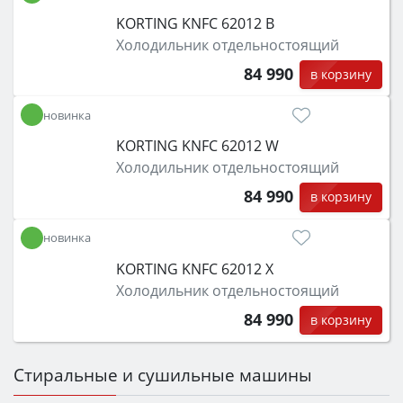
KORTING KNFC 62012 B
Холодильник отдельностоящий
84 990
в корзину
новинка
KORTING KNFC 62012 W
Холодильник отдельностоящий
84 990
в корзину
новинка
KORTING KNFC 62012 X
Холодильник отдельностоящий
84 990
в корзину
Стиральные и сушильные машины