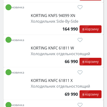
новинка
KORTING KNFS 94099 XN
Холодильник Side-By-Side
164 990
в корзину
новинка
KORTING KNFC 61811 W
Холодильник отдельностоящий
66 990
в корзину
новинка
KORTING KNFC 61811 X
Холодильник отдельностоящий
69 990
в корзину
новинка