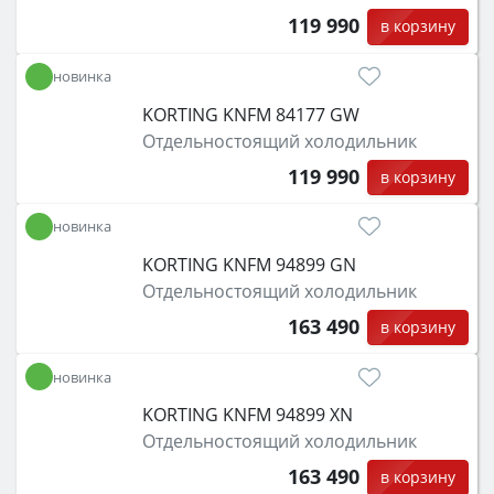
119 990
в корзину
новинка
KORTING KNFM 84177 GW
Отдельностоящий холодильник
119 990
в корзину
новинка
KORTING KNFM 94899 GN
Отдельностоящий холодильник
163 490
в корзину
новинка
KORTING KNFM 94899 XN
Отдельностоящий холодильник
163 490
в корзину