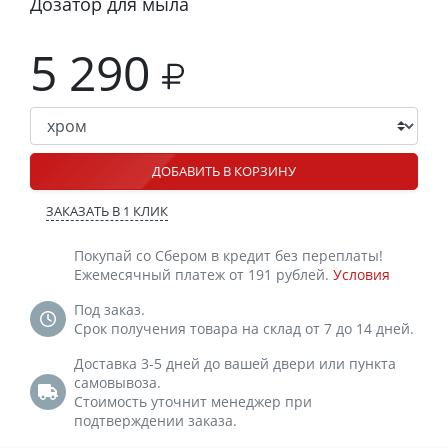
Дозатор для мыла
5 290
ДОБАВИТЬ В КОРЗИНУ
ЗАКАЗАТЬ В 1 КЛИК
Покупай со Сбером в кредит без переплаты!
Ежемесячный платеж от 191 рублей.
Условия
Под заказ.
Срок получения товара на склад от 7 до 14 дней.
Доставка 3-5 дней до вашей двери или пункта
самовывоза.
Стоимость уточнит менеджер при
подтверждении заказа.