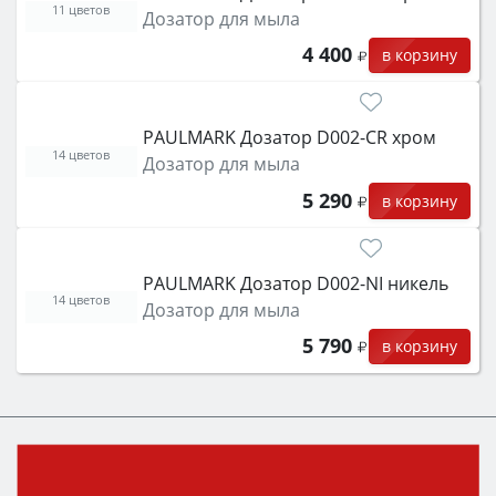
11 цветов
Дозатор для мыла
4 400
в корзину
PAULMARK Дозатор D002-CR хром
14 цветов
Дозатор для мыла
5 290
в корзину
PAULMARK Дозатор D002-NI никель
14 цветов
Дозатор для мыла
5 790
в корзину