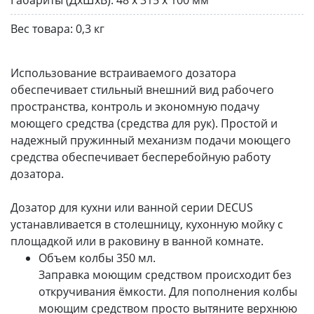
Вес товара:
0,3 кг
Использование встраиваемого дозатора
обеспечивает стильный внешний вид рабочего
пространства, контроль и экономную подачу
моющего средства (средства для рук). Простой и
надежный пружинный механизм подачи моющего
средства обеспечивает бесперебойную работу
дозатора.
Дозатор для кухни или ванной серии DECUS
устанавливается в столешницу, кухонную мойку с
площадкой или в раковину в ванной комнате.
Объем колбы 350 мл.
Заправка моющим средством происходит без
откручивания ёмкости. Для пополнения колбы
моющим средством просто вытяните верхнюю