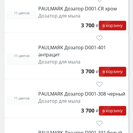
PAULMARK Дозатор D001-CR хром
11 цветов
Дозатор для мыла
3 700
в корзину
PAULMARK Дозатор D001-401
антрацит
11 цветов
Дозатор для мыла
3 700
в корзину
PAULMARK Дозатор D001-308 черный
11 цветов
Дозатор для мыла
3 700
в корзину
PAULMARK Дозатор D001-331 белый