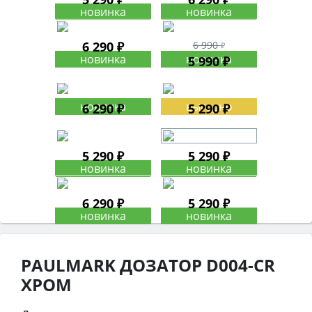
6 290 ₽
6 990
5 990 ₽
6 290 ₽
5 290 ₽
5 290 ₽
5 290 ₽
6 290 ₽
5 290 ₽
PAULMARK ДОЗАТОР D004-CR
ХРОМ