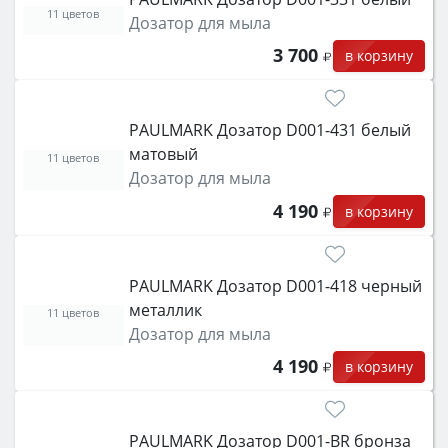
11 цветов
Дозатор для мыла
3 700
в корзину
PAULMARK Дозатор D001-431 белый
матовый
11 цветов
Дозатор для мыла
4 190
в корзину
PAULMARK Дозатор D001-418 черный
металлик
11 цветов
Дозатор для мыла
4 190
в корзину
PAULMARK Дозатор D001-BR бронза