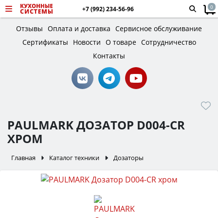
0
+7 (992) 234-56-96
Отзывы
Оплата и доставка
Сервисное обслуживание
Сертификаты
Новости
О товаре
Сотрудничество
Контакты
PAULMARK ДОЗАТОР D004-CR
ХРОМ
Главная
Каталог техники
Дозаторы