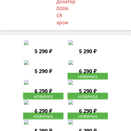
5 290 ₽
5 290 ₽
5 290 ₽
6 290 ₽
6 290 ₽
5 290 ₽
6 290 ₽
6 290 ₽
5 290 ₽
6 290 ₽