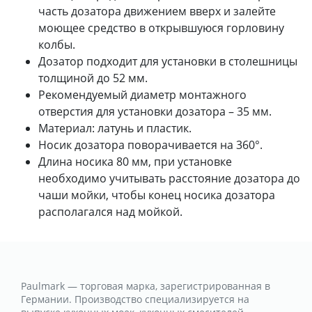
часть дозатора движением вверх и залейте
моющее средство в открывшуюся горловину
колбы.
Дозатор подходит для установки в столешницы
толщиной до 52 мм.
Рекомендуемый диаметр монтажного
отверстия для установки дозатора – 35 мм.
Материал: латунь и пластик.
Носик дозатора поворачивается на 360°.
Длина носика 80 мм, при установке
необходимо учитывать расстояние дозатора до
чаши мойки, чтобы конец носика дозатора
располагался над мойкой.
Paulmark — торговая марка, зарегистрированная в
Германии. Производство специализируется на