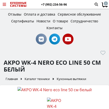
0
+7 (992) 234-56-96
Отзывы
Оплата и доставка
Сервисное обслуживание
Сертификаты
Новости
О товаре
Сотрудничество
Контакты
AKPO WK-4 NERO ECO LINE 50 СМ
БЕЛЫЙ
Главная
Каталог техники
Кухонные вытяжки