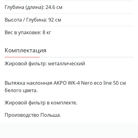
Глубина (длина):
24.6 см
Высота / Глубина:
92 см
Вес в упаковке:
8 кг
Комплектация
Жировой фильтр:
металлический
Вытяжка наклонная AKPO WK-4 Nero eco line 50 см
белого цвета.
Жировой фильтр в комплекте.
Производство Польша.