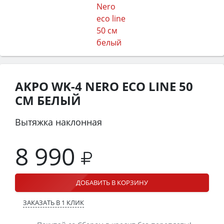
AKPO WK-4 NERO ECO LINE 50
СМ БЕЛЫЙ
Вытяжка наклонная
8 990
ДОБАВИТЬ В КОРЗИНУ
ЗАКАЗАТЬ В 1 КЛИК