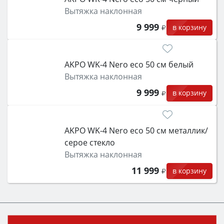
Вытяжка наклонная
9 999
в корзину
AKPO WK-4 Nero eco 50 см белый
Вытяжка наклонная
9 999
в корзину
AKPO WK-4 Nero eco 50 см металлик/
серое стекло
Вытяжка наклонная
11 999
в корзину