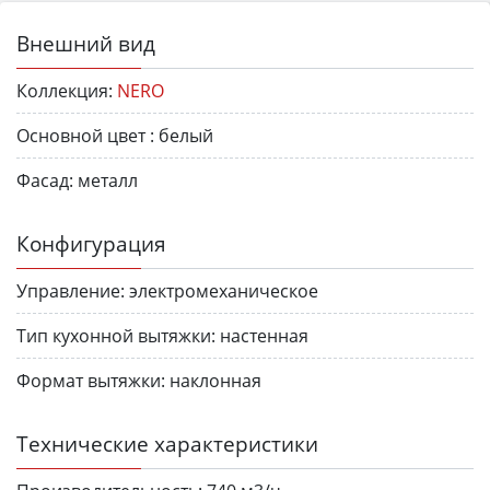
Внешний вид
Коллекция:
NERO
Основной цвет :
белый
Фасад:
металл
Конфигурация
Управление:
электромеханическое
Тип кухонной вытяжки:
настенная
Формат вытяжки:
наклонная
Технические характеристики