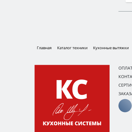
Главная
Каталог техники
Кухонные вытяжки
ОПЛАТ
КОНТ
СЕРТ
ЗАКАЗ