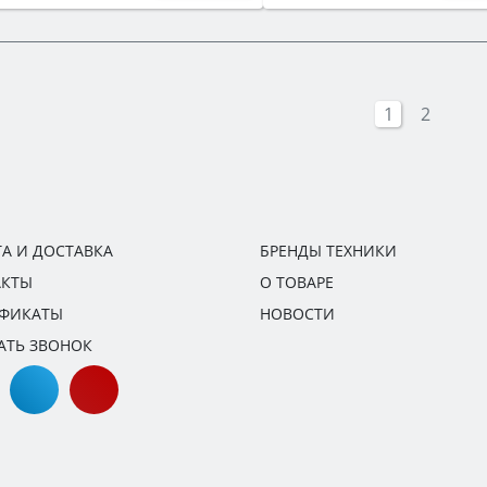
1
2
А И ДОСТАВКА
БРЕНДЫ ТЕХНИКИ
АКТЫ
О ТОВАРЕ
ИФИКАТЫ
НОВОСТИ
АТЬ ЗВОНОК