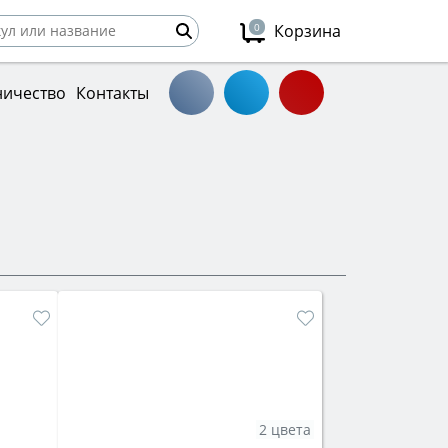
0
Корзина
ничество
Контакты
2 цвета