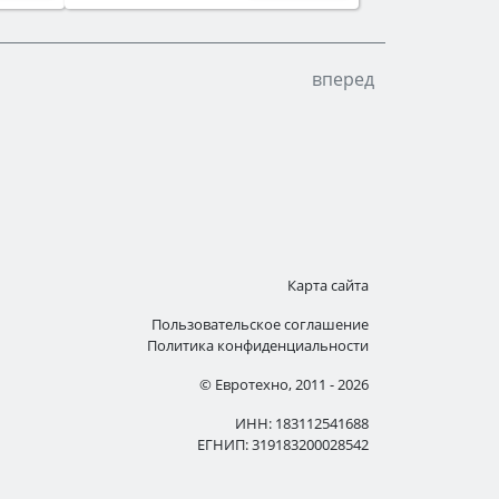
вперед
Карта сайта
Пользовательское соглашение
Политика конфиденциальности
© Евротехно, 2011 - 2026
ИНН: 183112541688
ЕГНИП: 319183200028542