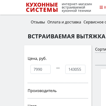
интернет-магазин
встраиваемой
кухонной техники
Отзывы
Оплата и доставка
Сервисное 
ВСТРАИВАЕМАЯ ВЫТЯЖКА
Сорти
Цена, руб.
—
Производитель