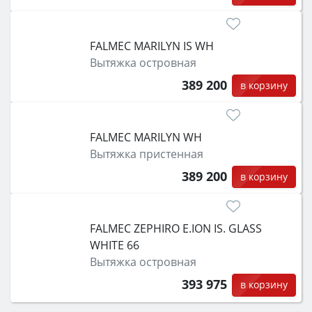
FALMEC MARILYN IS WH
Вытяжка островная
389 200
в корзину
FALMEC MARILYN WH
Вытяжка пристенная
389 200
в корзину
FALMEC ZEPHIRO E.ION IS. GLASS
WHITE 66
Вытяжка островная
393 975
в корзину