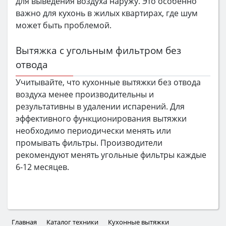
для выведения воздуха наружу. Это особенно
важно для кухонь в жилых квартирах, где шум
может быть проблемой.
Вытяжка с угольным фильтром без
отвода
Учитывайте, что кухонные вытяжки без отвода
воздуха менее производительны и
результативны в удалении испарений. Для
эффективного функционирования вытяжки
необходимо периодически менять или
промывать фильтры. Производители
рекомендуют менять угольные фильтры каждые
6-12 месяцев.
Главная
Каталог техники
Кухонные вытяжки