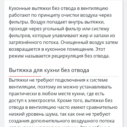
Кухонные вытяжки без отвода в вентиляцию
работают по принципу очистки воздуха через
фильтры. Воздух попадает внутрь вытяжки,
проходя через угольный фильтр или систему
фильтров, которые улавливают жир и запахи из
загрязнённого потока. Очищенный воздух затем
возвращается в кухонное помещение. Этот
режим называется рециркуляция без отвода.
Вытяжка для кухни без отвода
Вытяжки не требуют подключения к системе
вентиляции, поэтому их можно устанавливать
практически в любом месте кухни, где есть
доступ к электросети. Кроме того, вытяжки без
отвода в вентиляцию часто имеют сравнительно
низкий уровень шума, так как они не требуют
создания дополнительного воздушного потока