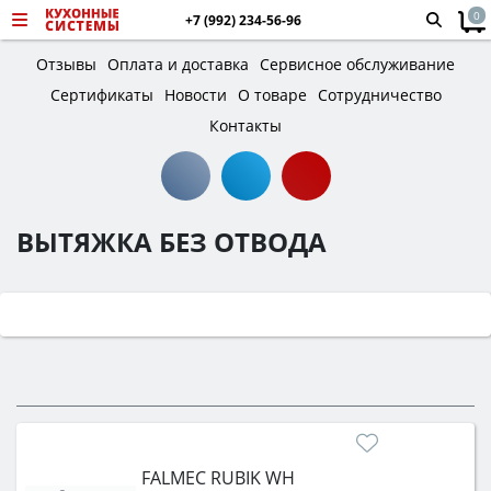
0
+7 (992) 234-56-96
Отзывы
Оплата и доставка
Сервисное обслуживание
Сертификаты
Новости
О товаре
Сотрудничество
Контакты
ВЫТЯЖКА БЕЗ ОТВОДА
FALMEC RUBIK WH