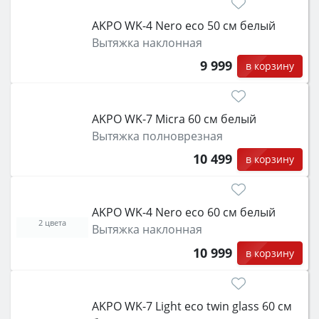
AKPO WK-4 Nero eco 50 см белый
Вытяжка наклонная
9 999
в корзину
AKPO WK-7 Micra 60 см белый
Вытяжка полноврезная
10 499
в корзину
AKPO WK-4 Nero eco 60 см белый
2 цвета
Вытяжка наклонная
10 999
в корзину
АKPO WK-7 Light eco twin glass 60 см