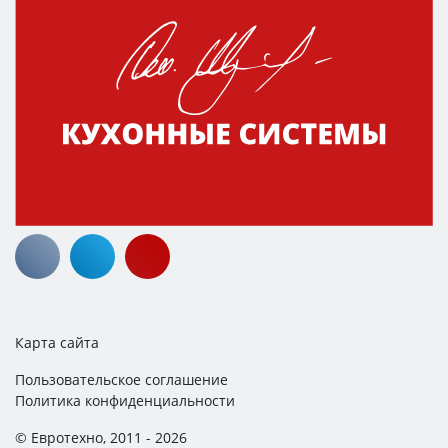
Карта сайта
Пользовательское соглашение
Политика конфиденциальности
© Евротехно, 2011 - 2026