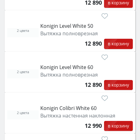
12 890
в корзину
Konigin Level White 50
2 цвета
Вытяжка полноврезная
12 890
в корзину
Konigin Level White 60
2 цвета
Вытяжка полноврезная
12 890
в корзину
Konigin Colibri White 60
2 цвета
Вытяжка настенная наклонная
12 990
в корзину