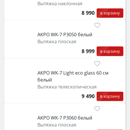
Вытяжка наклонная
8 990
в корзину
AKPO WK-7 Р3050 белый
Вытяжка плоская
8 999
в корзину
АKPO WK-7 Light eco glass 60 см
белый
Вытяжка телескопическая
9 490
в корзину
AKPO WK-7 Р3060 белый
Вытяжка плоская