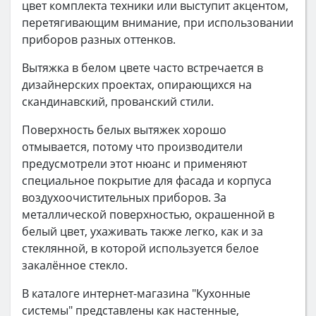
цвет комплекта техники или выступит акцентом,
перетягивающим внимание, при использовании
приборов разных оттенков.
Вытяжка в белом цвете часто встречается в
дизайнерских проектах, опирающихся на
скандинавский, прованский стили.
Поверхность белых вытяжек хорошо
отмывается, потому что производители
предусмотрели этот нюанс и применяют
специальное покрытие для фасада и корпуса
воздухоочистительных приборов. За
металлической поверхностью, окрашенной в
белый цвет, ухаживать также легко, как и за
стеклянной, в которой используется белое
закалённое стекло.
В каталоге интернет-магазина "Кухонные
системы" представлены как настенные,