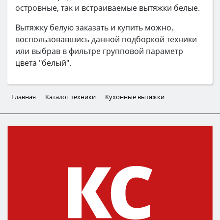
островные, так и встраиваемые вытяжки белые.
Вытяжку белую заказать и купить можно,
воспользовавшись данной подборкой техники
или выбрав в фильтре групповой параметр
цвета "белый".
Главная
Каталог техники
Кухонные вытяжки