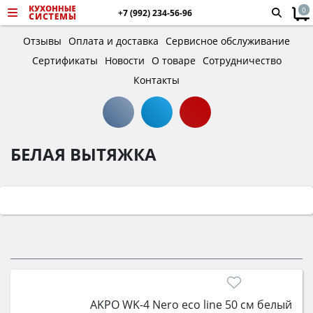
0
+7 (992) 234-56-96
Отзывы
Оплата и доставка
Сервисное обслуживание
Сертификаты
Новости
О товаре
Сотрудничество
Контакты
БЕЛАЯ ВЫТЯЖКА
AKPO WK-4 Nero eco line 50 см белый