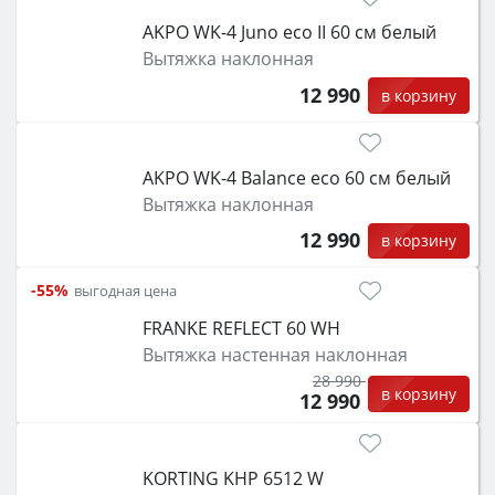
AKPO WK-4 Juno eco II 60 см белый
Вытяжка наклонная
12 990
в корзину
AKPO WK-4 Balance eco 60 см белый
Вытяжка наклонная
12 990
в корзину
-55%
выгодная цена
FRANKE REFLECT 60 WH
Вытяжка настенная наклонная
28 990
в корзину
12 990
KORTING KHP 6512 W