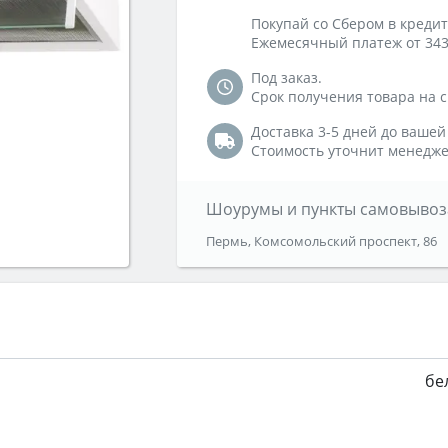
Покупай со Сбером в кредит
Ежемесячный платеж от 343
Под заказ.
Срок получения товара на ск
Доставка 3-5 дней до вашей
Стоимость уточнит менедже
Шоурумы и пункты самовывоз
Пермь, Комсомольский проспект, 86
бе