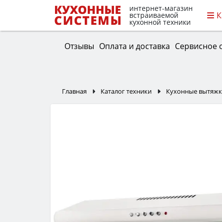
интернет-магазин
К
встраиваемой
кухонной техники
Отзывы
Оплата и доставка
Сервисное 
Главная
Каталог техники
Кухонные вытяж