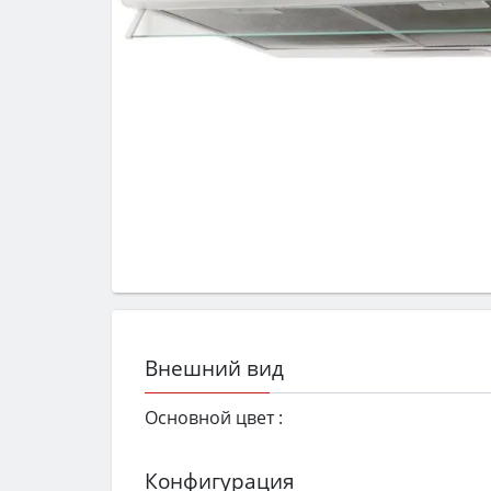
Внешний вид
Основной цвет :
Конфигурация