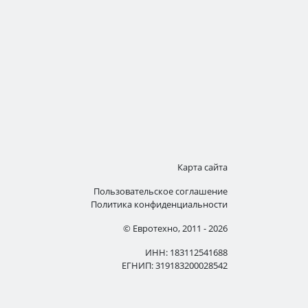
Карта сайта
Пользовательское соглашение
Политика конфиденциальности
© Евротехно, 2011 - 2026
ИНН: 183112541688
ЕГНИП: 319183200028542