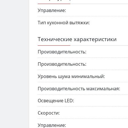
Управление:
Тип кухонной вытяжки:
Технические характеристики
Производительность:
Производительность:
Уровень шума минимальный:
Производительность максимальная:
Освещение LED:
Скорости:
Управление: