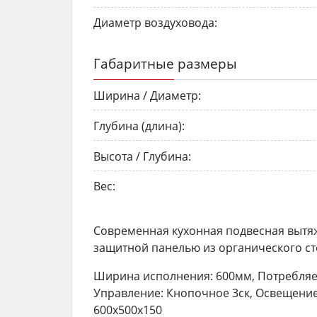
Диаметр воздуховода:
Габаритные размеры
Ширина / Диаметр:
Глубина (длина):
Высота / Глубина:
Вес:
Современная кухонная подвесная вытя
защитной панелью из органического ст
Ширина исполнения: 600мм, Потребляем
Управление: Кнопочное 3ск, Освещение:
600х500х150