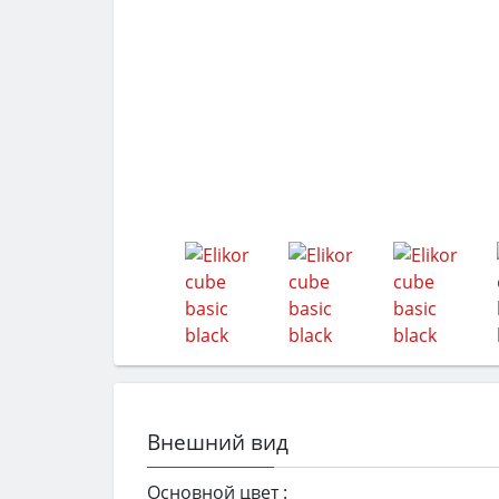
Внешний вид
Основной цвет :