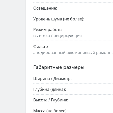
Освещение:
Уровень шума (не более):
Режим работы
вытяжка / рециркуляция
Фильтр
анодированный алюминиевый рамочн
Габаритные размеры
Ширина / Диаметр:
Глубина (длина):
Высота / Глубина:
Масса (не более):