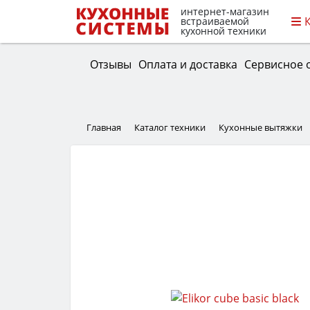
интернет-магазин
встраиваемой
кухонной техники
Отзывы
Оплата и доставка
Сервисное 
Главная
Каталог техники
Кухонные вытяжки