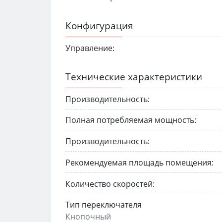
Конфигурация
Управление:
Технические характеристики
Производительность:
Полная потребляемая мощность:
Производительность:
Рекомендуемая площадь помещения:
Количество скоростей:
Тип переключателя
Кнопочный