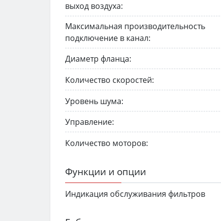
выход воздуха:
Максимальная производительность
подключение в канал:
Диаметр фланца:
Количество скоростей:
Уровень шума:
Управление:
Количество моторов:
Функции и опции
Индикация обслуживания фильтров