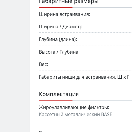
Габаритные размеры
Ширина встраивания:
Ширина / Диаметр:
Глубина (длина):
Высота / Глубина:
Вес:
Габариты ниши для встраивания, Ш х Г:
Комплектация
Жироулавливающие фильтры:
Кассетный металлический BASE