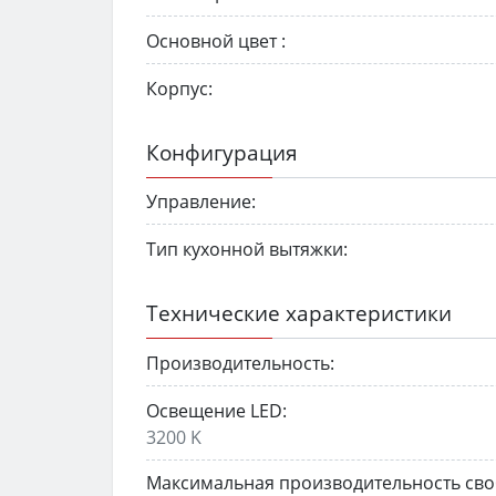
Основной цвет :
Корпус:
Конфигурация
Управление:
Тип кухонной вытяжки:
Технические характеристики
Производительность:
Освещение LED:
3200 K
Максимальная производительность св