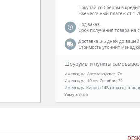
Покупай со Сбером в кредит
Ежемесячный платеж от 1 7
Под заказ.
Срок получения товара на ск
Доставка 3-5 дней до вашей
Стоимость уточнит менедже
Шоурумы и пункты самовывоз
Ижевск, ул. Автозаводская, 7А
Ижевск, ул. 10 лет Октября, 32
Ижевск, ул Кирова 142, вход со сторон
Удмуртской
DESI