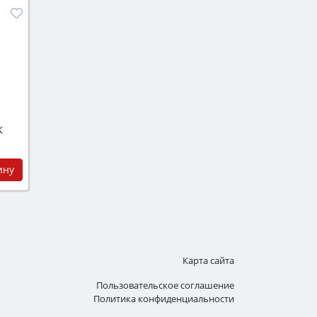
K
ину
Карта сайта
Пользовательское соглашение
Политика конфиденциальности