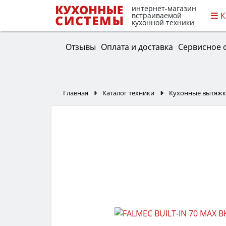
интернет-магазин
К
встраиваемой
кухонной техники
Отзывы
Оплата и доставка
Сервисное 
Главная
Каталог техники
Кухонные вытяж