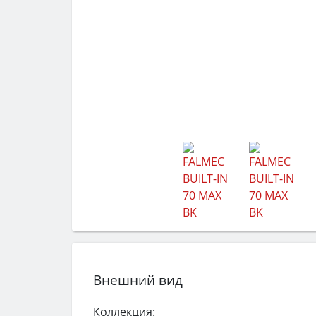
Внешний вид
Коллекция: