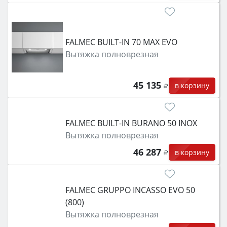
FALMEC BUILT-IN 70 MAX EVO
Вытяжка полноврезная
45 135
в корзину
FALMEC BUILT-IN BURANO 50 INOX
Вытяжка полноврезная
46 287
в корзину
FALMEC GRUPPO INCASSO EVO 50
(800)
Вытяжка полноврезная