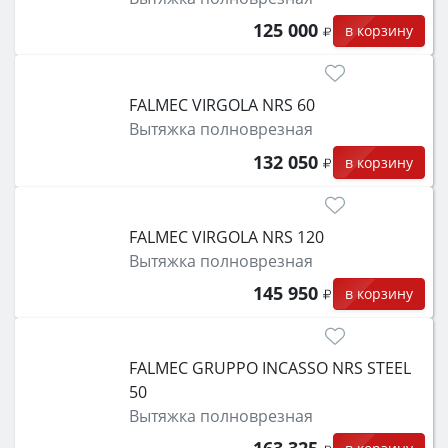
125 000
в корзину
FALMEC VIRGOLA NRS 60
Вытяжка полноврезная
132 050
в корзину
FALMEC VIRGOLA NRS 120
Вытяжка полноврезная
145 950
в корзину
FALMEC GRUPPO INCASSO NRS STEEL
50
Вытяжка полноврезная