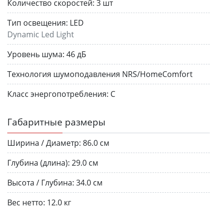
Количество скоростей:
3 шт
Тип освещения:
LED
Dynamic Led Light
Уровень шума:
46 дБ
Технология шумоподавления NRS/HomeComfort
Класс энергопотребления:
С
Габаритные размеры
Ширина / Диаметр:
86.0 см
Глубина (длина):
29.0 см
Высота / Глубина:
34.0 см
Вес нетто:
12.0 кг