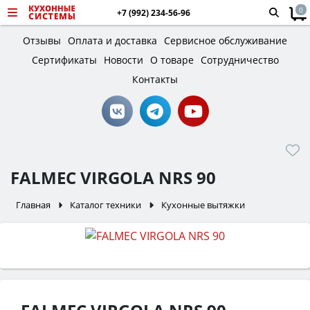
0
+7 (992) 234-56-96
Отзывы
Оплата и доставка
Сервисное обслуживание
Сертификаты
Новости
О товаре
Сотрудничество
Контакты
FALMEC VIRGOLA NRS 90
Главная
Каталог техники
Кухонные вытяжки