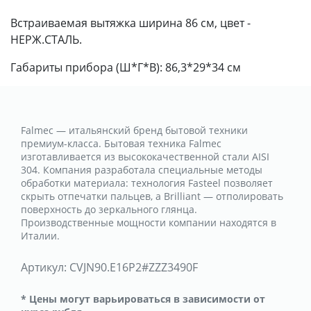
Встраиваемая вытяжка ширина 86 см, цвет -
НЕРЖ.СТАЛЬ.
Габариты прибора (Ш*Г*В): 86,3*29*34 см
Falmec — итальянский бренд бытовой техники
премиум-класса. Бытовая техника Falmec
изготавливается из высококачественной стали AISI
304. Компания разработала специальные методы
обработки материала: технология Fasteel позволяет
скрыть отпечатки пальцев, а Brilliant — отполировать
поверхность до зеркального глянца.
Производственные мощности компании находятся в
Италии.
Артикул:
CVJN90.E16P2#ZZZ3490F
* Цены могут варьироваться в зависимости от