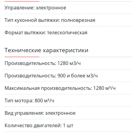
Управление:
электронное
Тип кухонной вытяжки:
полноврезная
Формат вытяжки:
телескопическая
Технические характеристики
Производительность:
1280 м3/ч
Производительность:
900 и более м3/ч
Максимальная производительность:
1280 м³/ч
Тип мотора:
800 м³/ч
Вид управления:
электронное
Количество двигателей:
1 шт