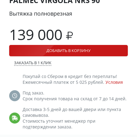
FALMEC VIRGOLA NRS 90
Вытяжка полноврезная
139 000
ДОБАВИТЬ В КОРЗИНУ
ЗАКАЗАТЬ В 1 КЛИК
Покупай со Сбером в кредит без переплаты!
Ежемесячный платеж от 5 025 рублей.
Условия
Под заказ.
Срок получения товара на склад от 7 до 14 дней.
Доставка 3-5 дней до вашей двери или пункта
самовывоза.
Стоимость уточнит менеджер при
подтверждении заказа.