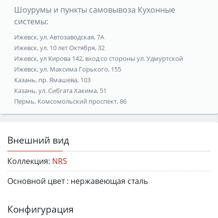
Шоурумы и пункты самовывоза Кухонные
системы:
Ижевск, ул. Автозаводская, 7А
Ижевск, ул. 10 лет Октября, 32
Ижевск, ул Кирова 142, вход со стороны ул. Удмуртской
Ижевск, ул. Максима Горького, 155
Казань, пр. Ямашева, 103
Казань, ул. Сибгата Хакима, 51
Пермь, Комсомольский проспект, 86
Внешний вид
Коллекция:
NRS
Основной цвет :
нержавеющая сталь
Конфигурация