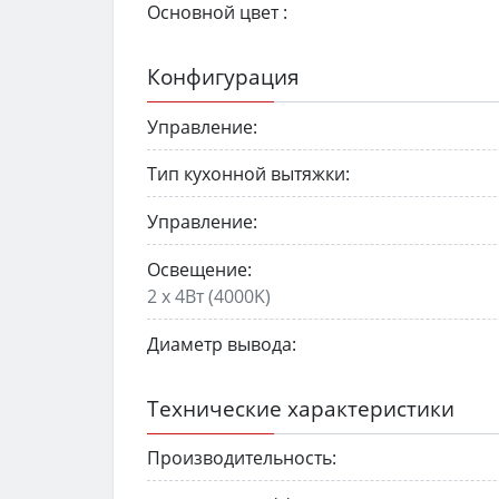
Основной цвет :
Конфигурация
Управление:
Тип кухонной вытяжки:
Управление:
Освещение:
2 x 4Вт (4000K)
Диаметр вывода:
Технические характеристики
Производительность: