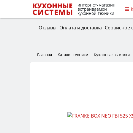
интернет-магазин
встраиваемой
кухонной техники
Отзывы
Оплата и доставка
Сервисное 
Главная
Каталог техники
Кухонные вытяжки