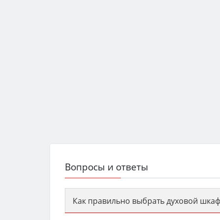
Вопросы и ответы
Как правильно выбрать духовой шкаф