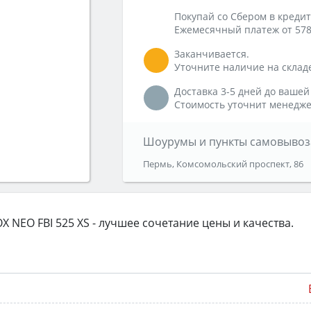
Покупай со Сбером в кредит
Ежемесячный платеж от 578
Заканчивается.
Уточните наличие на склад
Доставка 3-5 дней до вашей
Стоимость уточнит менедже
Шоурумы и пункты самовывоз
Пермь, Комсомольский проспект, 86
NEO FBI 525 XS - лучшее сочетание цены и качества.