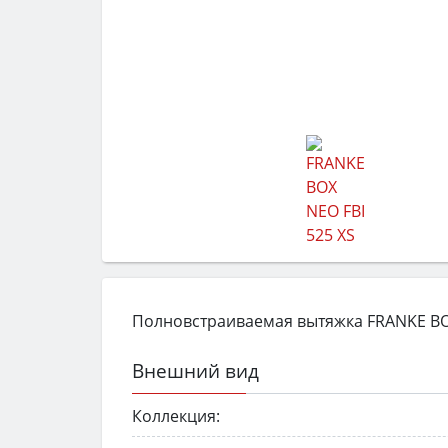
Полновстраиваемая вытяжка FRANKE BOX 
Внешний вид
Коллекция: