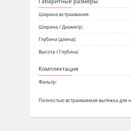
Габаритные размеры
Ширина встраивания:
Ширина / Диаметр:
Глубина (длина):
Высота / Глубина:
Комплектация
Фильтр:
Полностью встраиваемая вытяжка для 