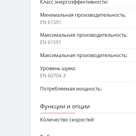
Класс энергоэффективности:
Минимальная производительность:
EN 61591
Максимальная производительность:
EN 61591
Максимальная производительность:
Уровень шума:
EN 60704-3
Потребляемая мощность:
Функции и опции
Количество скоростей: