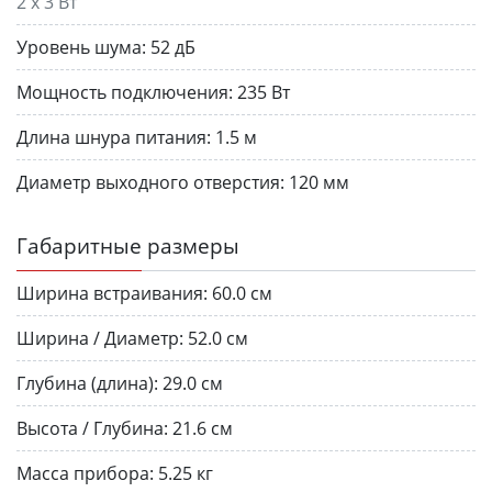
2 х 3 Вт
Уровень шума:
52 дБ
Мощность подключения:
235 Вт
Длина шнура питания:
1.5 м
Диаметр выходного отверстия:
120 мм
Габаритные размеры
Ширина встраивания:
60.0 см
Ширина / Диаметр:
52.0 см
Глубина (длина):
29.0 см
Высота / Глубина:
21.6 см
Масса прибора:
5.25 кг