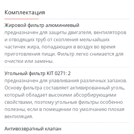
Комплектация
Жировой фильтр алюминиевый
предназначен для защиты двигателя, вентиляторов
и отводящих труб от скопления мельчайших
частичек жира, попадающих в воздух во время
приготовления пищи. Фильтр легко снимается для
очистки или замены.
Угольный фильтр KIT 0271:
2
предназначен для улавливания различных запахов.
Основу фильтра составляет активированный уголь,
который обладает высокими абсорбирующими
свойствами, поэтому угольные фильтры особенно
полезны, если в помещении по умолчанию плохая
вентиляция.
Антивозвратный клапан