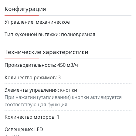
Конфигурация
Управление:
механическое
Тип кухонной вытяжки:
полноврезная
Технические характеристики
Производительность:
450 м3/ч
Количество режимов:
3
Элементы управления:
кнопки
При нажатии (утапливании) кнопки активируется
соответствующая функция.
Количество моторов:
1
Освещение:
LED