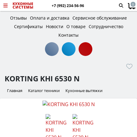
0
+7 (992) 234-56-96
Отзывы
Оплата и доставка
Сервисное обслуживание
Сертификаты
Новости
О товаре
Сотрудничество
Контакты
KORTING KHI 6530 N
Главная
Каталог техники
Кухонные вытяжки