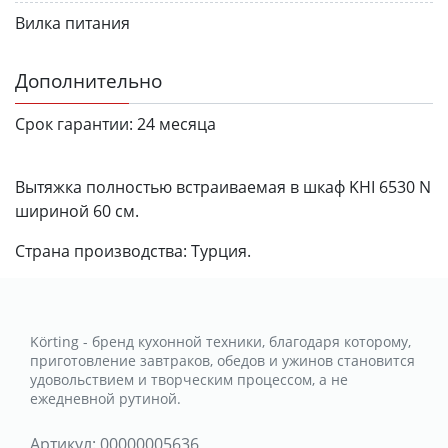
Вилка питания
Дополнительно
Срок гарантии:
24 месяца
Вытяжка полностью встраиваемая в шкаф KHI 6530 N
шириной 60 см.
Страна производства: Турция.
Körting - бренд кухонной техники, благодаря которому,
приготовление завтраков, обедов и ужинов становится
удовольствием и творческим процессом, а не
ежедневной рутиной.
Артикул:
00000005636