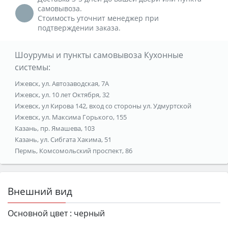
самовывоза.
Стоимость уточнит менеджер при
подтверждении заказа.
Шоурумы и пункты самовывоза Кухонные
системы:
Ижевск, ул. Автозаводская, 7А
Ижевск, ул. 10 лет Октября, 32
Ижевск, ул Кирова 142, вход со стороны ул. Удмуртской
Ижевск, ул. Максима Горького, 155
Казань, пр. Ямашева, 103
Казань, ул. Сибгата Хакима, 51
Пермь, Комсомольский проспект, 86
Внешний вид
Основной цвет :
черный