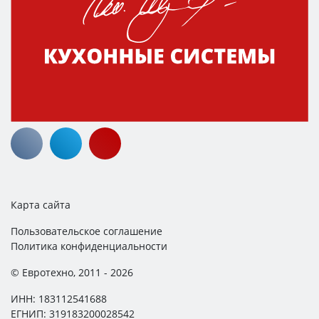
Карта сайта
Пользовательское соглашение
Политика конфиденциальности
© Евротехно, 2011 - 2026
ИНН: 183112541688
ЕГНИП: 319183200028542