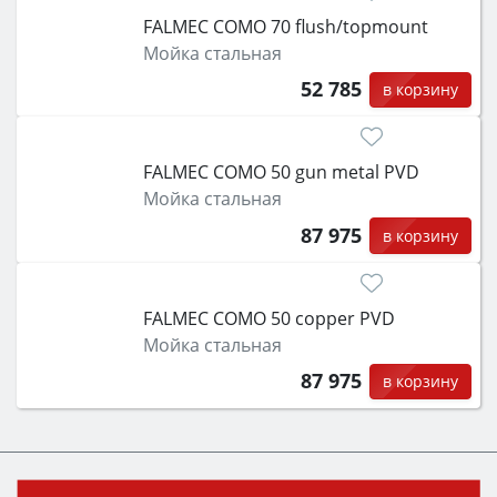
FALMEC COMO 70 flush/topmount
Мойка стальная
52 785
в корзину
FALMEC COMO 50 gun metal PVD
Мойка стальная
87 975
в корзину
FALMEC COMO 50 copper PVD
Мойка стальная
87 975
в корзину