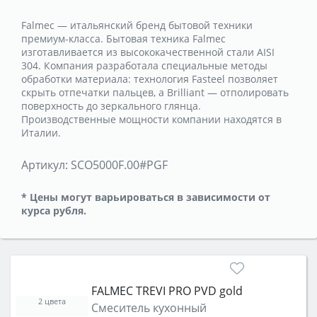
Falmec — итальянский бренд бытовой техники
премиум-класса. Бытовая техника Falmec
изготавливается из высококачественной стали AISI
304. Компания разработала специальные методы
обработки материала: технология Fasteel позволяет
скрыть отпечатки пальцев, а Brilliant — отполировать
поверхность до зеркального глянца.
Производственные мощности компании находятся в
Италии.
Артикул:
SCO5000F.00#PGF
* Цены могут варьироваться в зависимости от
курса рубля.
FALMEC TREVI PRO PVD gold
2 цвета
Смеситель кухонный