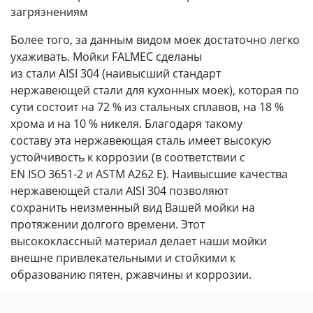
загрязнениям
Более того, за данным видом моек достаточно легко
ухаживать. Мойки FALMEC сделаны
из стали AISI 304 (наивысший стандарт
нержавеющей стали для кухонных моек), которая по
сути состоит на 72 % из стальных сплавов, на 18 %
хрома и на 10 % никеля. Благодаря такому
составу эта нержавеющая сталь имеет высокую
устойчивость к коррозии (в соответствии с
EN ISO 3651-2 и ASTM A262 E). Наивысшие качества
нержавеющей стали AISI 304 позволяют
сохранить неизменный вид Вашей мойки на
протяжении долгого времени. Этот
высококлассный материал делает наши мойки
внешне привлекательными и стойкими к
образованию пятен, ржавчины и коррозии.