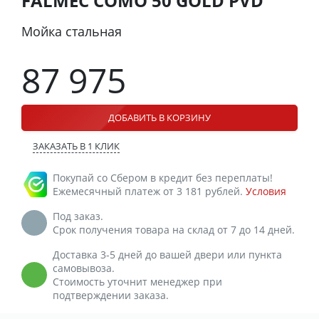
FALMEC COMO 50 GOLD PVD
Мойка стальная
87 975
ДОБАВИТЬ В КОРЗИНУ
ЗАКАЗАТЬ В 1 КЛИК
Покупай со Сбером в кредит без переплаты!
Ежемесячный платеж от 3 181 рублей.
Условия
Под заказ.
Срок получения товара на склад от 7 до 14 дней.
Доставка 3-5 дней до вашей двери или пункта
самовывоза.
Стоимость уточнит менеджер при
подтверждении заказа.