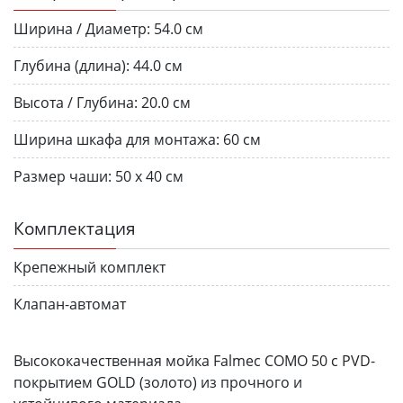
Ширина / Диаметр:
54.0 см
Глубина (длина):
44.0 см
Высота / Глубина:
20.0 см
Ширина шкафа для монтажа:
60 см
Размер чаши:
50 х 40 см
Комплектация
Крепежный комплект
Клапан-автомат
Высококачественная мойка Falmec COMO 50 с PVD-
покрытием GOLD (золото) из прочного и