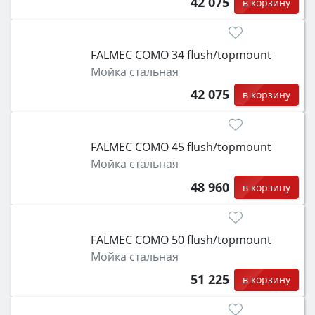
42 075
в корзину
FALMEC COMO 34 flush/topmount
Мойка стальная
42 075
в корзину
FALMEC COMO 45 flush/topmount
Мойка стальная
48 960
в корзину
FALMEC COMO 50 flush/topmount
Мойка стальная
51 225
в корзину