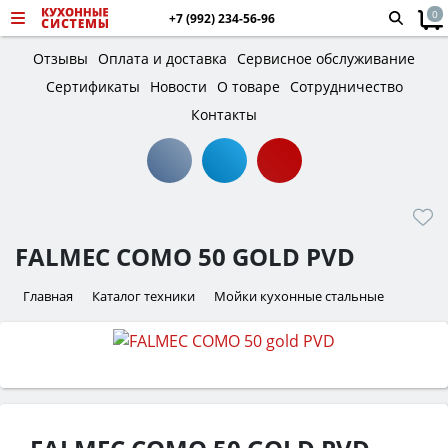
0
+7 (992) 234-56-96
Отзывы
Оплата и доставка
Сервисное обслуживание
Сертификаты
Новости
О товаре
Сотрудничество
Контакты
FALMEC COMO 50 GOLD PVD
Главная
Каталог техники
Мойки кухонные стальные