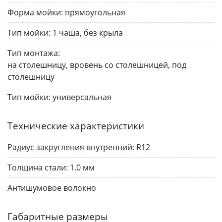
Форма мойки:
прямоугольная
Тип мойки:
1 чаша, без крыла
Тип монтажа:
на столешницу, вровень со столешницей, под
столешницу
Тип мойки:
универсальная
Технические характеристики
Радиус закругления внутренний:
R12
Толщина стали:
1.0 мм
Антишумовое волокно
Габаритные размеры