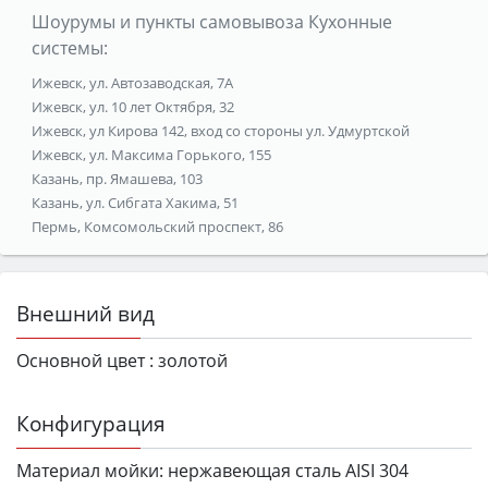
Шоурумы и пункты самовывоза Кухонные
системы:
Ижевск, ул. Автозаводская, 7А
Ижевск, ул. 10 лет Октября, 32
Ижевск, ул Кирова 142, вход со стороны ул. Удмуртской
Ижевск, ул. Максима Горького, 155
Казань, пр. Ямашева, 103
Казань, ул. Сибгата Хакима, 51
Пермь, Комсомольский проспект, 86
Внешний вид
Основной цвет :
золотой
Конфигурация
Материал мойки:
нержавеющая сталь AISI 304