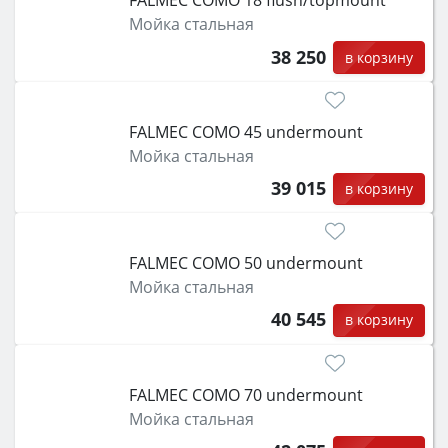
FALMEC COMO 18 flush/topmount
Мойка стальная
38 250
в корзину
FALMEC COMO 45 undermount
Мойка стальная
39 015
в корзину
FALMEC COMO 50 undermount
Мойка стальная
40 545
в корзину
FALMEC COMO 70 undermount
Мойка стальная