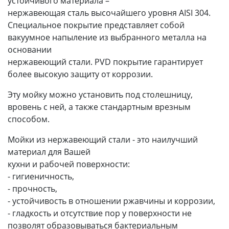
устойчивого материала –
нержавеющая сталь высочайшего уровня AISI 304.
Специальное покрытие представляет собой
вакуумное напыление из выбранного металла на
основании
нержавеющий стали. PVD покрытие гарантирует
более высокую защиту от коррозии.
Эту мойку можно установить под столешницу,
вровень с ней, а также стандартным врезным
способом.
Мойки из нержавеющий стали - это наилучший
материал для Вашей
кухни и рабочей поверхности:
- гигиеничность,
- прочность,
- устойчивость в отношении ржавчины и коррозии,
- гладкость и отсутствие пор у поверхности не
позволят образовываться бактериальным