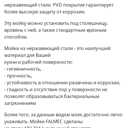
нержавеющий стали. PVD покрытие гарантирует
более высокую защиту от коррозии.
Эту мойку можно установить под столешницу,
вровень с ней, а также стандартным врезным
способом.
Мойки из нержавеющий стали - это наилучший
материал для Вашей
кухни и рабочей поверхности:
- гигиеничность,
- прочность,
- устойчивость в отношении ржавчины и коррозии,
- гладкость и отсутствие пор у поверхности не
позволят образовываться бактериальным
загрязнениям
Более того, за данным видом моек достаточно легко
ухаживать. Мойки FALMEC сделаны