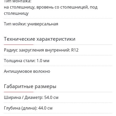
Тип монтажа:
на столешницу, вровень со столешницей, под
столешницу
Тип мойки:
универсальная
Технические характеристики
Радиус закругления внутренний:
R12
Толщина стали:
1.0 мм
Антишумовое волокно
Габаритные размеры
Ширина / Диаметр:
54.0 см
Глубина (длина):
44.0 см