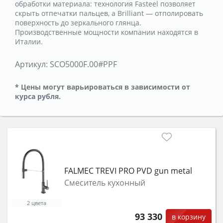
обработки материала: технология Fasteel позволяет
скрыть отпечатки пальцев, а Brilliant — отполировать
поверхность до зеркального глянца.
Производственные мощности компании находятся в
Италии.
Артикул:
SCO5000F.00#PPF
* Цены могут варьироваться в зависимости от
курса рубля.
FALMEC TREVI PRO PVD gun metal
Смеситель кухонный
2 цвета
93 330
в корзину