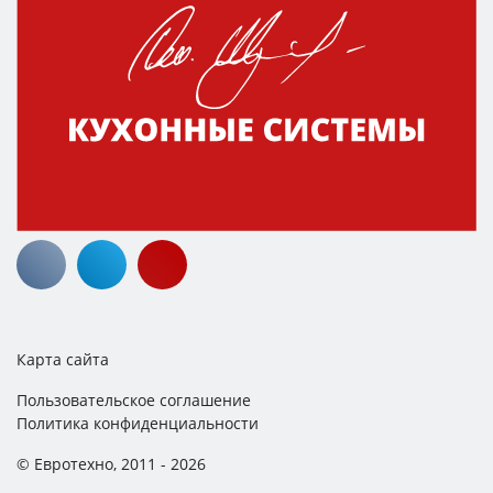
Карта сайта
Пользовательское соглашение
Политика конфиденциальности
© Евротехно, 2011 - 2026