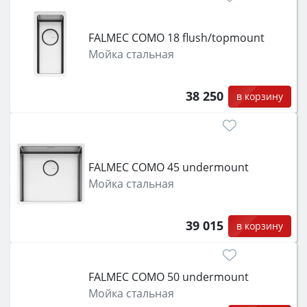
FALMEC COMO 18 flush/topmount
Мойка стальная
38 250
в корзину
FALMEC COMO 45 undermount
Мойка стальная
39 015
в корзину
FALMEC COMO 50 undermount
Мойка стальная