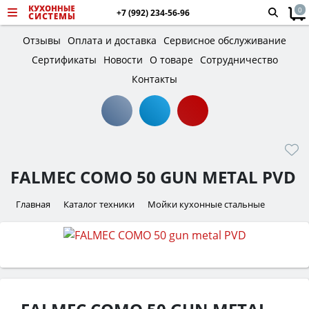
0
+7 (992) 234-56-96
Отзывы
Оплата и доставка
Сервисное обслуживание
Сертификаты
Новости
О товаре
Сотрудничество
Контакты
FALMEC COMO 50 GUN METAL PVD
Главная
Каталог техники
Мойки кухонные стальные