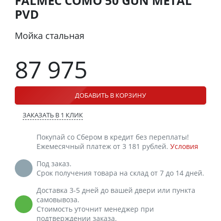
FALMEC COMO 50 GUN METAL
PVD
Мойка стальная
87 975
ДОБАВИТЬ В КОРЗИНУ
ЗАКАЗАТЬ В 1 КЛИК
Покупай со Сбером в кредит без переплаты!
Ежемесячный платеж от 3 181 рублей.
Условия
Под заказ.
Срок получения товара на склад от 7 до 14 дней.
Доставка 3-5 дней до вашей двери или пункта
самовывоза.
Стоимость уточнит менеджер при
подтверждении заказа.