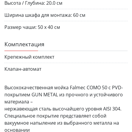
Высота / Глубина:
20.0 см
Ширина шкафа для монтажа:
60 см
Размер чаши:
50 х 40 см
Комплектация
Крепежный комплект
Клапан-автомат
Высококачественная мойка Falmec COMO 50 с PVD-
покрытием GUN METAL из прочного и устойчивого
материала –
нержавеющая сталь высочайшего уровня AISI 304.
Специальное покрытие представляет собой
вакуумное напыление из выбранного металла на
основании