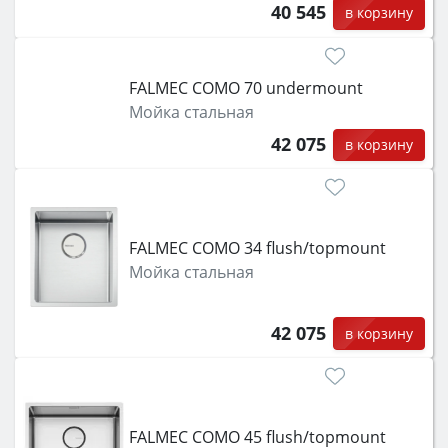
40 545
в корзину
FALMEC COMO 70 undermount
Мойка стальная
42 075
в корзину
FALMEC COMO 34 flush/topmount
Мойка стальная
42 075
в корзину
FALMEC COMO 45 flush/topmount