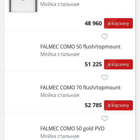
Мойка стальная
48 960
в корзину
FALMEC COMO 50 flush/topmount
Мойка стальная
51 225
в корзину
FALMEC COMO 70 flush/topmount
Мойка стальная
52 785
в корзину
FALMEC COMO 50 gold PVD
Мойка стальная