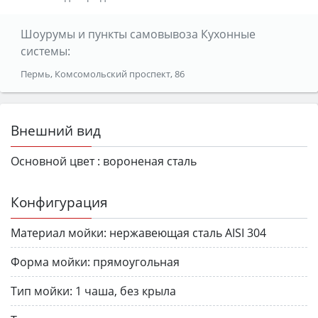
Шоурумы и пункты самовывоза Кухонные
системы:
Пермь, Комсомольский проспект, 86
Внешний вид
Основной цвет :
вороненая сталь
Конфигурация
Материал мойки:
нержавеющая сталь AISI 304
Форма мойки:
прямоугольная
Тип мойки:
1 чаша, без крыла