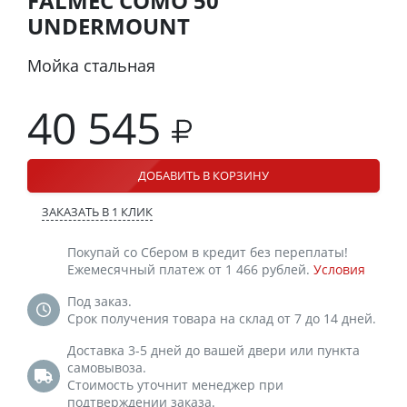
FALMEC COMO 50
UNDERMOUNT
Мойка стальная
40 545
ДОБАВИТЬ В КОРЗИНУ
ЗАКАЗАТЬ В 1 КЛИК
Покупай со Сбером в кредит без переплаты!
Ежемесячный платеж от 1 466 рублей.
Условия
Под заказ.
Срок получения товара на склад от 7 до 14 дней.
Доставка 3-5 дней до вашей двери или пункта
самовывоза.
Стоимость уточнит менеджер при
подтверждении заказа.