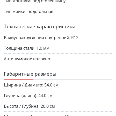
Тип монтажа:
под столешницу
Тип мойки:
подстольная
Технические характеристики
Радиус закругления внутренний:
R12
Толщина стали:
1.0 мм
Антишумовое волокно
Габаритные размеры
Ширина / Диаметр:
54.0 см
Глубина (длина):
44.0 см
Высота / Глубина:
20.0 см