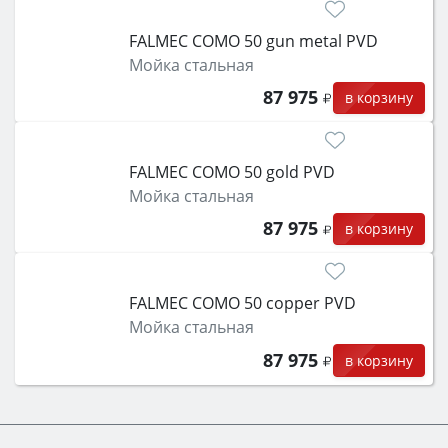
FALMEC COMO 50 gun metal PVD
Мойка стальная
87 975
в корзину
FALMEC COMO 50 gold PVD
Мойка стальная
87 975
в корзину
FALMEC COMO 50 copper PVD
Мойка стальная
87 975
в корзину