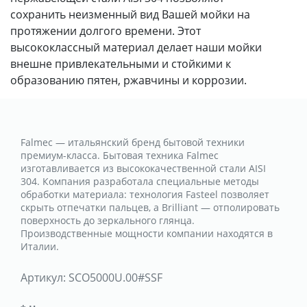
сохранить неизменный вид Вашей мойки на
протяжении долгого времени. Этот
высококлассный материал делает наши мойки
внешне привлекательными и стойкими к
образованию пятен, ржавчины и коррозии.
Falmec — итальянский бренд бытовой техники
премиум-класса. Бытовая техника Falmec
изготавливается из высококачественной стали AISI
304. Компания разработала специальные методы
обработки материала: технология Fasteel позволяет
скрыть отпечатки пальцев, а Brilliant — отполировать
поверхность до зеркального глянца.
Производственные мощности компании находятся в
Италии.
Артикул:
SCO5000U.00#SSF