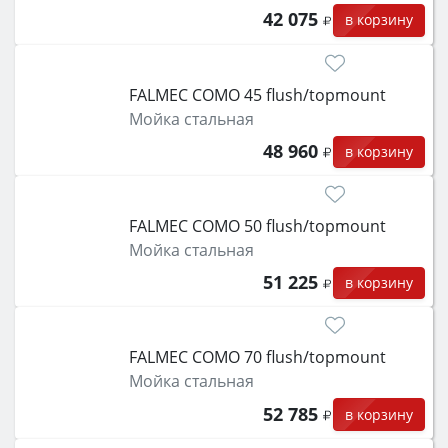
42 075
в корзину
FALMEC COMO 45 flush/topmount
Мойка стальная
48 960
в корзину
FALMEC COMO 50 flush/topmount
Мойка стальная
51 225
в корзину
FALMEC COMO 70 flush/topmount
Мойка стальная
52 785
в корзину