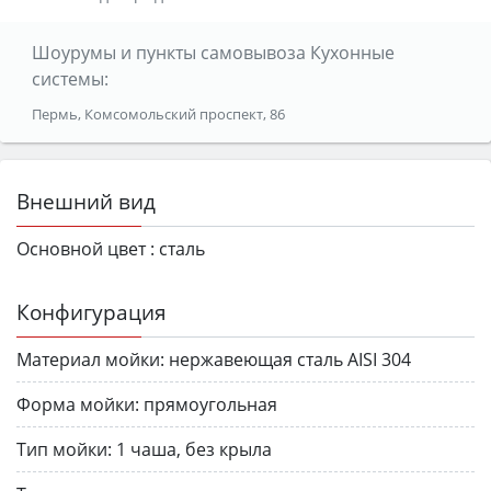
Шоурумы и пункты самовывоза Кухонные
системы:
Пермь, Комсомольский проспект, 86
Внешний вид
Основной цвет :
сталь
Конфигурация
Материал мойки:
нержавеющая сталь AISI 304
Форма мойки:
прямоугольная
Тип мойки:
1 чаша, без крыла