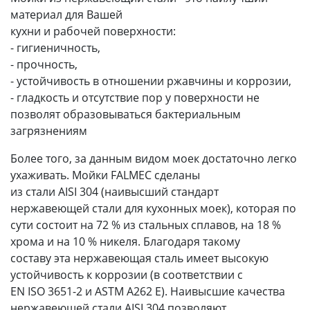
материал для Вашей
кухни и рабочей поверхности:
- гигиеничность,
- прочность,
- устойчивость в отношении ржавчины и коррозии,
- гладкость и отсутствие пор у поверхности не
позволят образовываться бактериальным
загрязнениям
Более того, за данным видом моек достаточно легко
ухаживать. Мойки FALMEC сделаны
из стали AISI 304 (наивысший стандарт
нержавеющей стали для кухонных моек), которая по
сути состоит на 72 % из стальных сплавов, на 18 %
хрома и на 10 % никеля. Благодаря такому
составу эта нержавеющая сталь имеет высокую
устойчивость к коррозии (в соответствии с
EN ISO 3651-2 и ASTM A262 E). Наивысшие качества
нержавеющей стали AISI 304 позволяют