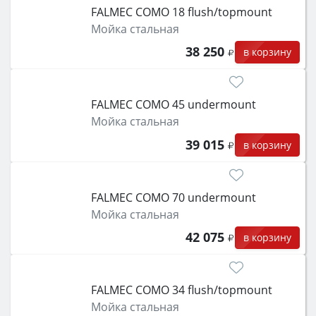
FALMEC COMO 18 flush/topmount
Мойка стальная
38 250
в корзину
FALMEC COMO 45 undermount
Мойка стальная
39 015
в корзину
FALMEC COMO 70 undermount
Мойка стальная
42 075
в корзину
FALMEC COMO 34 flush/topmount
Мойка стальная