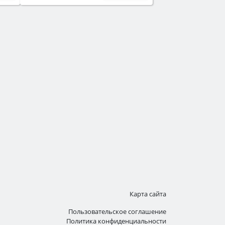
Карта сайта
Пользовательское соглашение
Политика конфиденциальности