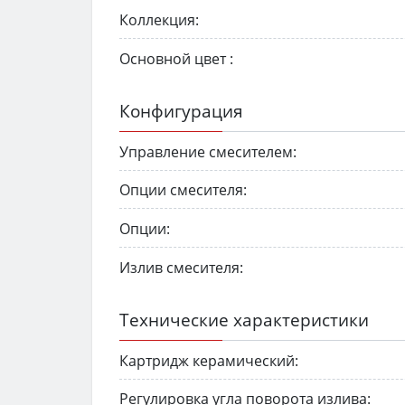
Коллекция:
Основной цвет :
Конфигурация
Управление смесителем:
Опции смесителя:
Опции:
Излив смесителя:
Технические характеристики
Картридж керамический:
Регулировка угла поворота излива: