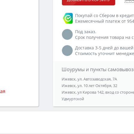
Покупай со Сбером в кредит
Ежемесячный платеж от 954
Под заказ.
Срок получения товара на ск
Доставка 3-5 дней до вашей
Стоимость уточнит менедже
Шоурумы и пункты самовывоз
Ижевск, ул. Автозаводская, 7А
Ижевск, ул. 10 лет Октября, 32
Ижевск, ул Кирова 142, вход со сторон
Удмуртской