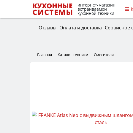
интернет-магазин
встраиваемой
кухонной техники
Отзывы
Оплата и доставка
Сервисное 
Главная
Каталог техники
Смесители