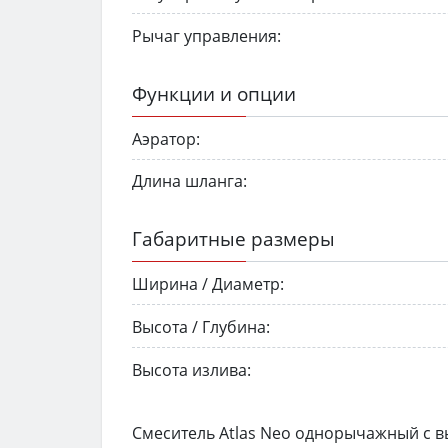
Рычаг управления:
Функции и опции
Аэратор:
Длина шланга:
Габаритные размеры
Ширина / Диаметр:
Высота / Глубина:
Высота излива:
Смеситель Atlas Neo однорычажный с 