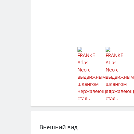
Внешний вид