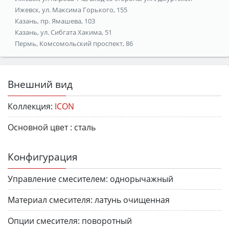
Ижевск, ул. Максима Горького, 155
Казань, пр. Ямашева, 103
Казань, ул. Сибгата Хакима, 51
Пермь, Комсомольский проспект, 86
Внешний вид
Коллекция:
ICON
Основной цвет :
сталь
Конфигурация
Управление смесителем:
однорычажный
Материал смесителя:
латунь очищенная
Опции смесителя:
поворотный