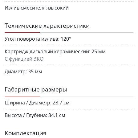
Излив смесителя:
высокий
Технические характеристики
Угол поворота излива:
120°
Картридж дисковый керамический:
25 мм
С функцией ЭКО.
Диаметр:
35 мм
Габаритные размеры
Ширина / Диаметр:
28.7 см
Высота / Глубина:
34.1 см
Комплектация