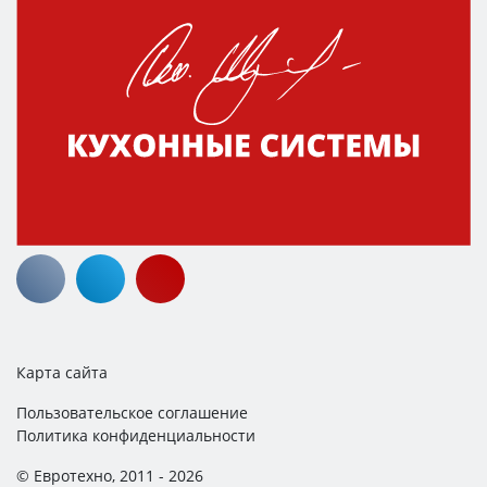
Карта сайта
Пользовательское соглашение
Политика конфиденциальности
© Евротехно, 2011 - 2026