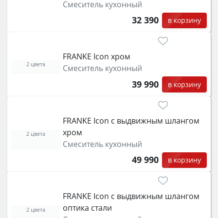
Смеситель кухонный
32 390
в корзину
FRANKE Icon хром
2 цвета
Смеситель кухонный
39 990
в корзину
FRANKE Icon с выдвижным шлангом
хром
2 цвета
Смеситель кухонный
49 990
в корзину
FRANKE Icon с выдвижным шлангом
оптика стали
2 цвета