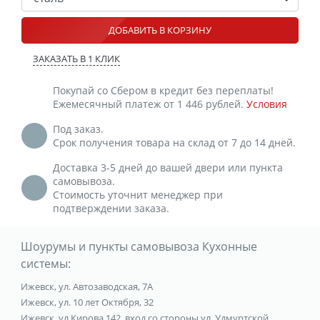
ДОБАВИТЬ В КОРЗИНУ
ЗАКАЗАТЬ В 1 КЛИК
Покупай со Сбером в кредит без переплаты!
Ежемесячный платеж от 1 446 рублей.
Условия
Под заказ.
Срок получения товара на склад от 7 до 14 дней.
Доставка 3-5 дней до вашей двери или пункта
самовывоза.
Стоимость уточнит менеджер при
подтверждении заказа.
Шоурумы и пункты самовывоза Кухонные
системы:
Ижевск, ул. Автозаводская, 7А
Ижевск, ул. 10 лет Октября, 32
Ижевск, ул Кирова 142, вход со стороны ул. Удмуртской