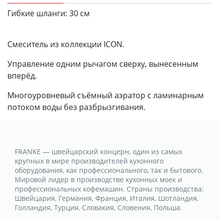
Гибкие шланги:
30 см
Смеситель из коллекции ICON.
Управление одним рычагом сверху, вынесенным
вперёд.
Многоуровневый съёмный аэратор с ламинарным
потоком воды без разбрызгивания.
FRANKE — швейцарский концерн, один из самых
крупных в мире производителей кухонного
оборудования, как профессионального, так и бытового.
Мировой лидер в производстве кухонных моек и
профессиональных кофемашин. Страны производства:
Швейцария, Германия, Франция, Италия, Шотландия,
Голландия, Турция, Словакия, Словения, Польша.