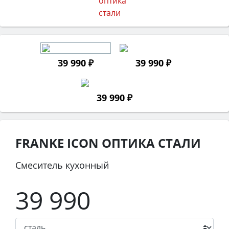
39 990 ₽
39 990 ₽
39 990 ₽
FRANKE ICON ОПТИКА СТАЛИ
Смеситель кухонный
39 990