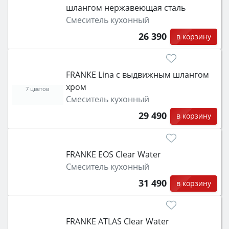
шлангом нержавеющая сталь
Смеситель кухонный
26 390
в корзину
FRANKE Lina с выдвижным шлангом
хром
7 цветов
Смеситель кухонный
29 490
в корзину
FRANKE EOS Clear Water
Смеситель кухонный
31 490
в корзину
FRANKE ATLAS Clear Water