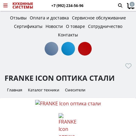
0
+7 (992) 234-56-96
Отзывы
Оплата и доставка
Сервисное обслуживание
Сертификаты
Новости
О товаре
Сотрудничество
Контакты
FRANKE ICON ОПТИКА СТАЛИ
Главная
Каталог техники
Смесители